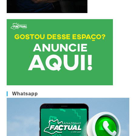
Whatsapp