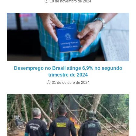
19 de novembro de 2024
Desemprego no Brasil atinge 6,9% no segundo
trimestre de 2024
31 de outubro de 2024