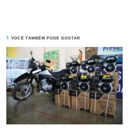
VOCÊ TAMBÉM PODE GOSTAR