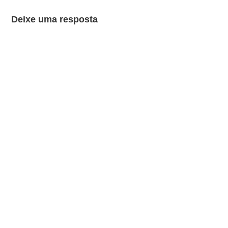
Deixe uma resposta