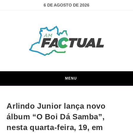
6 DE AGOSTO DE 2026
MENU
Arlindo Junior lança novo
álbum “O Boi Dá Samba”,
nesta quarta-feira, 19, em