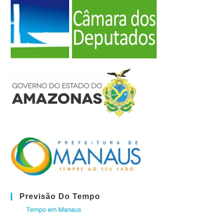
Previsão Do Tempo