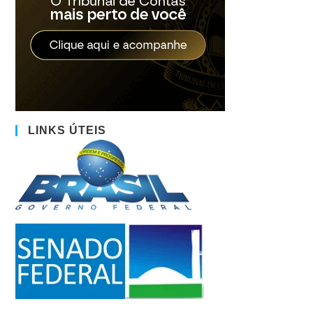
LINKS ÚTEIS