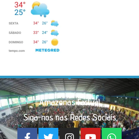
Amazonas Factual
Siga-nos nas Redes Sociais