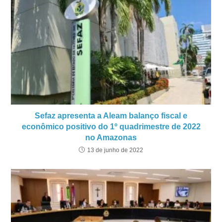
Sefaz apresenta a Aleam balanço fiscal e
econômico positivo do 1º quadrimestre de 2022
no Amazonas
13 de junho de 2022