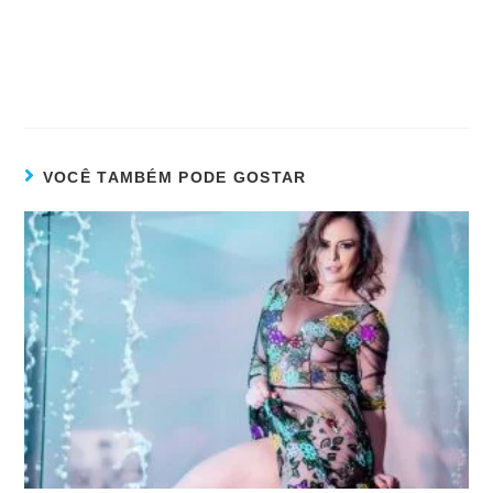
VOCÊ TAMBÉM PODE GOSTAR