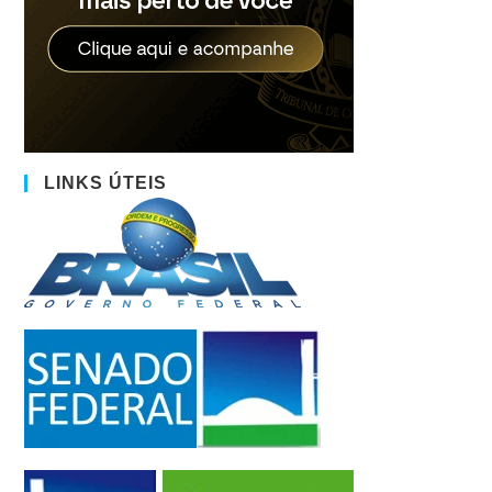
LINKS ÚTEIS