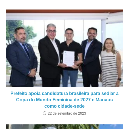
Prefeito apoia candidatura brasileira para sediar a
Copa do Mundo Feminina de 2027 e Manaus
como cidade-sede
22 de setembro de 2023