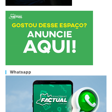
Whatsapp