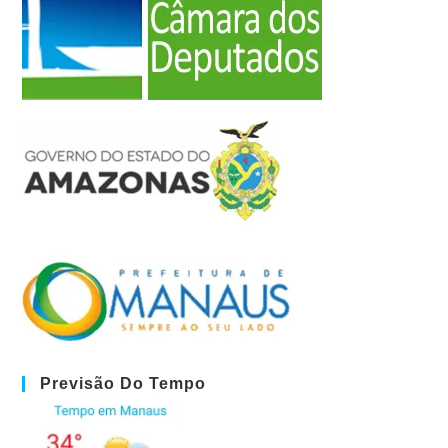
Previsão Do Tempo