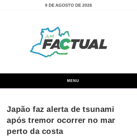
9 DE AGOSTO DE 2026
MENU
Japão faz alerta de tsunami
após tremor ocorrer no mar
perto da costa