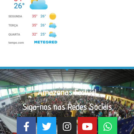
Amazonas Factual
Siga-nos nas Redes Sociais