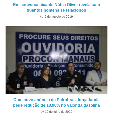
Em conversa picante Núbia Oliver revela com
quantos homens se relacionou
2 de agosto de 2019
Com novo anúncio da Petrobras, força-tarefa
pede redução de 18,96% no valor da gasolina
10 de julho de 2019