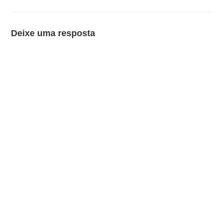
Deixe uma resposta