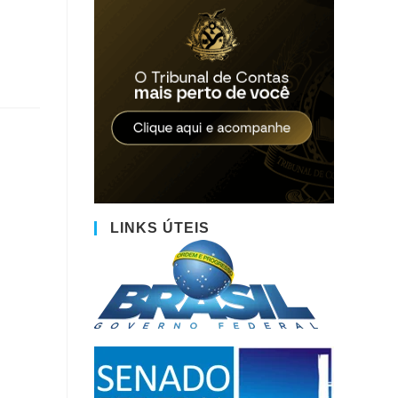
LINKS ÚTEIS