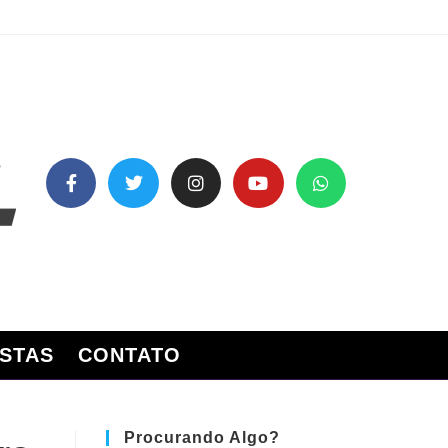
STAS
CONTATO
Procurando Algo?