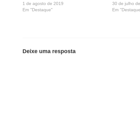
1 de agosto de 2019
30 de julho d
Em "Destaque"
Em "Destaque
Deixe uma resposta