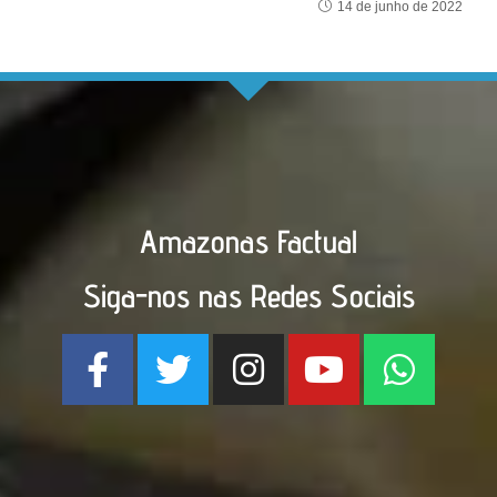
14 de junho de 2022
Amazonas Factual
Siga-nos nas Redes Sociais