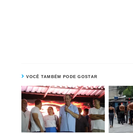
VOCÊ TAMBÉM PODE GOSTAR