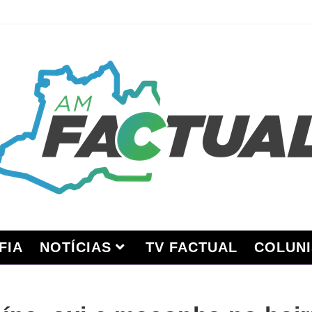
FIA
NOTÍCIAS
TV FACTUAL
COLUNI