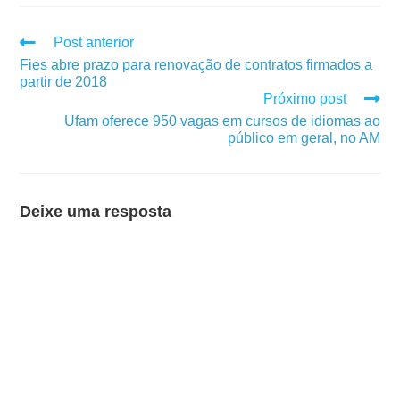
Post anterior
Fies abre prazo para renovação de contratos firmados a
partir de 2018
Próximo post
Ufam oferece 950 vagas em cursos de idiomas ao
público em geral, no AM
Deixe uma resposta