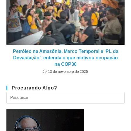
Petróleo na Amazônia, Marco Temporal e ‘PL da
Devastação’: entenda o que motivou ocupação
na COP30
13 de novembro de 2025
Procurando Algo?