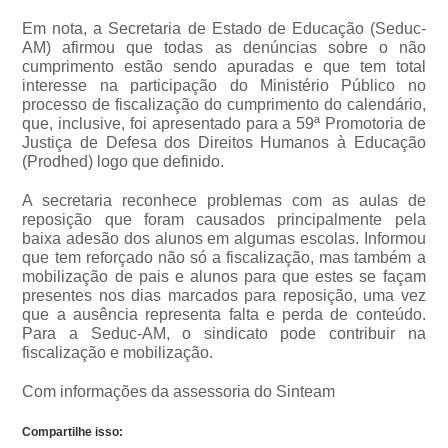
Em nota, a Secretaria de Estado de Educação (Seduc-
AM) afirmou que todas as denúncias sobre o não
cumprimento estão sendo apuradas e que tem total
interesse na participação do Ministério Público no
processo de fiscalização do cumprimento do calendário,
que, inclusive, foi apresentado para a 59ª Promotoria de
Justiça de Defesa dos Direitos Humanos à Educação
(Prodhed) logo que definido.
A secretaria reconhece problemas com as aulas de
reposição que foram causados principalmente pela
baixa adesão dos alunos em algumas escolas. Informou
que tem reforçado não só a fiscalização, mas também a
mobilização de pais e alunos para que estes se façam
presentes nos dias marcados para reposição, uma vez
que a ausência representa falta e perda de conteúdo.
Para a Seduc-AM, o sindicato pode contribuir na
fiscalização e mobilização.
Com informações da assessoria do Sinteam
Compartilhe isso: