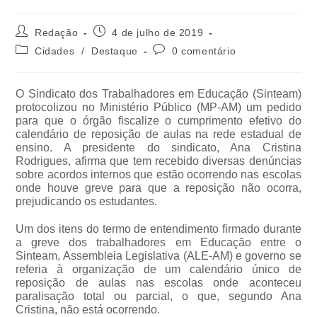
Redação
4 de julho de 2019
Cidades
/
Destaque
0 comentário
O Sindicato dos Trabalhadores em Educação (Sinteam)
protocolizou no Ministério Público (MP-AM) um pedido
para que o órgão fiscalize o cumprimento efetivo do
calendário de reposição de aulas na rede estadual de
ensino. A presidente do sindicato, Ana Cristina
Rodrigues, afirma que tem recebido diversas denúncias
sobre acordos internos que estão ocorrendo nas escolas
onde houve greve para que a reposição não ocorra,
prejudicando os estudantes.
Um dos itens do termo de entendimento firmado durante
a greve dos trabalhadores em Educação entre o
Sinteam, Assembleia Legislativa (ALE-AM) e governo se
referia à organização de um calendário único de
reposição de aulas nas escolas onde aconteceu
paralisação total ou parcial, o que, segundo Ana
Cristina, não está ocorrendo.