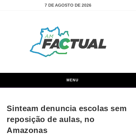
7 DE AGOSTO DE 2026
MENU
Sinteam denuncia escolas sem
reposição de aulas, no
Amazonas