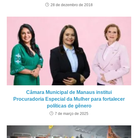
28 de dezembro de 2018
Câmara Municipal de Manaus institui
Procuradoria Especial da Mulher para fortalecer
políticas de gênero
7 de março de 2025