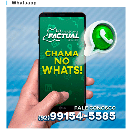
Whatsapp