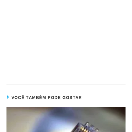
VOCÊ TAMBÉM PODE GOSTAR