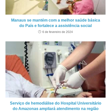
Manaus se mantém com a melhor saúde básica
do País e fortalece a assistência social
6 de fevereiro de 2024
Serviço de hemodiálise do Hospital Universitário
do Amazonas ampliará atendimento na região