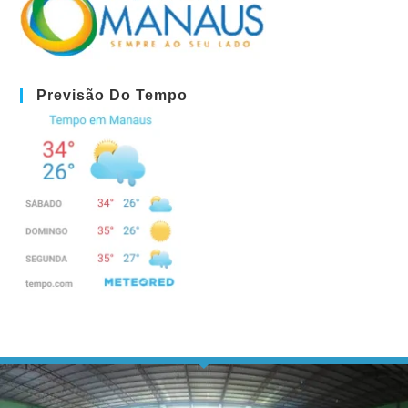
Previsão Do Tempo