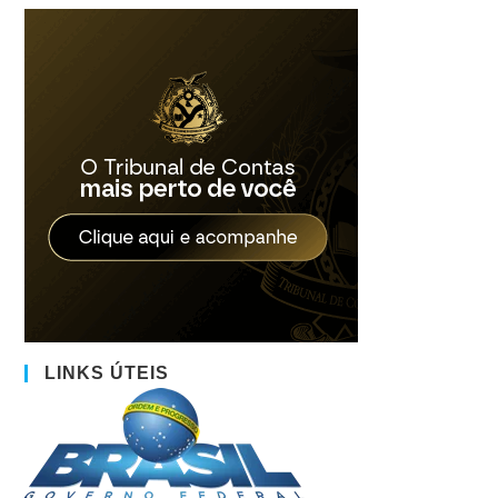
LINKS ÚTEIS