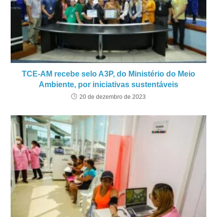
TCE-AM recebe selo A3P, do Ministério do Meio
Ambiente, por iniciativas sustentáveis
20 de dezembro de 2023