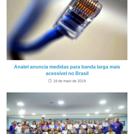
Anatel anuncia medidas para banda larga mais
acessível no Brasil
18 de maio de 2019