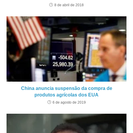
8 de abril de 2018
China anuncia suspensão da compra de
produtos agrícolas dos EUA
6 de agosto de 2019