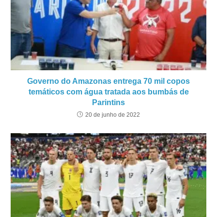
Governo do Amazonas entrega 70 mil copos
temáticos com água tratada aos bumbás de
Parintins
20 de junho de 2022