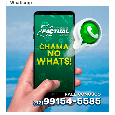
Whatsapp