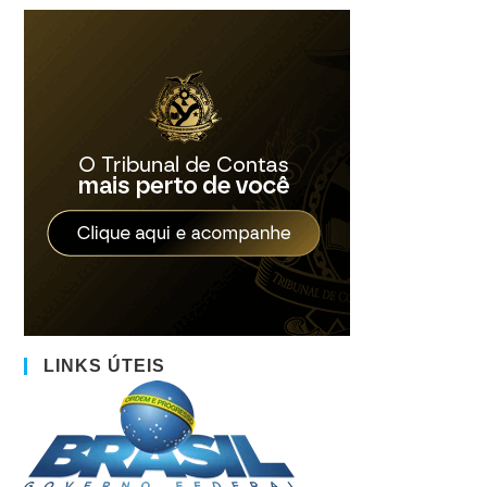
LINKS ÚTEIS