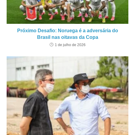
Próximo Desafio: Noruega é a adversária do
Brasil nas oitavas da Copa
1 de julho de 2026