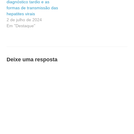
diagnóstico tardio e as
formas de transmissão das
hepatites virais
2 de julho de 2024
Em "Destaque"
Deixe uma resposta