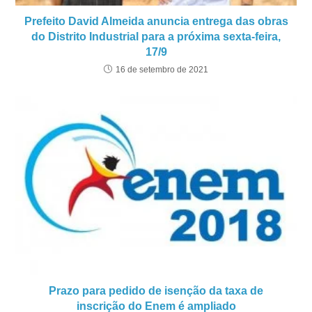
Prefeito David Almeida anuncia entrega das obras
do Distrito Industrial para a próxima sexta-feira,
17/9
16 de setembro de 2021
Prazo para pedido de isenção da taxa de
inscrição do Enem é ampliado