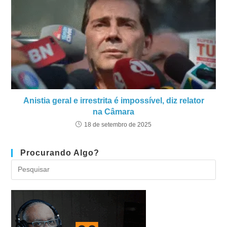
Anistia geral e irrestrita é impossível, diz relator
na Câmara
18 de setembro de 2025
Procurando Algo?