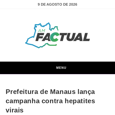
9 DE AGOSTO DE 2026
MENU
Prefeitura de Manaus lança
campanha contra hepatites
virais