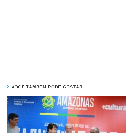
VOCÊ TAMBÉM PODE GOSTAR