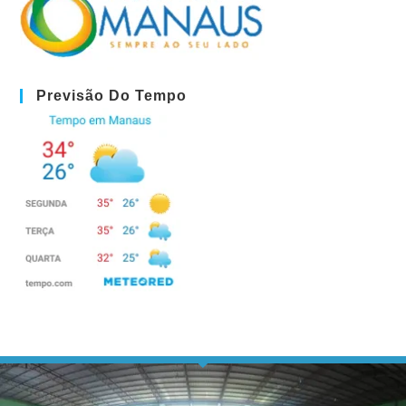
Previsão Do Tempo