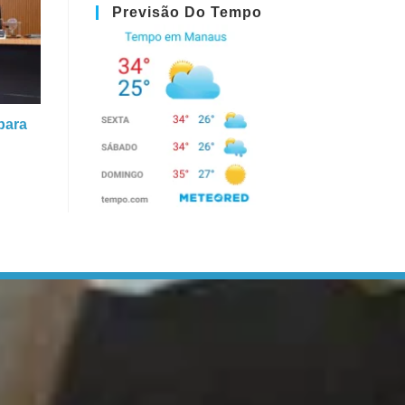
Previsão Do Tempo
para