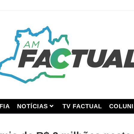
FIA
NOTÍCIAS
TV FACTUAL
COLUNI