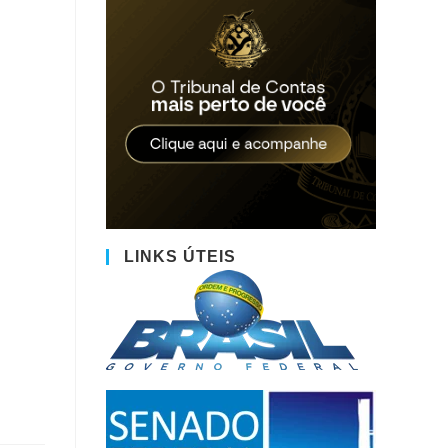
LINKS ÚTEIS