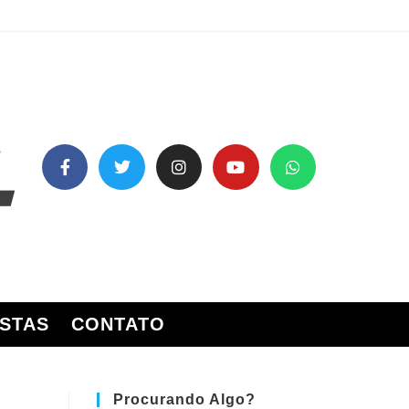
STAS
CONTATO
Procurando Algo?