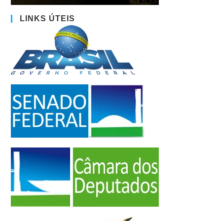
LINKS ÚTEIS