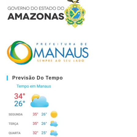
Previsão Do Tempo