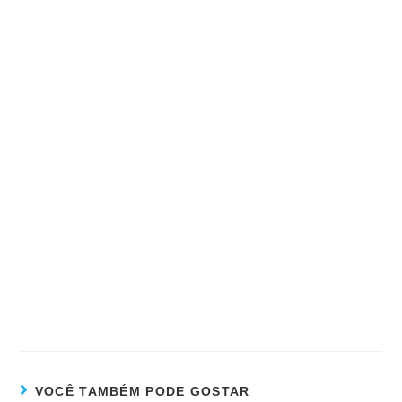
VOCÊ TAMBÉM PODE GOSTAR