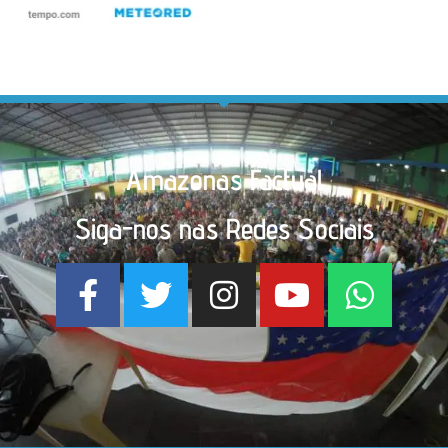
Amazonas Factual
Siga-nos nas Redes Sociais