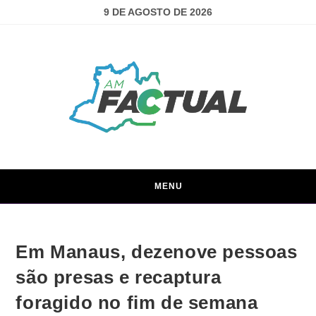
9 DE AGOSTO DE 2026
MENU
Em Manaus, dezenove pessoas
são presas e recaptura
foragido no fim de semana