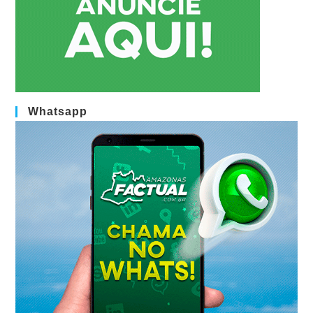
Whatsapp