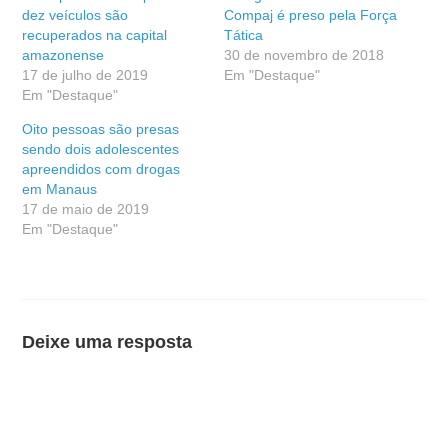
dez veículos são
Compaj é preso pela Força
recuperados na capital
Tática
amazonense
30 de novembro de 2018
17 de julho de 2019
Em "Destaque"
Em "Destaque"
Oito pessoas são presas
sendo dois adolescentes
apreendidos com drogas
em Manaus
17 de maio de 2019
Em "Destaque"
Deixe uma resposta