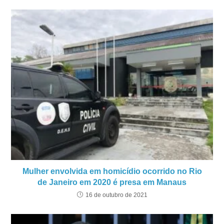
Mulher envolvida em homicídio ocorrido no Rio
de Janeiro em 2020 é presa em Manaus
16 de outubro de 2021