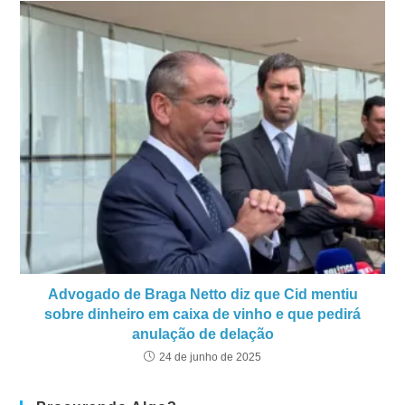
Advogado de Braga Netto diz que Cid mentiu
sobre dinheiro em caixa de vinho e que pedirá
anulação de delação
24 de junho de 2025