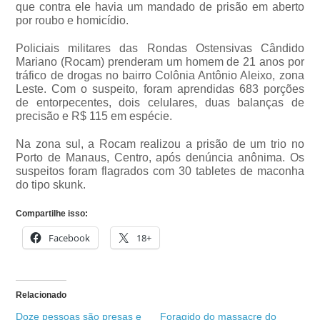
que contra ele havia um mandado de prisão em aberto
por roubo e homicídio.
Policiais militares das Rondas Ostensivas Cândido
Mariano (Rocam) prenderam um homem de 21 anos por
tráfico de drogas no bairro Colônia Antônio Aleixo, zona
Leste. Com o suspeito, foram aprendidas 683 porções
de entorpecentes, dois celulares, duas balanças de
precisão e R$ 115 em espécie.
Na zona sul, a Rocam realizou a prisão de um trio no
Porto de Manaus, Centro, após denúncia anônima. Os
suspeitos foram flagrados com 30 tabletes de maconha
do tipo skunk.
Compartilhe isso:
Facebook
18+
Relacionado
Doze pessoas são presas e
Foragido do massacre do