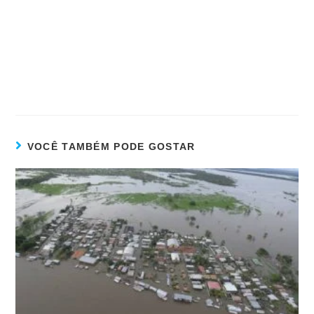
VOCÊ TAMBÉM PODE GOSTAR