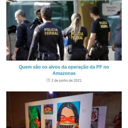
Quem são os alvos da operação da PF no
Amazonas
2 de junho de 2021