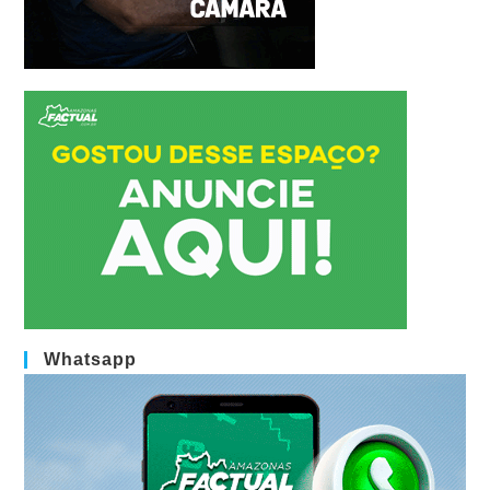
Whatsapp