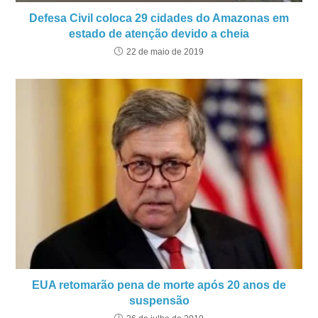
Defesa Civil coloca 29 cidades do Amazonas em
estado de atenção devido a cheia
22 de maio de 2019
EUA retomarão pena de morte após 20 anos de
suspensão