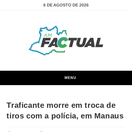
6 DE AGOSTO DE 2026
MENU
Traficante morre em troca de
tiros com a polícia, em Manaus