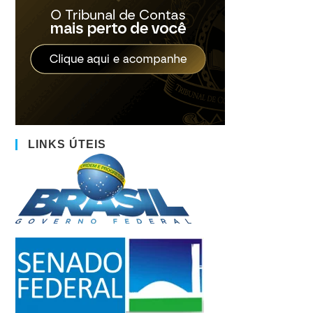
LINKS ÚTEIS