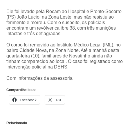
Ele foi levado pela Rocam ao Hospital e Pronto-Socorro
(PS) João Lúcio, na Zona Leste, mas não resistiu ao
ferimento e morreu. Com o suspeito, os policiais
encontram um revólver calibre 38, com três munições
intactas e três deflagradas.
O corpo foi removido ao Instituto Médico Legal (IML), no
bairro Cidade Nova, na Zona Norte. Até a manhã desta
quarta-feira (10), familiares de Novatinho ainda não
tinham comparecido ao local. O caso foi registrado como
intervenção policial na DEHS.
Com informações da assessoria
Compartilhe isso:
Facebook
18+
Relacionado