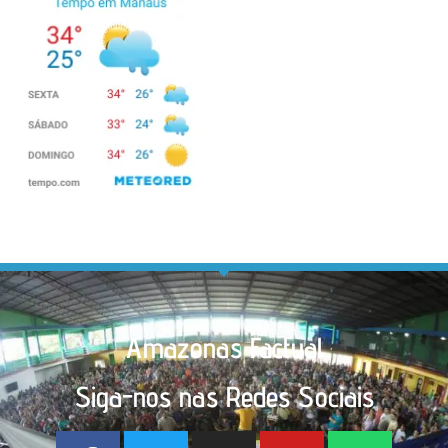
Amazonas Factual
Siga-nos nas Redes Sociais