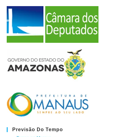
Previsão Do Tempo