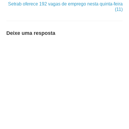
Setrab oferece 192 vagas de emprego nesta quinta-feira
(11)
Deixe uma resposta