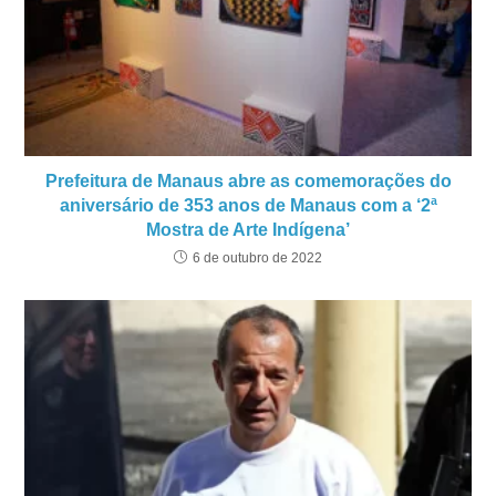
Prefeitura de Manaus abre as comemorações do
aniversário de 353 anos de Manaus com a ‘2ª
Mostra de Arte Indígena’
6 de outubro de 2022