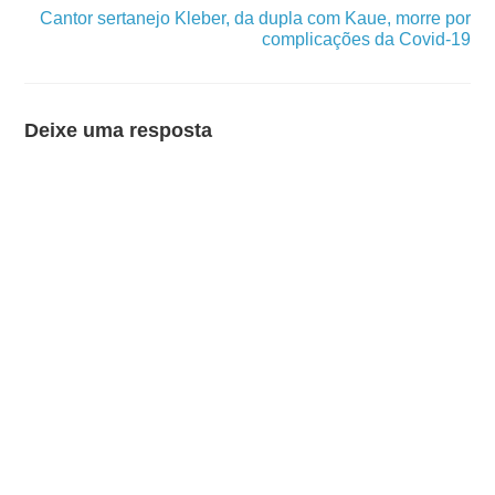
Cantor sertanejo Kleber, da dupla com Kaue, morre por
complicações da Covid-19
Deixe uma resposta