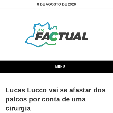
8 DE AGOSTO DE 2026
MENU
Lucas Lucco vai se afastar dos
palcos por conta de uma
cirurgia