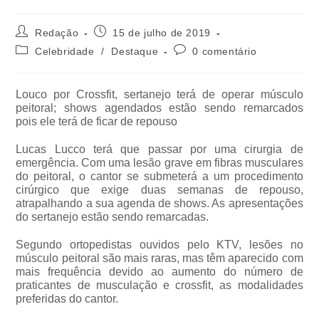
Redação
15 de julho de 2019
Celebridade
/
Destaque
0 comentário
Louco por Crossfit, sertanejo terá de operar músculo
peitoral; shows agendados estão sendo remarcados
pois ele terá de ficar de repouso
Lucas Lucco terá que passar por uma cirurgia de
emergência. Com uma lesão grave em fibras musculares
do peitoral, o cantor se submeterá a um procedimento
cirúrgico que exige duas semanas de repouso,
atrapalhando a sua agenda de shows. As apresentações
do sertanejo estão sendo remarcadas.
Segundo ortopedistas ouvidos pelo KTV, lesões no
músculo peitoral são mais raras, mas têm aparecido com
mais frequência devido ao aumento do número de
praticantes de musculação e crossfit, as modalidades
preferidas do cantor.