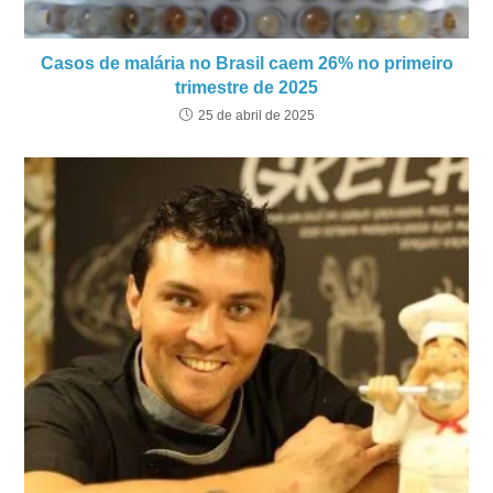
Casos de malária no Brasil caem 26% no primeiro
trimestre de 2025
25 de abril de 2025