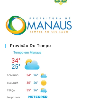
Previsão Do Tempo