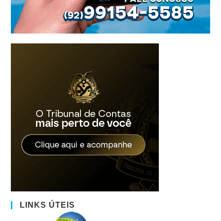
LINKS ÚTEIS