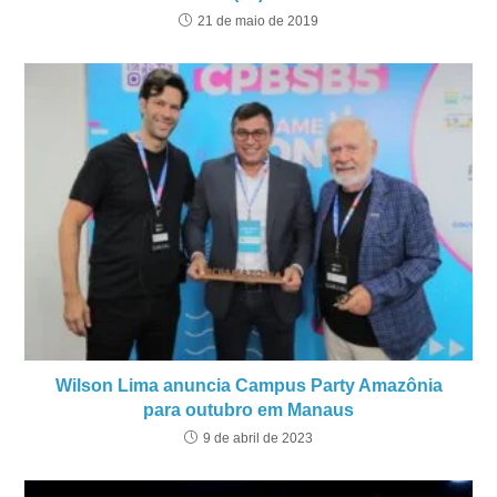
21 de maio de 2019
Wilson Lima anuncia Campus Party Amazônia
para outubro em Manaus
9 de abril de 2023