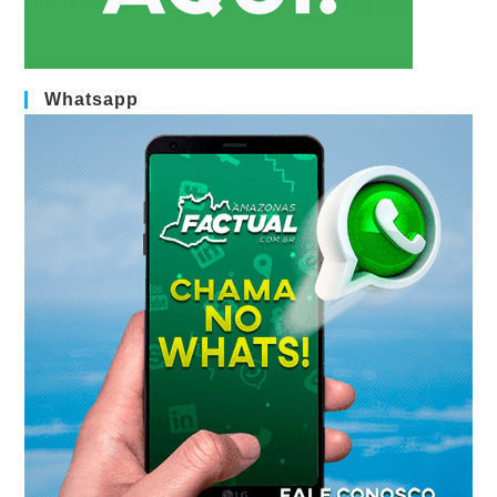
Whatsapp