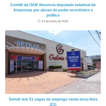
Comitê da OAB denuncia deputado estadual do
Amazonas por abuso de poder econômico e
político
23 de junho de 2020
Setrab tem 51 vagas de emprego nesta terça-feira
(21)