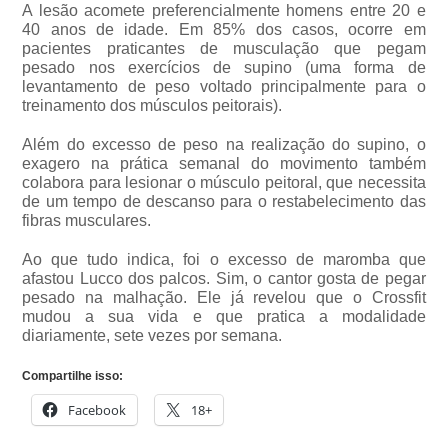
A lesão acomete preferencialmente homens entre 20 e
40 anos de idade. Em 85% dos casos, ocorre em
pacientes praticantes de musculação que pegam
pesado nos exercícios de supino (uma forma de
levantamento de peso voltado principalmente para o
treinamento dos músculos peitorais).
Além do excesso de peso na realização do supino, o
exagero na prática semanal do movimento também
colabora para lesionar o músculo peitoral, que necessita
de um tempo de descanso para o restabelecimento das
fibras musculares.
Ao que tudo indica, foi o excesso de maromba que
afastou Lucco dos palcos. Sim, o cantor gosta de pegar
pesado na malhação. Ele já revelou que o Crossfit
mudou a sua vida e que pratica a modalidade
diariamente, sete vezes por semana.
Compartilhe isso:
Facebook
18+