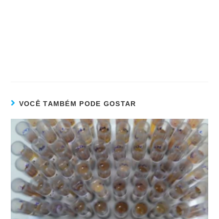
VOCÊ TAMBÉM PODE GOSTAR