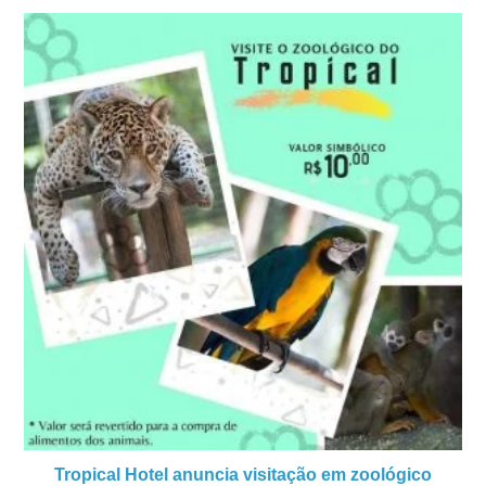
Tropical Hotel anuncia visitação em zoológico