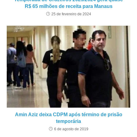
R$ 65 milhões de receita para Manaus
25 de fevereiro de 2024
Amin Aziz deixa CDPM após término de prisão
temporária
6 de agosto de 2019