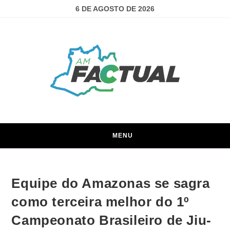
6 DE AGOSTO DE 2026
MENU
Equipe do Amazonas se sagra
como terceira melhor do 1º
Campeonato Brasileiro de Jiu-