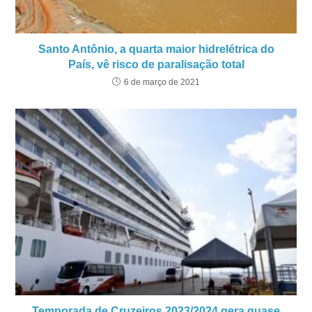
Santo Antônio, a quarta maior hidrelétrica do
País, vê risco de paralisação total
6 de março de 2021
Temporada de Cruzeiros 2023/2024 gera quase