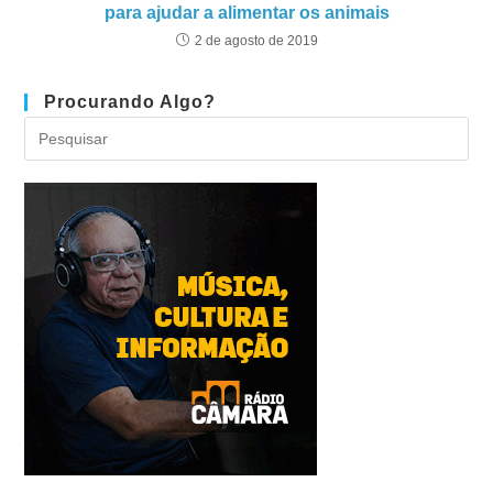
para ajudar a alimentar os animais
2 de agosto de 2019
Procurando Algo?