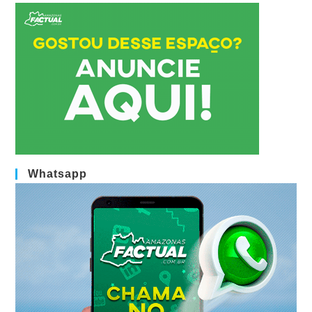
Whatsapp