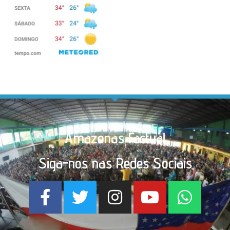
Amazonas Factual
Siga-nos nas Redes Sociais