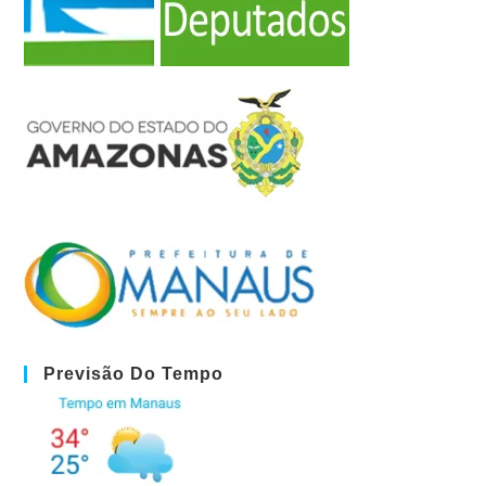
Previsão Do Tempo