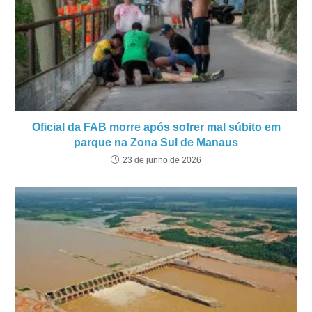
Oficial da FAB morre após sofrer mal súbito em
parque na Zona Sul de Manaus
23 de junho de 2026