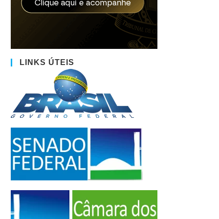
LINKS ÚTEIS