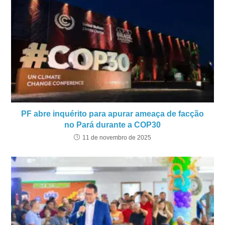
PF abre inquérito para apurar ameaça de facção
no Pará durante a COP30
11 de novembro de 2025