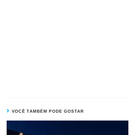
VOCÊ TAMBÉM PODE GOSTAR