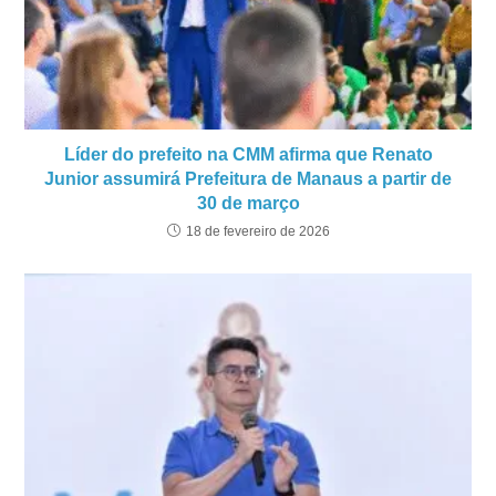
Líder do prefeito na CMM afirma que Renato
Junior assumirá Prefeitura de Manaus a partir de
30 de março
18 de fevereiro de 2026