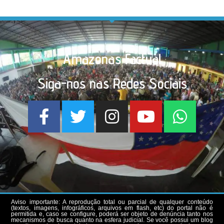
Amazonas Factual
Siga-nos nas Redes Sociais
Aviso importante: A reprodução total ou parcial de qualquer conteúdo
(textos, imagens, infográficos, arquivos em flash, etc) do portal não é
permitida e, caso se configure, poderá ser objeto de denúncia tanto nos
mecanismos de busca quanto na esfera judicial. Se você possui um blog