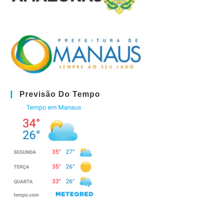
Previsão Do Tempo