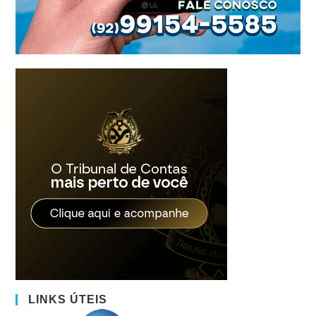
LINKS ÚTEIS