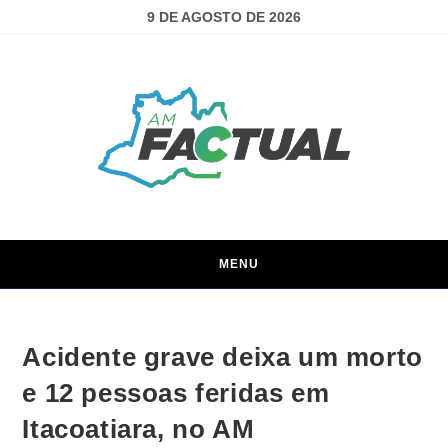
9 DE AGOSTO DE 2026
MENU
Acidente grave deixa um morto
e 12 pessoas feridas em
Itacoatiara, no AM