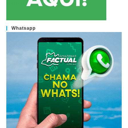
Whatsapp