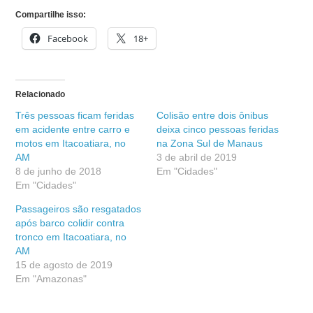
Compartilhe isso:
Facebook
18+
Relacionado
Três pessoas ficam feridas
Colisão entre dois ônibus
em acidente entre carro e
deixa cinco pessoas feridas
motos em Itacoatiara, no
na Zona Sul de Manaus
AM
3 de abril de 2019
8 de junho de 2018
Em "Cidades"
Em "Cidades"
Passageiros são resgatados
após barco colidir contra
tronco em Itacoatiara, no
AM
15 de agosto de 2019
Em "Amazonas"