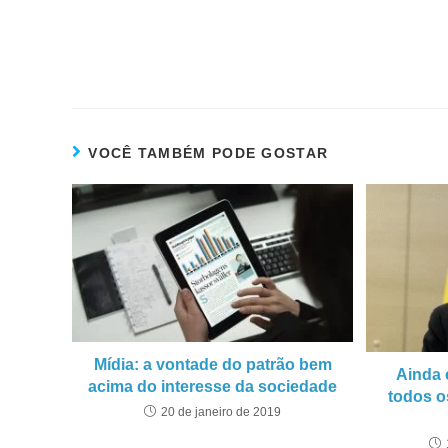
VOCÊ TAMBÉM PODE GOSTAR
Mídia: a vontade do patrão bem
Ainda 
acima do interesse da sociedade
todos o
20 de janeiro de 2019