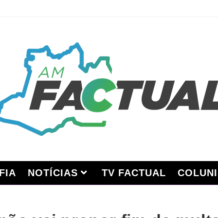
FIA
NOTÍCIAS
TV FACTUAL
COLUNI