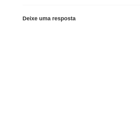
Deixe uma resposta