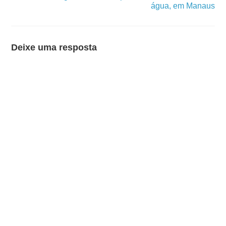
água, em Manaus
Deixe uma resposta