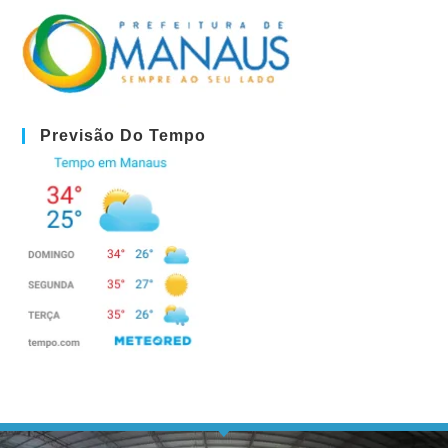
Previsão Do Tempo