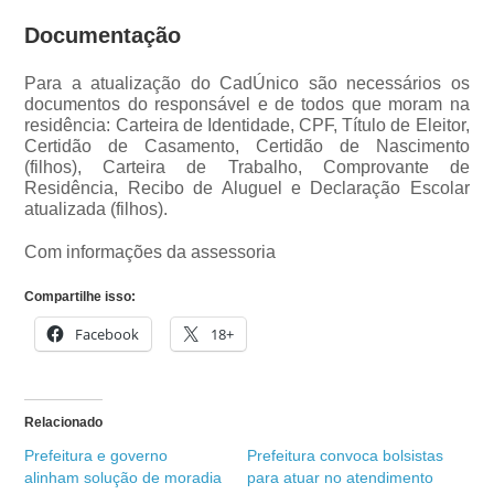
Documentação
Para a atualização do CadÚnico são necessários os
documentos do responsável e de todos que moram na
residência: Carteira de Identidade, CPF, Título de Eleitor,
Certidão de Casamento, Certidão de Nascimento
(filhos), Carteira de Trabalho, Comprovante de
Residência, Recibo de Aluguel e Declaração Escolar
atualizada (filhos).
Com informações da assessoria
Compartilhe isso:
Facebook
18+
Relacionado
Prefeitura e governo
Prefeitura convoca bolsistas
alinham solução de moradia
para atuar no atendimento