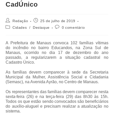
CadÚnico
Redação
25 de julho de 2019
Cidades
/
Destaque
0 comentário
A Prefeitura de Manaus convoca 102 famílias vítimas
do incêndio no bairro Educandos, na Zona Sul de
Manaus, ocorrido no dia 17 de dezembro do ano
passado, a regularizarem a situação cadastral no
Cadastro Único.
As famílias devem comparecer à sede da Secretaria
Municipal da Mulher, Assistência Social e Cidadania
(Semasc), na Avenida Ayrão, no Centro de Manaus.
Os representantes das famílias devem comparecer nesta
sexta-feira (26) e na terça-feira (29) das 8h30 às 15h.
Todos os que estão sendo convocados são beneficiários
do auxílio-aluguel e precisam realizar a atualização no
sistema.