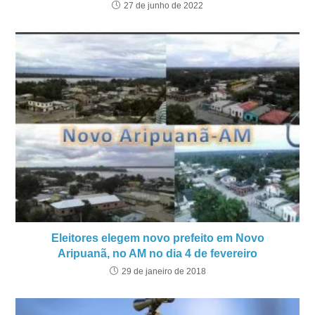
27 de junho de 2022
Eleitores elegem novo prefeito em Novo
Aripuanã, no AM no dia 4 de fevereiro
29 de janeiro de 2018