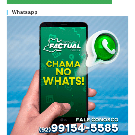
Whatsapp