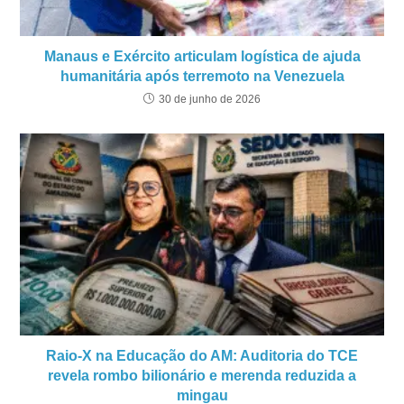
Manaus e Exército articulam logística de ajuda
humanitária após terremoto na Venezuela
30 de junho de 2026
Raio-X na Educação do AM: Auditoria do TCE
revela rombo bilionário e merenda reduzida a
mingau