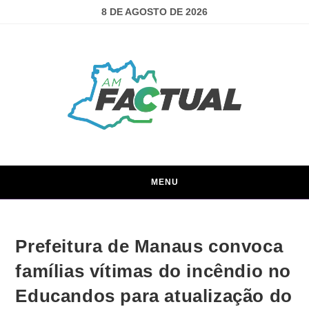
8 DE AGOSTO DE 2026
MENU
Prefeitura de Manaus convoca
famílias vítimas do incêndio no
Educandos para atualização do