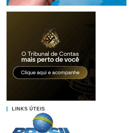
LINKS ÚTEIS