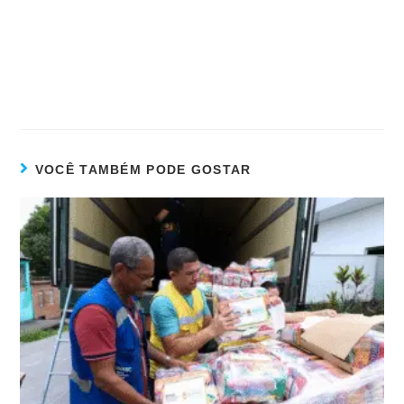
VOCÊ TAMBÉM PODE GOSTAR