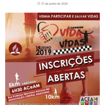
27 de junho de 2026