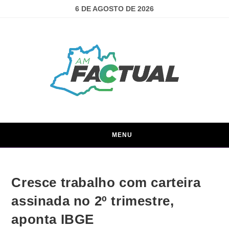
6 DE AGOSTO DE 2026
MENU
Cresce trabalho com carteira
assinada no 2º trimestre,
aponta IBGE