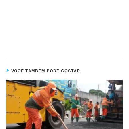
VOCÊ TAMBÉM PODE GOSTAR