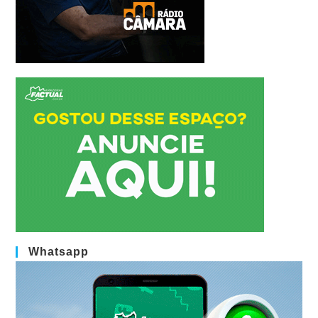
Whatsapp