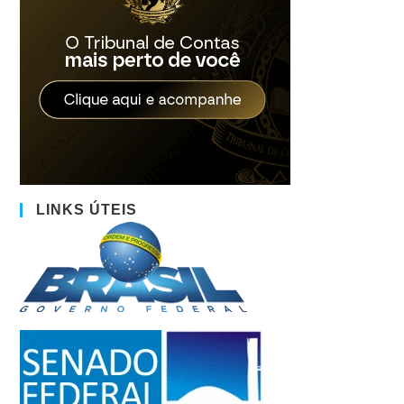
LINKS ÚTEIS