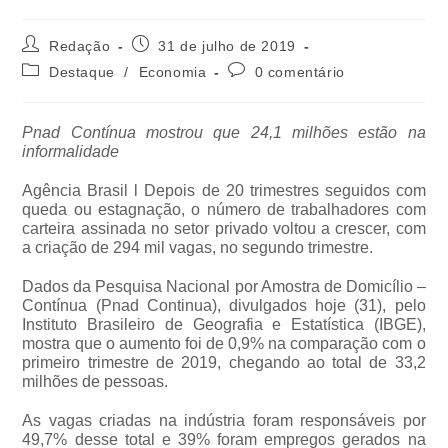
Redação
31 de julho de 2019
Destaque
/
Economia
0 comentário
Pnad Contínua mostrou que 24,1 milhões estão na
informalidade
Agência Brasil l Depois de 20 trimestres seguidos com
queda ou estagnação, o número de trabalhadores com
carteira assinada no setor privado voltou a crescer, com
a criação de 294 mil vagas, no segundo trimestre.
Dados da Pesquisa Nacional por Amostra de Domicílio –
Contínua (Pnad Continua), divulgados hoje (31), pelo
Instituto Brasileiro de Geografia e Estatística (IBGE),
mostra que o aumento foi de 0,9% na comparação com o
primeiro trimestre de 2019, chegando ao total de 33,2
milhões de pessoas.
As vagas criadas na indústria foram responsáveis por
49,7% desse total e 39% foram empregos gerados na