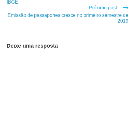
IBGE
Próximo post
Emissão de passaportes cresce no primeiro semestre de
2019
Deixe uma resposta