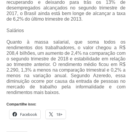
recuperando e deixando para trás os 13% de
desempregados alcançados no segundo trimestre de
2017, o Brasil ainda está bem longe de alcançar a taxa
de 6,2% do último trimestre de 2013.
Salários
Quanto à massa salarial, que soma todos os
rendimentos dos trabalhadores, o valor chegou a R$
208,4 bilhões, um aumento de 2,4% na comparação com
o segundo trimestre de 2018 e estabilidade em relação
ao trimestre anterior. O rendimento médio ficou em R$
2.290, 1,3% a menos na comparação trimestral e 0,2% a
menos na variação anual. Segundo Azeredo, essa
diminuição ocorre por causa da entrada de pessoas no
mercado de trabalho pela informalidade e com
rendimentos mais baixos.
Compartilhe isso:
Facebook
18+