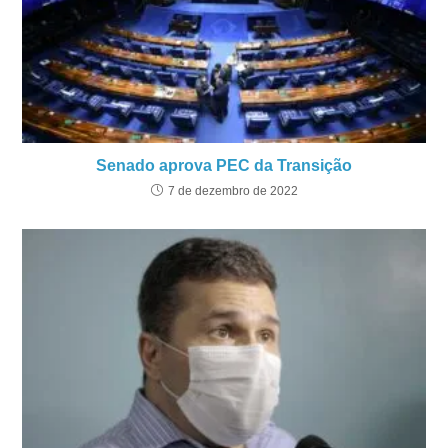
Senado aprova PEC da Transição
7 de dezembro de 2022