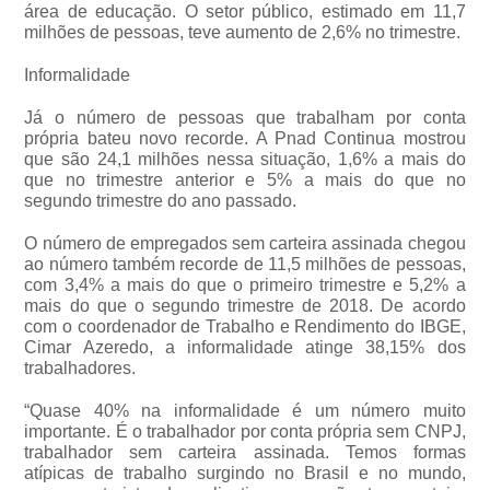
área de educação. O setor público, estimado em 11,7
milhões de pessoas, teve aumento de 2,6% no trimestre.
Informalidade
Já o número de pessoas que trabalham por conta
própria bateu novo recorde. A Pnad Continua mostrou
que são 24,1 milhões nessa situação, 1,6% a mais do
que no trimestre anterior e 5% a mais do que no
segundo trimestre do ano passado.
O número de empregados sem carteira assinada chegou
ao número também recorde de 11,5 milhões de pessoas,
com 3,4% a mais do que o primeiro trimestre e 5,2% a
mais do que o segundo trimestre de 2018. De acordo
com o coordenador de Trabalho e Rendimento do IBGE,
Cimar Azeredo, a informalidade atinge 38,15% dos
trabalhadores.
“Quase 40% na informalidade é um número muito
importante. É o trabalhador por conta própria sem CNPJ,
trabalhador sem carteira assinada. Temos formas
atípicas de trabalho surgindo no Brasil e no mundo,