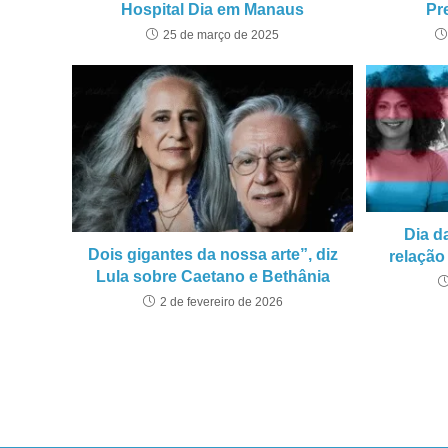
Hospital Dia em Manaus
Pr
25 de março de 2025
Dia da
Dois gigantes da nossa arte”, diz
relação
Lula sobre Caetano e Bethânia
2 de fevereiro de 2026