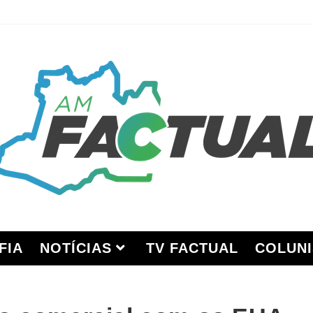
FIA
NOTÍCIAS
TV FACTUAL
COLUNI