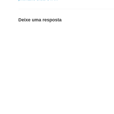
Deixe uma resposta