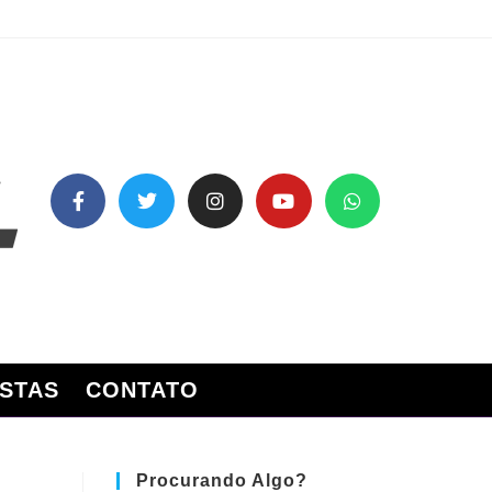
STAS
CONTATO
Procurando Algo?