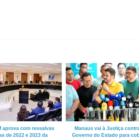
 aprova com ressalvas
Manaus vai à Justiça contr
as de 2022 e 2023 da
Governo do Estado para cob