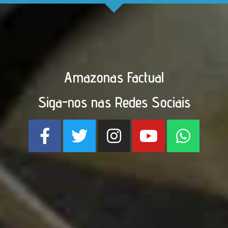
Amazonas Factual
Siga-nos nas Redes Sociais