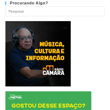
Procurando Algo?