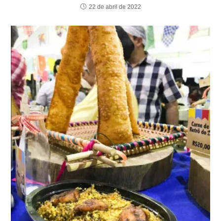
22 de abril de 2022