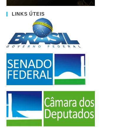
LINKS ÚTEIS