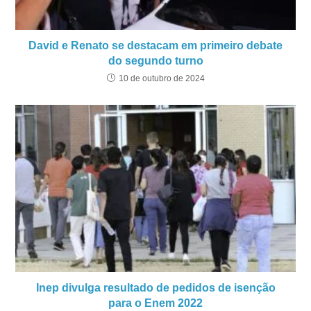
David e Renato se destacam em primeiro debate
do segundo turno
10 de outubro de 2024
Inep divulga resultado de pedidos de isenção
para o Enem 2022