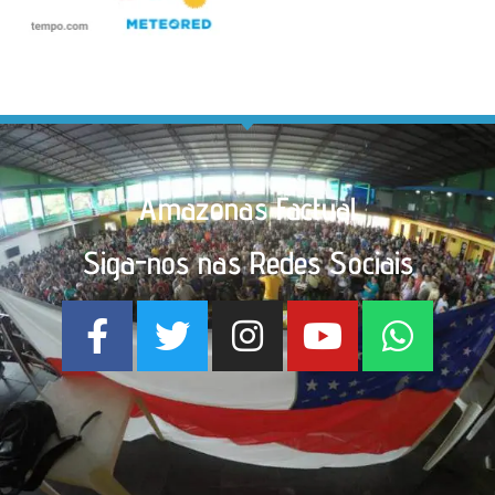
Amazonas Factual
Siga-nos nas Redes Sociais