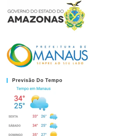
Previsão Do Tempo