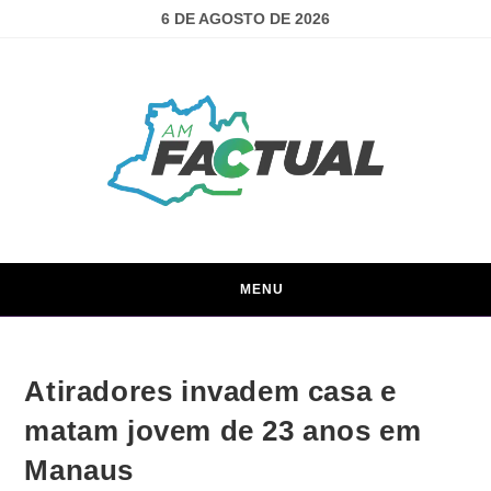
6 DE AGOSTO DE 2026
MENU
Atiradores invadem casa e
matam jovem de 23 anos em
Manaus