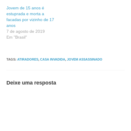
Jovem de 15 anos é
estuprada e morta a
facadas por vizinho de 17
anos
7 de agosto de 2019
Em "Brasil"
TAGS
:
ATIRADORES
,
CASA INVADIDA
,
JOVEM ASSASSINADO
Deixe uma resposta