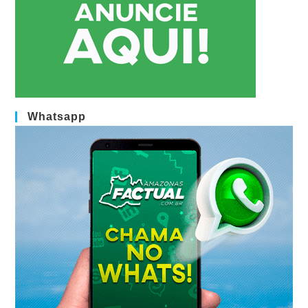
Whatsapp