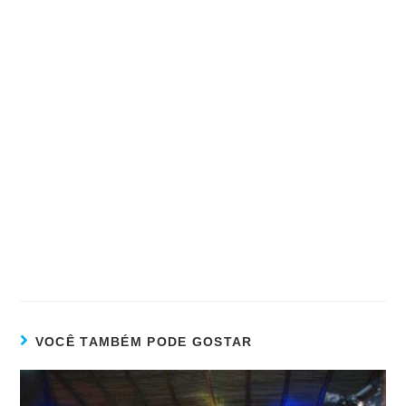
VOCÊ TAMBÉM PODE GOSTAR