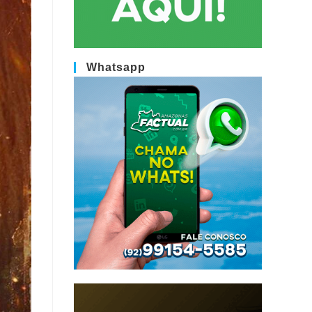
Whatsapp