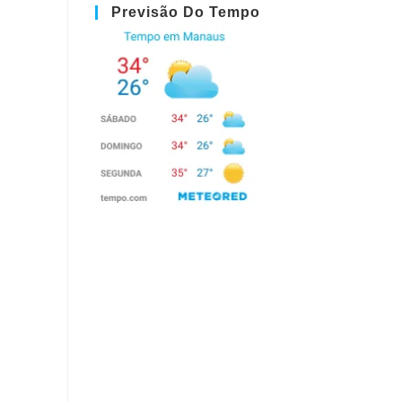
Previsão Do Tempo