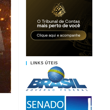
LINKS ÚTEIS