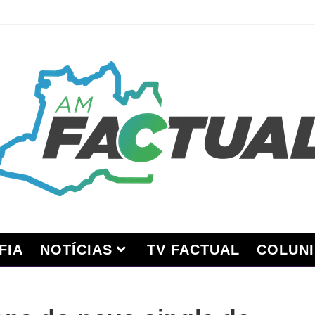
FIA
NOTÍCIAS
TV FACTUAL
COLUNI