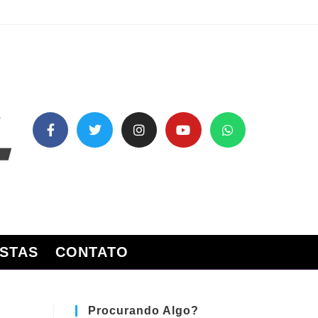
STAS
CONTATO
Procurando Algo?