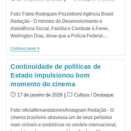
Foto: Fabio Rodrigues-Pozzebom/ Agência Brasil
Redação - O ministro do Desenvolvimento e
Assistência Social, Família e Combate à Fome,
Wellington Dias, disse que a Polícia Federal…
Continue Lendo
Continuidade de políticas de
Estado impulsionou bom
momento do cinema
17 de janeiro de 2026
Cultura
/
Destaque
Foto: oficialfernandatorres/Instagram Redação - O
cinema brasileiro atravessa um de seus períodos
mais visíveis e simbólicos no cenário internacional,