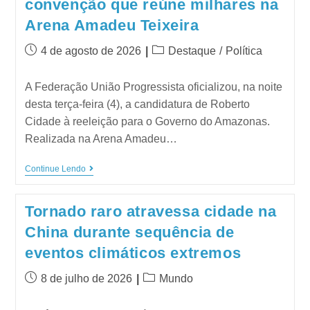
convenção que reúne milhares na
Arena Amadeu Teixeira
4 de agosto de 2026
Destaque
/
Política
A Federação União Progressista oficializou, na noite
desta terça-feira (4), a candidatura de Roberto
Cidade à reeleição para o Governo do Amazonas.
Realizada na Arena Amadeu…
Continue Lendo
Tornado raro atravessa cidade na
China durante sequência de
eventos climáticos extremos
8 de julho de 2026
Mundo