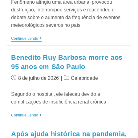
Fenômeno atingiu uma área urbana, provocou
destruição, interrompeu serviços e reacendeu o
debate sobre o aumento da frequência de eventos
meteorológicos severos no país.
Continue Lendo
Benedito Ruy Barbosa morre aos
95 anos em São Paulo
8 de julho de 2026
Celebridade
Segundo o hospital, ele faleceu devido a
complicações de insuficiência renal crônica.
Continue Lendo
Após ajuda histórica na pandemia,