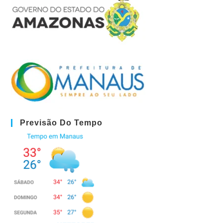
Previsão Do Tempo