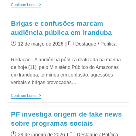
Continue Lendo
Brigas e confusões marcam
audiência pública em Iranduba
12 de março de 2026
Destaque
/
Política
Redação - A audiência pública realizada na manhã
de hoje (11), pelo Ministério Público do Amazonas
em Iranduba, terminou em confusão, agressões
verbais e brigas provocadas…
Continue Lendo
PF investiga origem de fake news
sobre programas sociais
29 de janeiro de 2026
Destaque
/
Política