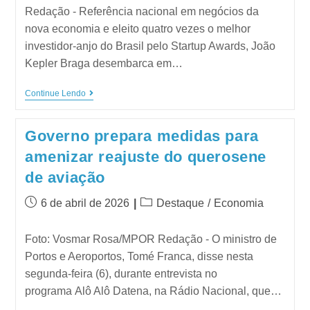
Redação - Referência nacional em negócios da
nova economia e eleito quatro vezes o melhor
investidor-anjo do Brasil pelo Startup Awards, João
Kepler Braga desembarca em…
Continue Lendo
Governo prepara medidas para
amenizar reajuste do querosene
de aviação
6 de abril de 2026
Destaque
/
Economia
Foto: Vosmar Rosa/MPOR Redação - O ministro de
Portos e Aeroportos, Tomé Franca, disse nesta
segunda-feira (6), durante entrevista no
programa Alô Alô Datena, na Rádio Nacional, que…