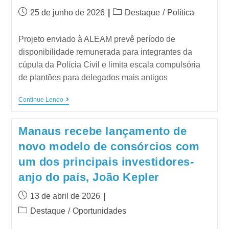
25 de junho de 2026
Destaque
/
Política
Projeto enviado à ALEAM prevê período de
disponibilidade remunerada para integrantes da
cúpula da Polícia Civil e limita escala compulsória
de plantões para delegados mais antigos
Continue Lendo
Manaus recebe lançamento de
novo modelo de consórcios com
um dos principais investidores-
anjo do país, João Kepler
13 de abril de 2026
Destaque
/
Oportunidades