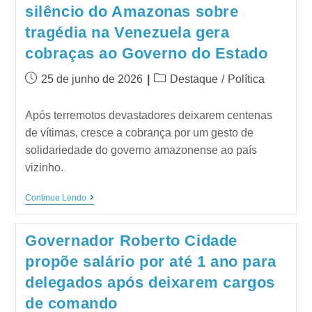
silêncio do Amazonas sobre
tragédia na Venezuela gera
cobraças ao Governo do Estado
25 de junho de 2026
Destaque
/
Política
Após terremotos devastadores deixarem centenas
de vítimas, cresce a cobrança por um gesto de
solidariedade do governo amazonense ao país
vizinho.
Continue Lendo
Governador Roberto Cidade
propõe salário por até 1 ano para
delegados após deixarem cargos
de comando