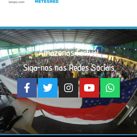
Amazonas Factual
Siga-nos nas Redes Sociais