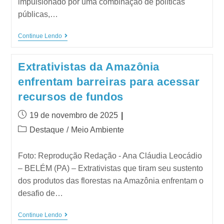
impulsionado por uma combinação de políticas
públicas,…
Continue Lendo
Extrativistas da Amazônia
enfrentam barreiras para acessar
recursos de fundos
19 de novembro de 2025
Destaque
/
Meio Ambiente
Foto: Reprodução Redação - Ana Cláudia Leocádio
– BELÉM (PA) – Extrativistas que tiram seu sustento
dos produtos das florestas na Amazônia enfrentam o
desafio de…
Continue Lendo