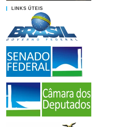
LINKS ÚTEIS