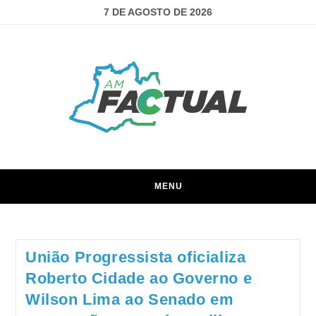
7 DE AGOSTO DE 2026
MENU
União Progressista oficializa
Roberto Cidade ao Governo e
Wilson Lima ao Senado em