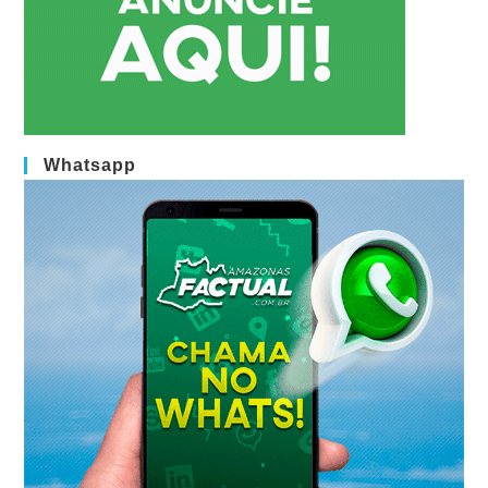
Whatsapp