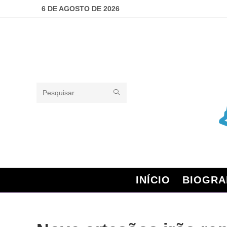
6 DE AGOSTO DE 2026
Pesquisar
neste
site
INÍCIO
BIOGRA