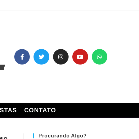
STAS
CONTATO
Procurando Algo?