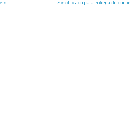
 em
Simplificado para entrega de docu