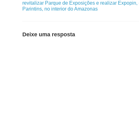
revitalizar Parque de Exposições e realizar Expopin,
Parintins, no interior do Amazonas
Deixe uma resposta