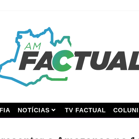
FIA
NOTÍCIAS
TV FACTUAL
COLUNI