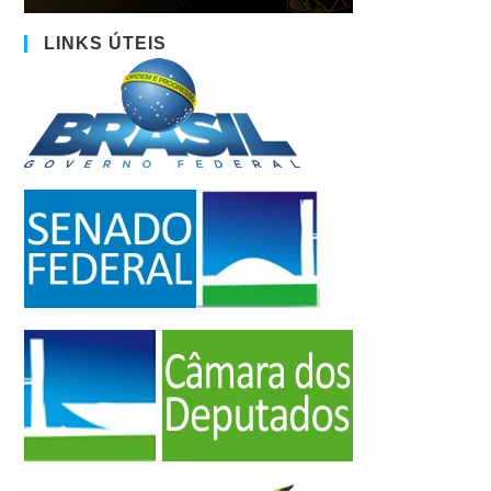
LINKS ÚTEIS