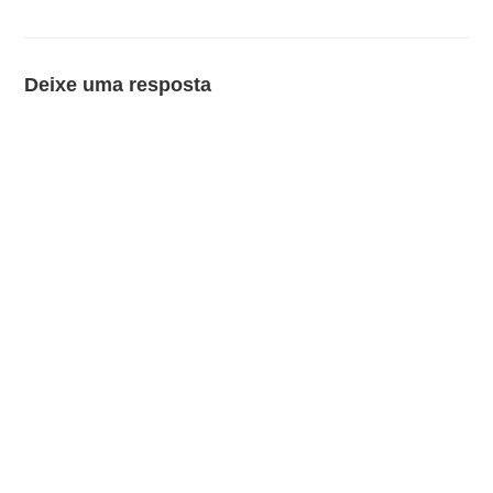
Deixe uma resposta