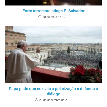
Forte terremoto atinge El Salvador
30 de maio de 2019
Papa pede que se evite a polarização e defende o
diálogo
26 de dezembro de 2021