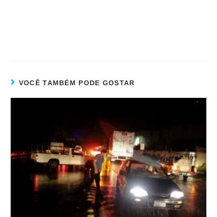
VOCÊ TAMBÉM PODE GOSTAR