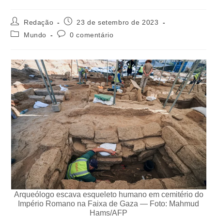
Redação
23 de setembro de 2023
Mundo
0 comentário
Arqueólogo escava esqueleto humano em cemitério do
Império Romano na Faixa de Gaza — Foto: Mahmud
Hams/AFP