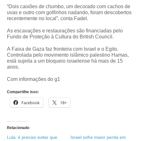
“Dois caixões de chumbo, um decorado com cachos de
uvas e outro com golfinhos nadando, foram descobertos
recentemente no local”, conta Fadel.
As escavações e restaurações são financiadas pelo
Fundo de Proteção à Cultura do British Council.
A Faixa de Gaza faz fronteira com Israel e o Egito.
Controlada pelo movimento islâmico palestino Hamas,
está sujeita a um bloqueio israelense há mais de 15
anos.
Com informações do g1
Compartilhe isso:
Facebook
18+
Relacionado
Lula: é preciso evitar que
Israel sofre maior perda em