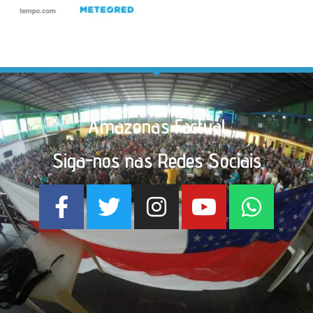
Amazonas Factual
Siga-nos nas Redes Sociais