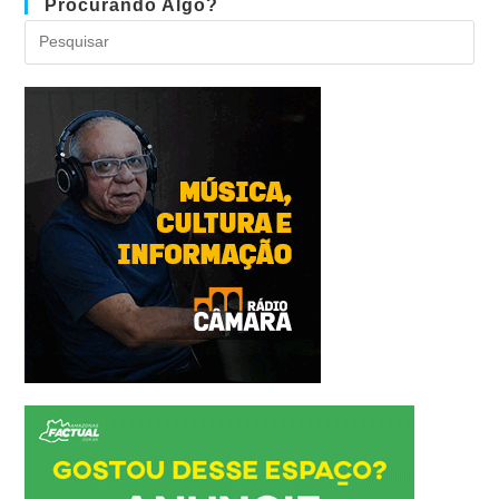
Procurando Algo?