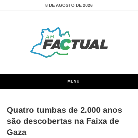
8 DE AGOSTO DE 2026
MENU
Quatro tumbas de 2.000 anos
são descobertas na Faixa de
Gaza