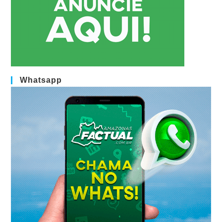
Whatsapp