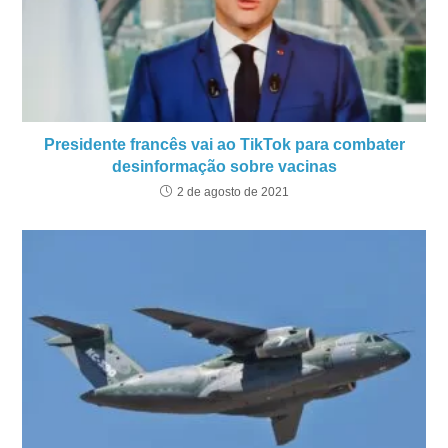
Presidente francês vai ao TikTok para combater
desinformação sobre vacinas
2 de agosto de 2021