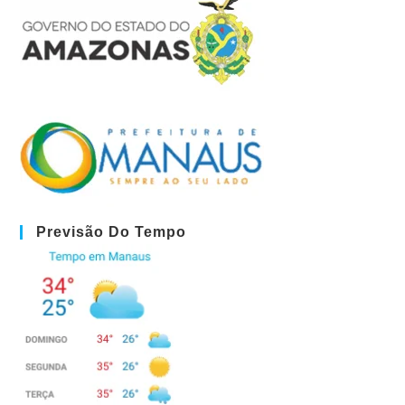
Previsão Do Tempo