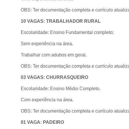
OBS: Ter documentação completa e currículo atualiz
10 VAGAS: TRABALHADOR RURAL
Escolaridade: Ensino Fundamental completo;
Sem experiência na área.
Trabalhar com adubos em geral.
OBS: Ter documentação completa e currículo atualiz
03 VAGAS: CHURRASQUEIRO
Escolaridade: Ensino Médio Completo.
Com experiência na área.
OBS: Ter documentação completa e currículo atualiz
01 VAGA: PADEIRO