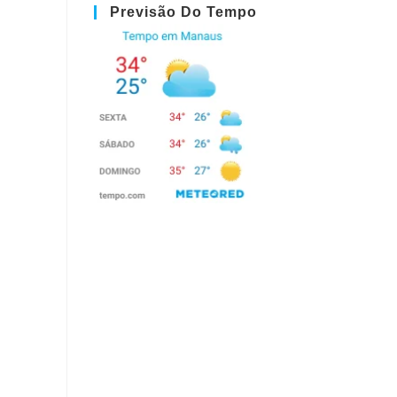
Previsão Do Tempo