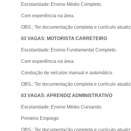
Escolaridade: Ensino Médio Completo.
Com experiência na área.
OBS.: Ter documentação completa e currículo atuali
03 VAGAS: MOTORISTA CARRETEIRO
Escolaridade: Ensino Fundamental Completo.
Com experiência na área.
Condução de veículos manual e automático.
OBS.: Ter documentação completa e currículo atuali
03 VAGAS: APRENDIZ ADMINISTRATIVO
Escolaridade: Ensino Médio Cursando.
Primeiro Emprego
OBS.: Ter documentação completa e currículo atuali