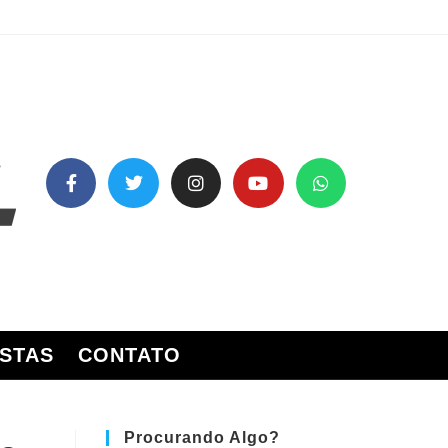
STAS
CONTATO
Procurando Algo?