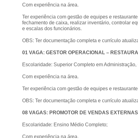
Com experiência na área.
Ter experiência com gestão de equipes e restaurante
fechamento de caixa, realizar inventário, controlar eq
e escalas dos funcionários.
OBS: Ter documentação completa e currículo atualiz
01 VAGA: GESTOR OPERACIONAL – RESTAUR
Escolaridade: Superior Completo em Administração, 
Com experiência na área.
Ter experiência com gestão de equipes e restaurante
OBS: Ter documentação completa e currículo atualiz
08 VAGAS: PROMOTOR DE VENDAS EXTERNAS
Escolaridade: Ensino Médio Completo;
Com experiência na área.