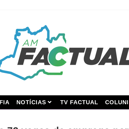
FIA
NOTÍCIAS
TV FACTUAL
COLUNI