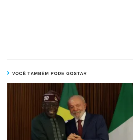
VOCÊ TAMBÉM PODE GOSTAR