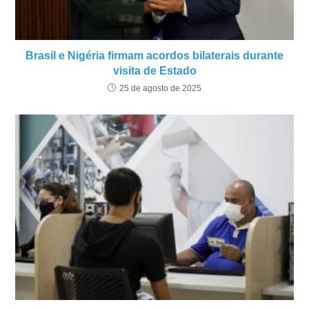
Brasil e Nigéria firmam acordos bilaterais durante
visita de Estado
25 de agosto de 2025