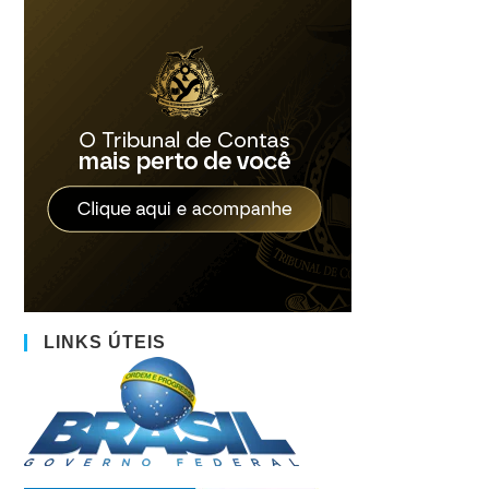
LINKS ÚTEIS