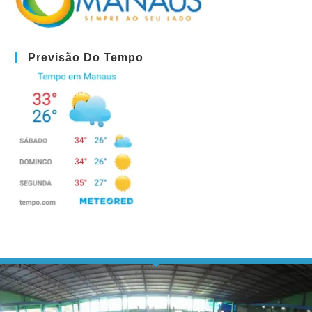
Previsão Do Tempo