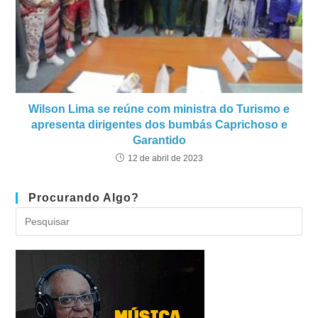
Wilson Lima se reúne com ministra do Turismo e
apresenta dirigentes dos bumbás Caprichoso e
Garantido
12 de abril de 2023
Procurando Algo?