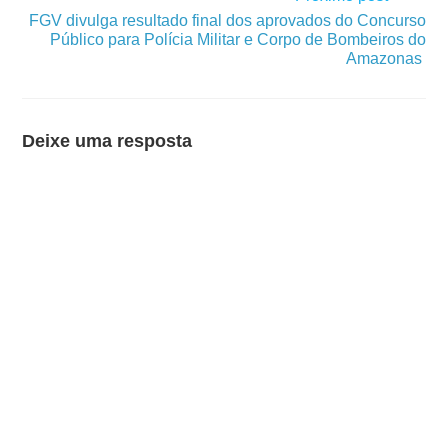
FGV divulga resultado final dos aprovados do Concurso
Público para Polícia Militar e Corpo de Bombeiros do
Amazonas
Deixe uma resposta