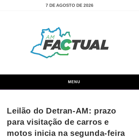
7 DE AGOSTO DE 2026
MENU
Leilão do Detran-AM: prazo
para visitação de carros e
motos inicia na segunda-feira