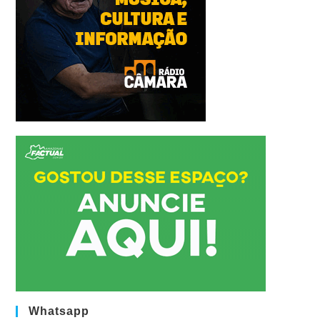
Whatsapp