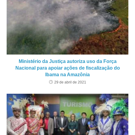
Ministério da Justiça autoriza uso da Força
Nacional para apoiar ações de fiscalização do
Ibama na Amazônia
29 de abril de 2021