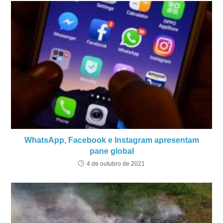
WhatsApp, Facebook e Instagram apresentam
pane global
4 de outubro de 2021