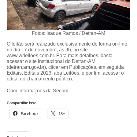
Fotos: Isaque Ramos / Detran-AM
O leilão será realizado exclusivamente de forma on-line,
no dia 17 de novembro, às 9h, no site
www.wrleiloes.com.br. Para mais detalhes, basta
acessar o site institucional do Detran-AM
(detran.am.gov.br), clicar em Publicações, em seguida
Editais, Editais 2023, aba Leilões, e por fim, acessar o
edital do chamamento público.
Com informações da Secom
Compartilhe isso:
Facebook
18+