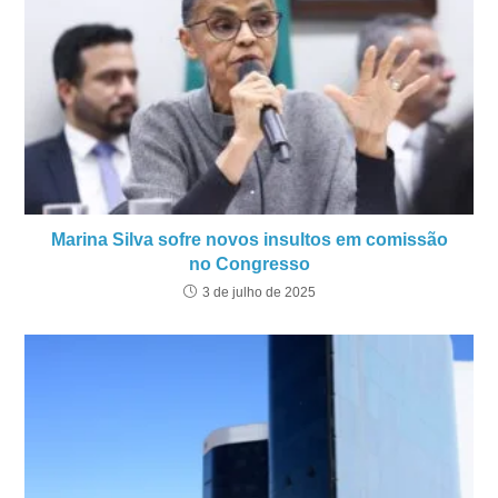
Marina Silva sofre novos insultos em comissão
no Congresso
3 de julho de 2025