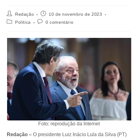
Redação
10 de novembro de 2023
Política
0 comentário
Foto: reprodução da Internet
Redação –
O presidente Luiz Inácio Lula da Silva (PT)