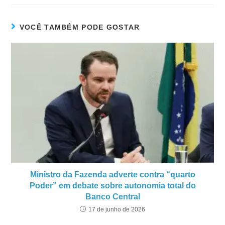
VOCÊ TAMBÉM PODE GOSTAR
Ministro da Fazenda adverte contra “quarto
Poder” em debate sobre autonomia total do
Banco Central
17 de junho de 2026