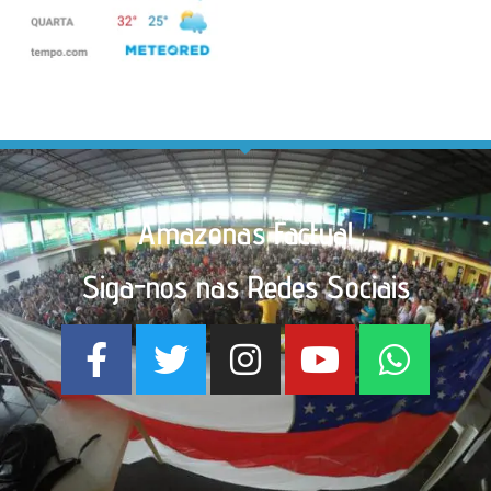
Amazonas Factual
Siga-nos nas Redes Sociais