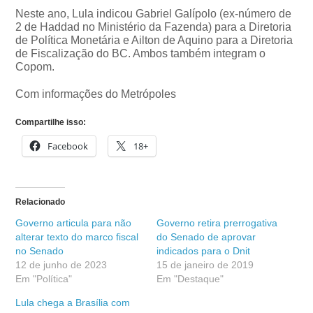
Neste ano, Lula indicou Gabriel Galípolo (ex-número de
2 de Haddad no Ministério da Fazenda) para a Diretoria
de Política Monetária e Ailton de Aquino para a Diretoria
de Fiscalização do BC. Ambos também integram o
Copom.
Com informações do Metrópoles
Compartilhe isso:
Facebook
18+
Relacionado
Governo articula para não
Governo retira prerrogativa
alterar texto do marco fiscal
do Senado de aprovar
no Senado
indicados para o Dnit
12 de junho de 2023
15 de janeiro de 2019
Em "Política"
Em "Destaque"
Lula chega a Brasília com