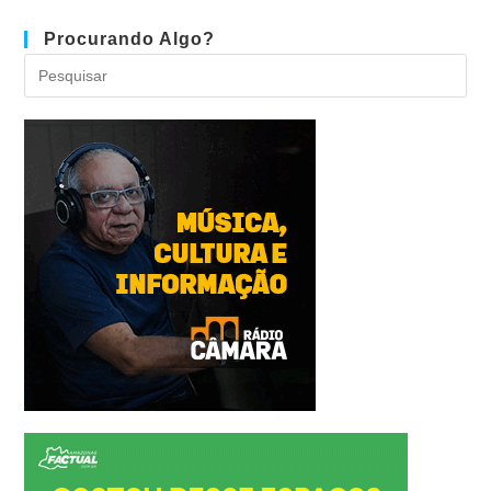
Procurando Algo?