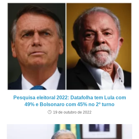
Pesquisa eleitoral 2022: Datafolha tem Lula com
49% e Bolsonaro com 45% no 2º turno
19 de outubro de 2022