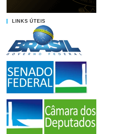
LINKS ÚTEIS