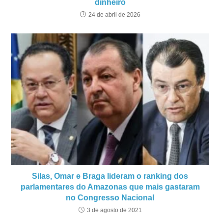
dinheiro
24 de abril de 2026
Silas, Omar e Braga lideram o ranking dos
parlamentares do Amazonas que mais gastaram
no Congresso Nacional
3 de agosto de 2021