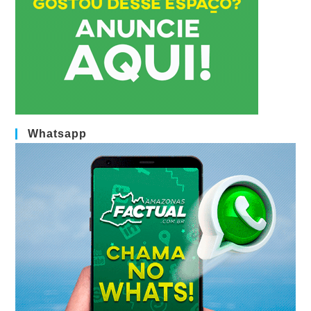
Whatsapp