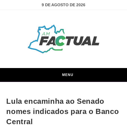
9 DE AGOSTO DE 2026
MENU
Lula encaminha ao Senado
nomes indicados para o Banco
Central