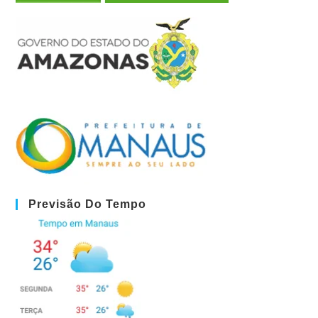
Previsão Do Tempo