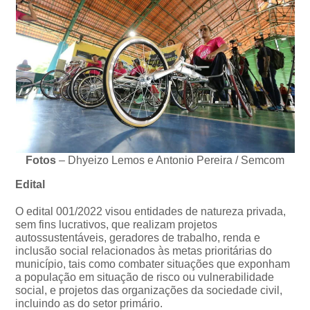
Fotos
– Dhyeizo Lemos e Antonio Pereira / Semcom
Edital
O edital 001/2022 visou entidades de natureza privada,
sem fins lucrativos, que realizam projetos
autossustentáveis, geradores de trabalho, renda e
inclusão social relacionados às metas prioritárias do
município, tais como combater situações que exponham
a população em situação de risco ou vulnerabilidade
social, e projetos das organizações da sociedade civil,
incluindo as do setor primário.