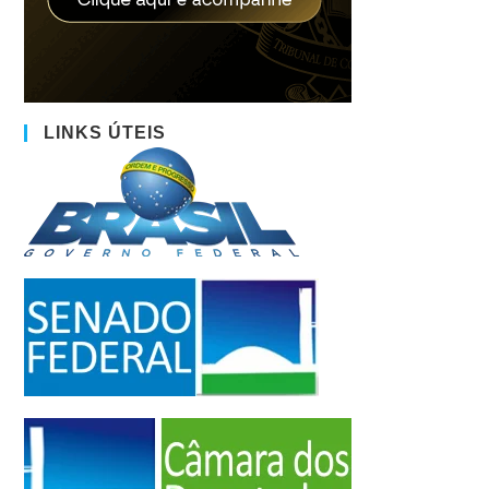
LINKS ÚTEIS