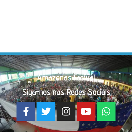
Amazonas Factual
Siga-nos nas Redes Sociais