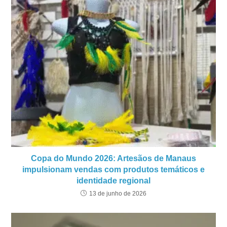
Copa do Mundo 2026: Artesãos de Manaus
impulsionam vendas com produtos temáticos e
identidade regional
13 de junho de 2026