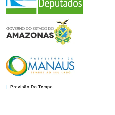
Previsão Do Tempo