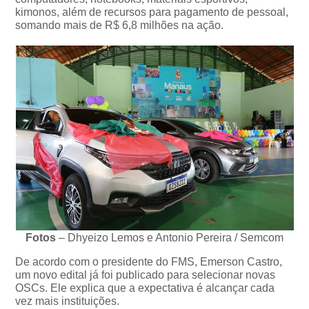
kimonos, além de recursos para pagamento de pessoal,
somando mais de R$ 6,8 milhões na ação.
Fotos
– Dhyeizo Lemos e Antonio Pereira / Semcom
De acordo com o presidente do FMS, Emerson Castro,
um novo edital já foi publicado para selecionar novas
OSCs. Ele explica que a expectativa é alcançar cada
vez mais instituições.