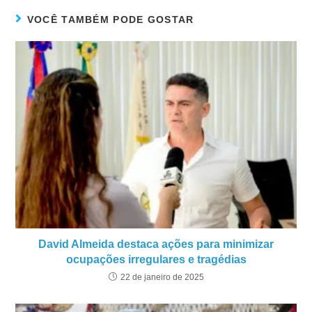
VOCÊ TAMBÉM PODE GOSTAR
David Almeida destaca ações para minimizar
ocupações irregulares e tragédias
22 de janeiro de 2025