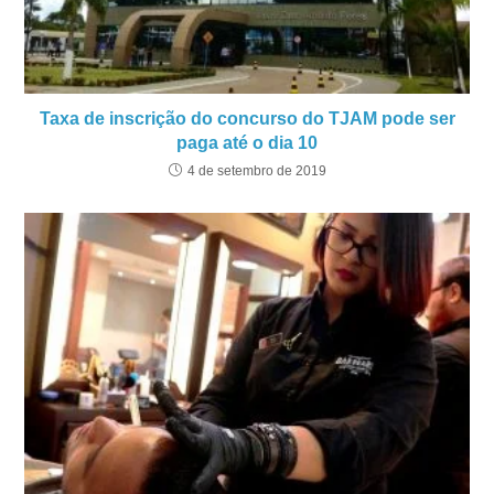
Taxa de inscrição do concurso do TJAM pode ser
paga até o dia 10
4 de setembro de 2019