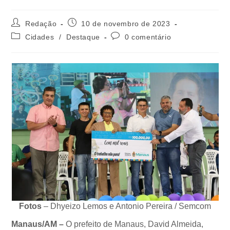
Redação
10 de novembro de 2023
Cidades
/
Destaque
0 comentário
Fotos
– Dhyeizo Lemos e Antonio Pereira / Semcom
Manaus/AM –
O prefeito de Manaus, David Almeida,