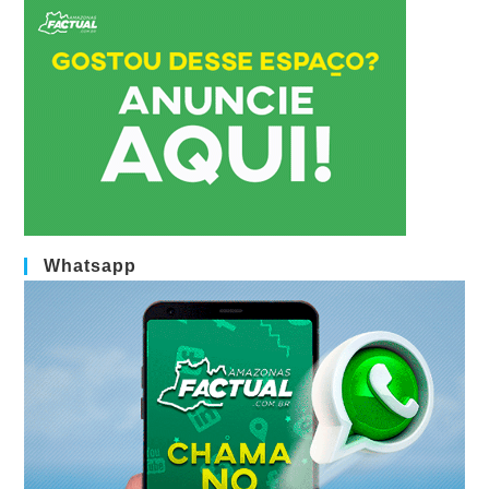
Whatsapp