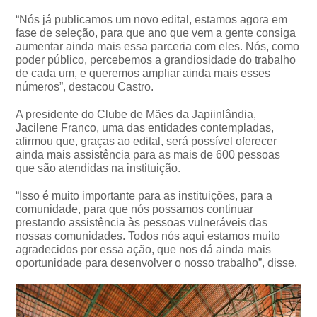
“Nós já publicamos um novo edital, estamos agora em
fase de seleção, para que ano que vem a gente consiga
aumentar ainda mais essa parceria com eles. Nós, como
poder público, percebemos a grandiosidade do trabalho
de cada um, e queremos ampliar ainda mais esses
números”, destacou Castro.
A presidente do Clube de Mães da Japiinlândia,
Jacilene Franco, uma das entidades contempladas,
afirmou que, graças ao edital, será possível oferecer
ainda mais assistência para as mais de 600 pessoas
que são atendidas na instituição.
“Isso é muito importante para as instituições, para a
comunidade, para que nós possamos continuar
prestando assistência às pessoas vulneráveis das
nossas comunidades. Todos nós aqui estamos muito
agradecidos por essa ação, que nos dá ainda mais
oportunidade para desenvolver o nosso trabalho”, disse.