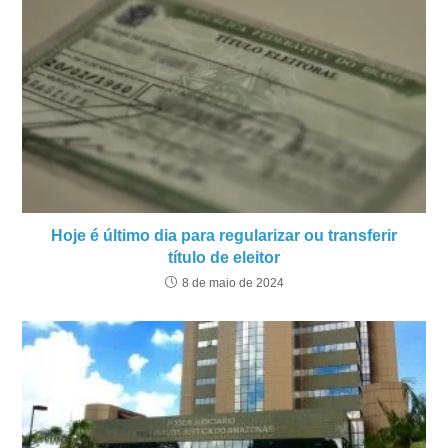
Hoje é último dia para regularizar ou transferir
título de eleitor
8 de maio de 2024