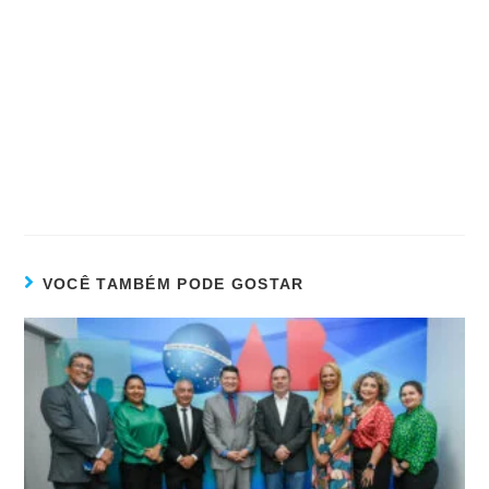
VOCÊ TAMBÉM PODE GOSTAR