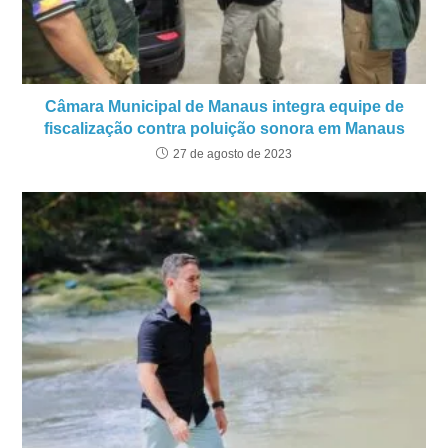
Câmara Municipal de Manaus integra equipe de
fiscalização contra poluição sonora em Manaus
27 de agosto de 2023