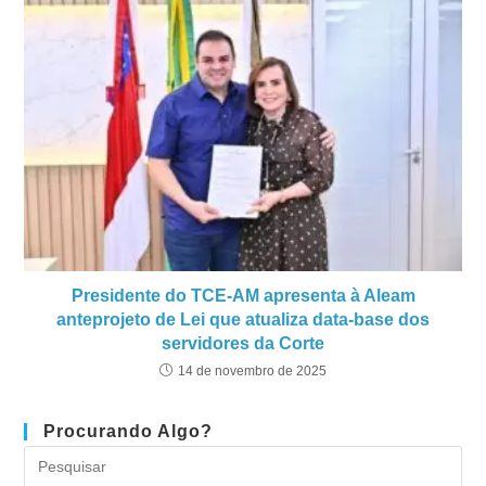
Presidente do TCE-AM apresenta à Aleam
anteprojeto de Lei que atualiza data-base dos
servidores da Corte
14 de novembro de 2025
Procurando Algo?