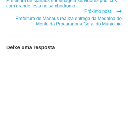
Prefeitura de Manaus homenageia servidores públicos
com grande festa no sambódromo
Próximo post
Prefeitura de Manaus realiza entrega da Medalha do
Mérito da Procuradoria Geral do Município
Deixe uma resposta