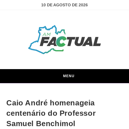
10 DE AGOSTO DE 2026
MENU
Caio André homenageia
centenário do Professor
Samuel Benchimol