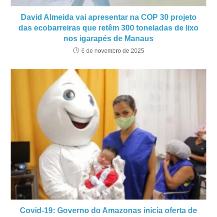
David Almeida vai apresentar na COP 30 projeto
das ecobarreiras que retêm 300 toneladas de lixo
nos igarapés de Manaus
6 de novembro de 2025
Covid-19: Governo do Amazonas inicia oferta de