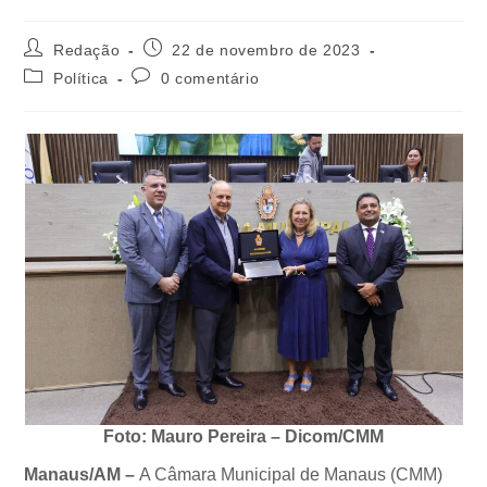
Redação
22 de novembro de 2023
Política
0 comentário
Foto: Mauro Pereira – Dicom/CMM
Manaus/AM –
A Câmara Municipal de Manaus (CMM)