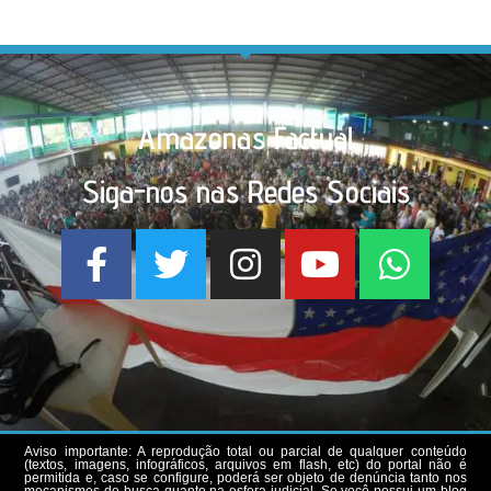
Amazonas Factual
Siga-nos nas Redes Sociais
Aviso importante: A reprodução total ou parcial de qualquer conteúdo
(textos, imagens, infográficos, arquivos em flash, etc) do portal não é
permitida e, caso se configure, poderá ser objeto de denúncia tanto nos