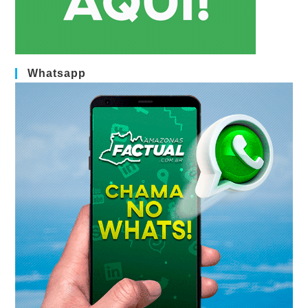
Whatsapp