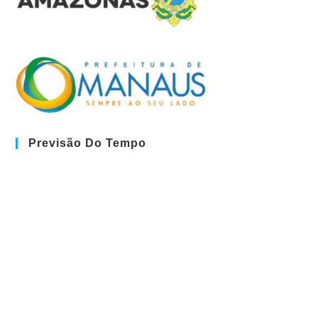
Previsão Do Tempo