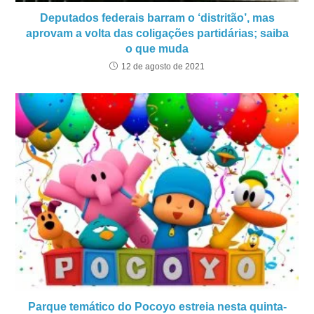
Deputados federais barram o ‘distritão’, mas
aprovam a volta das coligações partidárias; saiba
o que muda
12 de agosto de 2021
Parque temático do Pocoyo estreia nesta quinta-