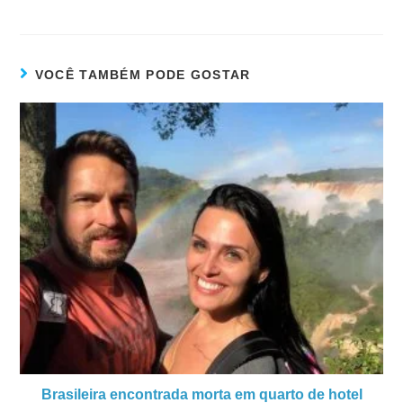
VOCÊ TAMBÉM PODE GOSTAR
Brasileira encontrada morta em quarto de hotel