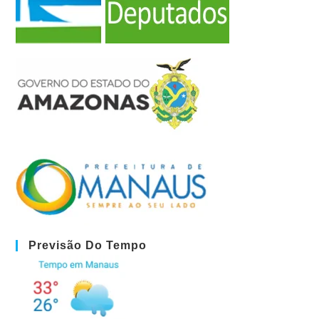
Previsão Do Tempo