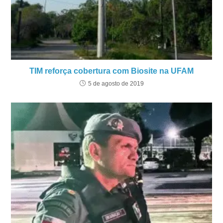
TIM reforça cobertura com Biosite na UFAM
5 de agosto de 2019