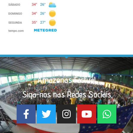
Amazonas Factual
Siga-nos nas Redes Sociais