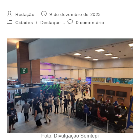
Redação
9 de dezembro de 2023
Cidades
/
Destaque
0 comentário
Foto: Divulgação Semtepi