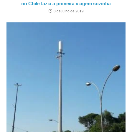
no Chile fazia a primeira viagem sozinha
8 de julho de 2019