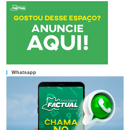
Whatsapp