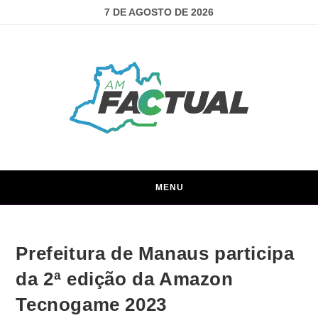
7 DE AGOSTO DE 2026
MENU
Prefeitura de Manaus participa
da 2ª edição da Amazon
Tecnogame 2023