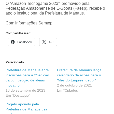
O “Amazon Tecnogame 2023”, promovido pela
Federação Amazonense de E-Sports (Faesp), recebe o
apoio institucional da Prefeitura de Manaus.
Com informações Semtepi
Compartilhe isso:
Facebook
18+
Relacionado
Prefeitura de Manaus abre
Prefeitura de Manaus lança
inscrições para a 2ª edição
calendário de ações para o
da competição de ideias
‘Mês do Empreendedor’
Inovathon
2 de outubro de 2021
18 de setembro de 2023
Em "Cidades"
Em "Destaque"
Projeto apoiado pela
Prefeitura de Manaus usa