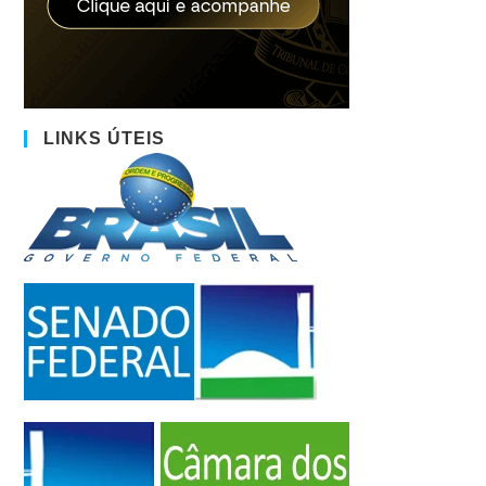
LINKS ÚTEIS