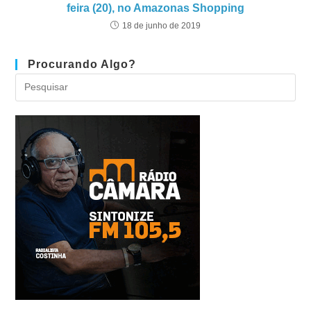
feira (20), no Amazonas Shopping
18 de junho de 2019
Procurando Algo?