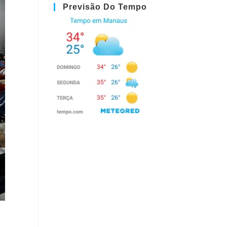
Previsão Do Tempo