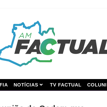
FIA
NOTÍCIAS
TV FACTUAL
COLUNI