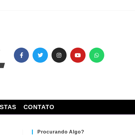
STAS
CONTATO
Procurando Algo?