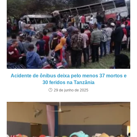
Acidente de ônibus deixa pelo menos 37 mortos e
30 feridos na Tanzânia
29 de junho de 2025