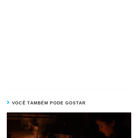
VOCÊ TAMBÉM PODE GOSTAR