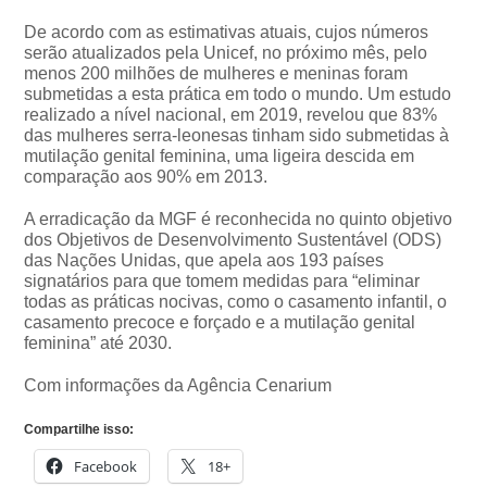
De acordo com as estimativas atuais, cujos números
serão atualizados pela Unicef, no próximo mês, pelo
menos 200 milhões de mulheres e meninas foram
submetidas a esta prática em todo o mundo. Um estudo
realizado a nível nacional, em 2019, revelou que 83%
das mulheres serra-leonesas tinham sido submetidas à
mutilação genital feminina, uma ligeira descida em
comparação aos 90% em 2013.
A erradicação da MGF é reconhecida no quinto objetivo
dos Objetivos de Desenvolvimento Sustentável (ODS)
das Nações Unidas, que apela aos 193 países
signatários para que tomem medidas para “eliminar
todas as práticas nocivas, como o casamento infantil, o
casamento precoce e forçado e a mutilação genital
feminina” até 2030.
Com informações da Agência Cenarium
Compartilhe isso:
Facebook
18+