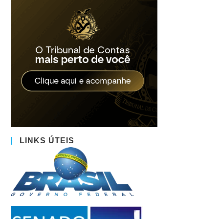
LINKS ÚTEIS