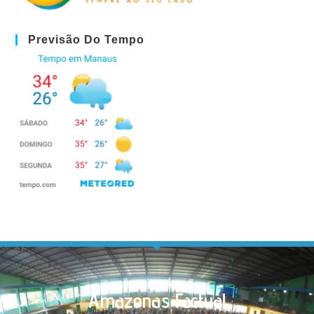
Previsão Do Tempo
Amazonas Factual