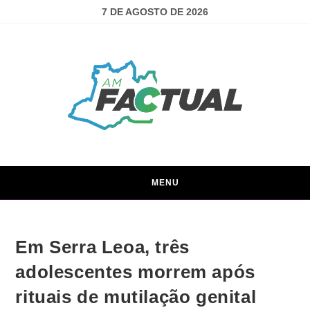
7 DE AGOSTO DE 2026
MENU
Em Serra Leoa, três
adolescentes morrem após
rituais de mutilação genital