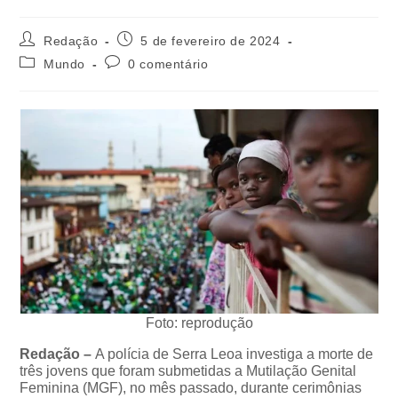
Redação
5 de fevereiro de 2024
Mundo
0 comentário
Foto: reprodução
Redação –
A polícia de Serra Leoa investiga a morte de
três jovens que foram submetidas a Mutilação Genital
Feminina (MGF), no mês passado, durante cerimônias