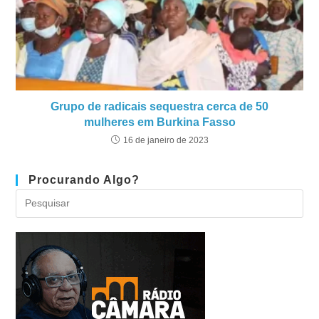
Grupo de radicais sequestra cerca de 50
mulheres em Burkina Fasso
16 de janeiro de 2023
Procurando Algo?