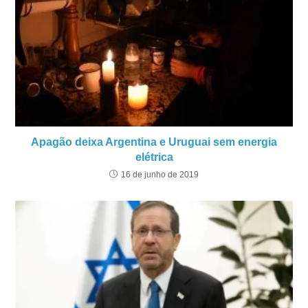
Apagão deixa Argentina e Uruguai sem energia
elétrica
16 de junho de 2019