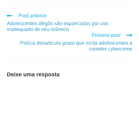
Post anterior
Adolescentes afegãs são espancadas por uso
inadequado de véu islâmico
Próximo post
Polícia desarticula grupo que incita adolescentes a
cometer cybercrime
Deixe uma resposta