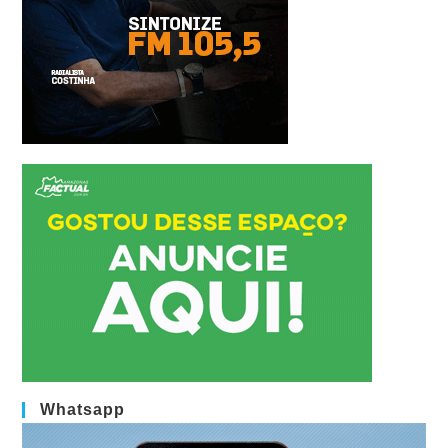
Whatsapp