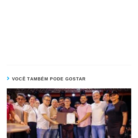
VOCÊ TAMBÉM PODE GOSTAR