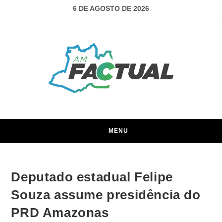
6 DE AGOSTO DE 2026
MENU
Deputado estadual Felipe
Souza assume presidência do
PRD Amazonas