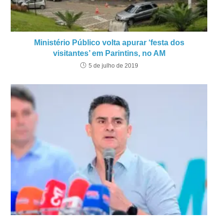
Ministério Público volta apurar ‘festa dos
visitantes’ em Parintins, no AM
5 de julho de 2019