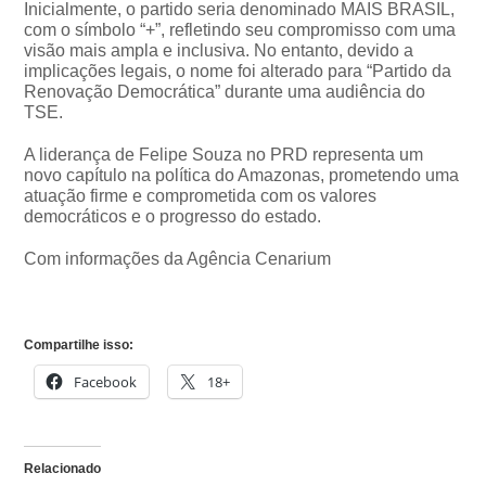
Inicialmente, o partido seria denominado MAIS BRASIL,
com o símbolo “+”, refletindo seu compromisso com uma
visão mais ampla e inclusiva. No entanto, devido a
implicações legais, o nome foi alterado para “Partido da
Renovação Democrática” durante uma audiência do
TSE.
A liderança de Felipe Souza no PRD representa um
novo capítulo na política do Amazonas, prometendo uma
atuação firme e comprometida com os valores
democráticos e o progresso do estado.
Com informações da Agência Cenarium
Compartilhe isso:
Facebook
18+
Relacionado