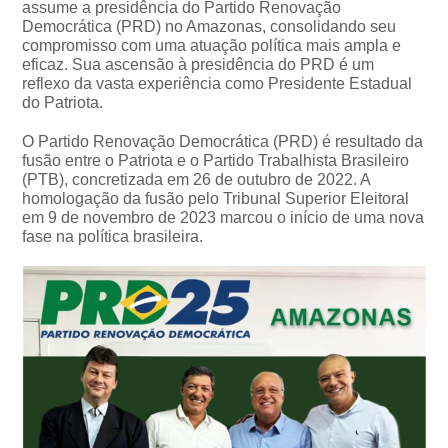
assume a presidência do Partido Renovação
Democrática (PRD) no Amazonas, consolidando seu
compromisso com uma atuação política mais ampla e
eficaz. Sua ascensão à presidência do PRD é um
reflexo da vasta experiência como Presidente Estadual
do Patriota.
O Partido Renovação Democrática (PRD) é resultado da
fusão entre o Patriota e o Partido Trabalhista Brasileiro
(PTB), concretizada em 26 de outubro de 2022. A
homologação da fusão pelo Tribunal Superior Eleitoral
em 9 de novembro de 2023 marcou o início de uma nova
fase na política brasileira.