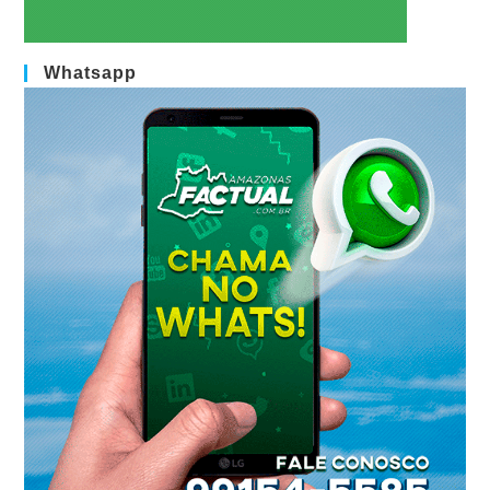
Whatsapp