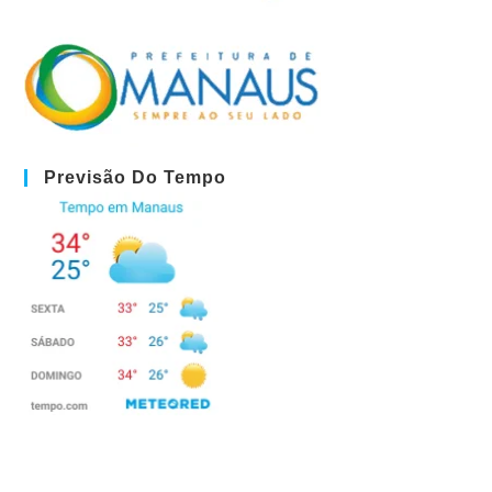
Previsão Do Tempo