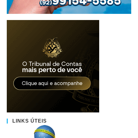
LINKS ÚTEIS