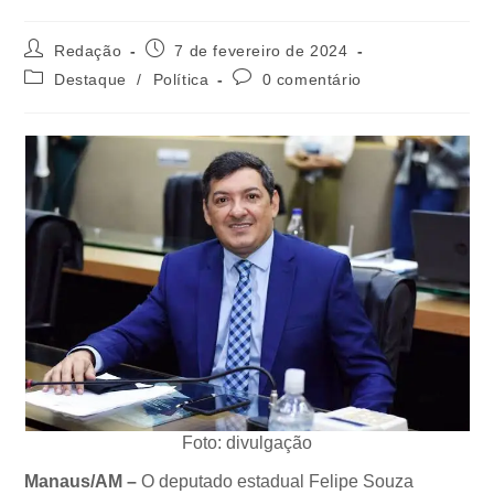
Redação
7 de fevereiro de 2024
Destaque
/
Política
0 comentário
Foto: divulgação
Manaus/AM –
O deputado estadual Felipe Souza