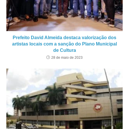
Prefeito David Almeida destaca valorização dos
artistas locais com a sanção do Plano Municipal
de Cultura
28 de maio de 2023