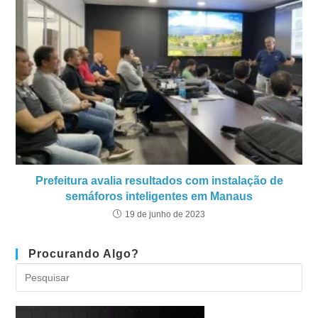
Prefeitura avalia resultados com instalação de
semáforos inteligentes em Manaus
19 de junho de 2023
Procurando Algo?