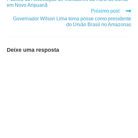
em Novo Aripuanã
Próximo post
Governador Wilson Lima toma posse como presidente
do União Brasil no Amazonas
Deixe uma resposta