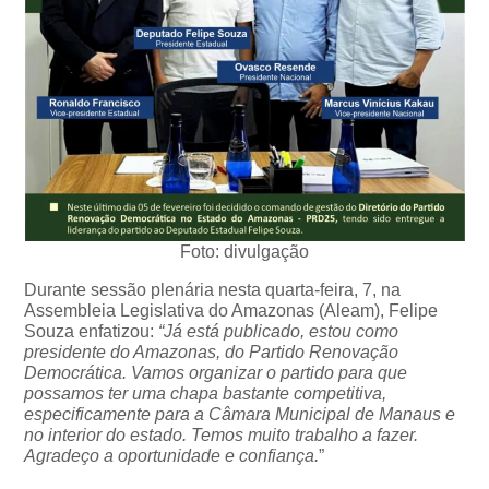
Foto: divulgação
Durante sessão plenária nesta quarta-feira, 7, na
Assembleia Legislativa do Amazonas (Aleam), Felipe
Souza enfatizou:
“Já está publicado, estou como
presidente do Amazonas, do Partido Renovação
Democrática. Vamos organizar o partido para que
possamos ter uma chapa bastante competitiva,
especificamente para a Câmara Municipal de Manaus e
no interior do estado. Temos muito trabalho a fazer.
Agradeço a oportunidade e confiança.
”