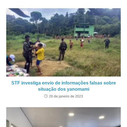
STF investiga envio de informações falsas sobre
situação dos yanomami
26 de janeiro de 2023