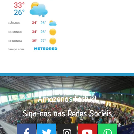
Amazonas Factual
Siga-nos nas Redes Sociais