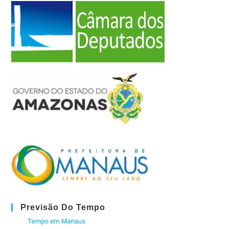
Previsão Do Tempo