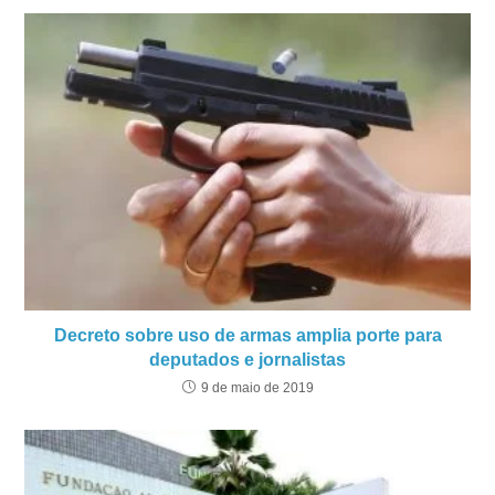
Decreto sobre uso de armas amplia porte para
deputados e jornalistas
9 de maio de 2019