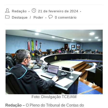
Redação
21 de fevereiro de 2024
Destaque
/
Poder
0 comentário
Foto: Divulgação TCE/AM
Redação –
O Pleno do Tribunal de Contas do