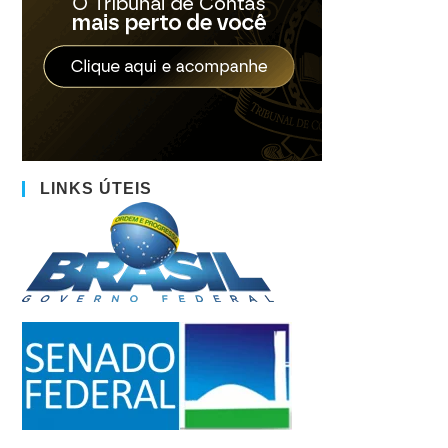
LINKS ÚTEIS