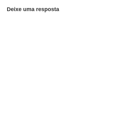
Deixe uma resposta