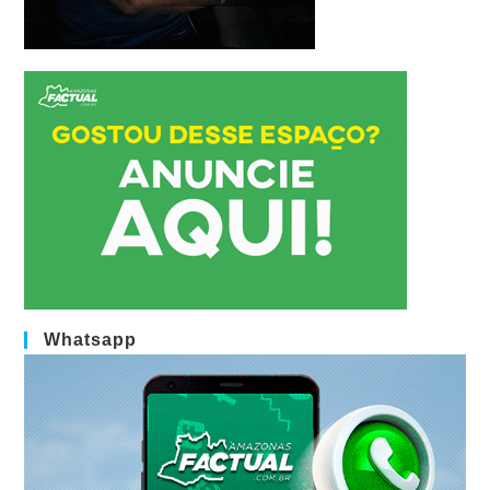
Whatsapp