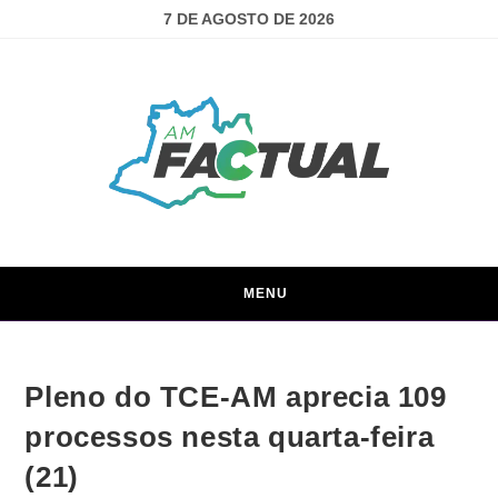
7 DE AGOSTO DE 2026
MENU
Pleno do TCE-AM aprecia 109
processos nesta quarta-feira
(21)