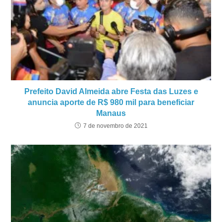
Prefeito David Almeida abre Festa das Luzes e
anuncia aporte de R$ 980 mil para beneficiar
Manaus
7 de novembro de 2021