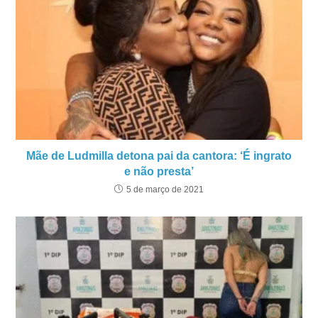
Mãe de Ludmilla detona pai da cantora: ‘É ingrato
e não presta’
5 de março de 2021