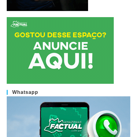
Whatsapp