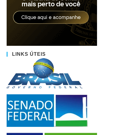
LINKS ÚTEIS