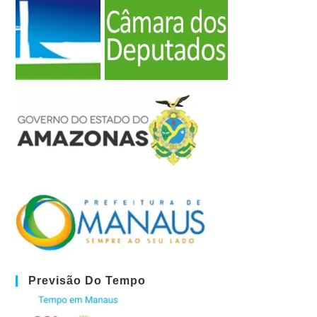
Previsão Do Tempo