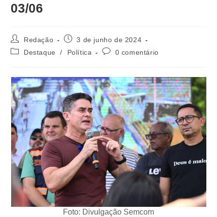
03/06
Redação
3 de junho de 2024
Destaque
/
Política
0 comentário
Foto: Divulgação Semcom