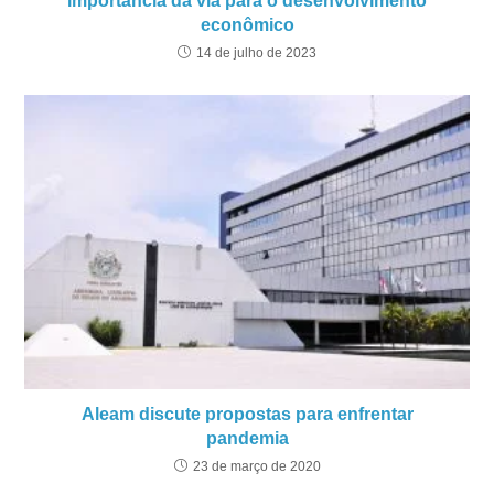
importância da via para o desenvolvimento
econômico
14 de julho de 2023
Aleam discute propostas para enfrentar
pandemia
23 de março de 2020