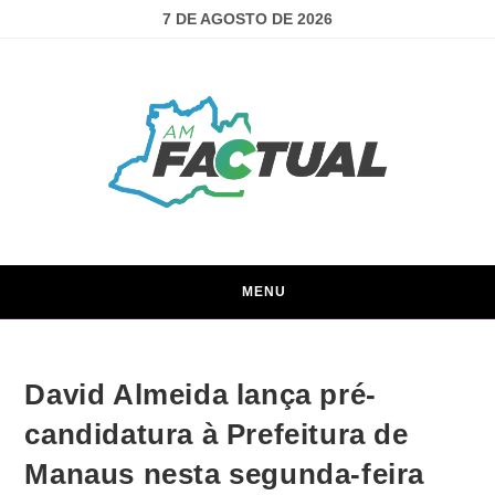
7 DE AGOSTO DE 2026
MENU
David Almeida lança pré-
candidatura à Prefeitura de
Manaus nesta segunda-feira