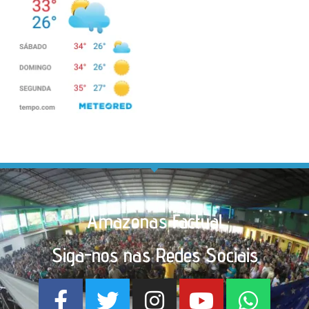
Amazonas Factual
Siga-nos nas Redes Sociais