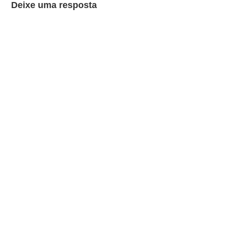
Deixe uma resposta