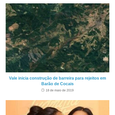
Vale inicia construção de barreira para rejeitos em
Barão de Cocais
18 de maio de 2019