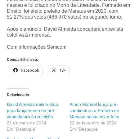
nasceu e foi criado no Morro da Liberdade. Formado em
Direito, foi eleito prefeito de Manaus em 2020, com
51,27% dos votos (466 970 votos) no segundo turno.
Após o anúncio, David Almeida concederá entrevista
coletiva à imprensa.
Com informações Semcom
Compartilhe isso:
Facebook
18+
Relacionado
David Almeida define data
Amon Mandel lança pré-
para lançamento de pré-
candidatura a Prefeito de
candidatura à reeleição
Manaus nesta sexta-feira
21 de maio de 2024
22 de fevereiro de 2024
Em "Destaque"
Em "Destaque"