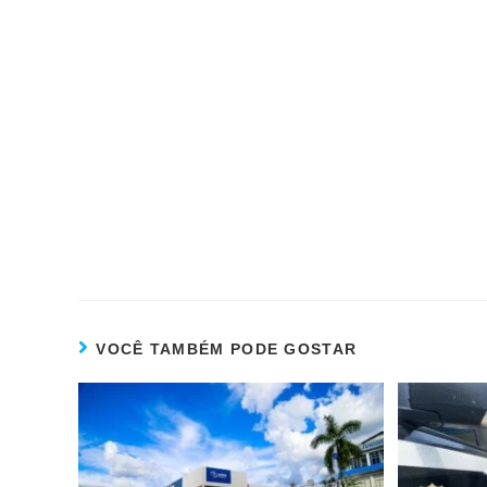
VOCÊ TAMBÉM PODE GOSTAR