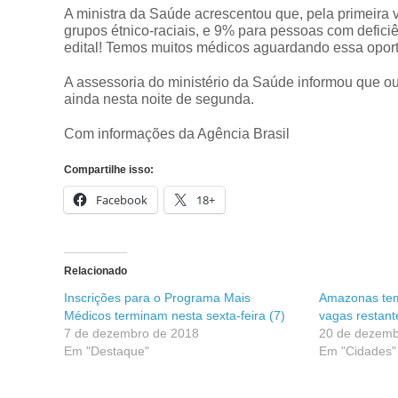
A ministra da Saúde acrescentou que, pela primeira v
grupos étnico-raciais, e 9% para pessoas com defici
edital! Temos muitos médicos aguardando essa opor
A assessoria do ministério da Saúde informou que o
ainda nesta noite de segunda.
Com informações da Agência Brasil
Compartilhe isso:
Facebook
18+
Relacionado
Inscrições para o Programa Mais
Amazonas tem 
Médicos terminam nesta sexta-feira (7)
vagas restant
7 de dezembro de 2018
20 de dezemb
Em "Destaque"
Em "Cidades"