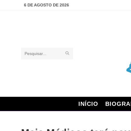
6 DE AGOSTO DE 2026
Pesquisar
neste
site
INÍCIO
BIOGRA