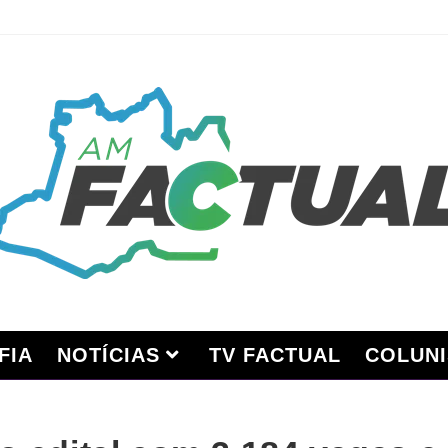
FIA
NOTÍCIAS
TV FACTUAL
COLUNI