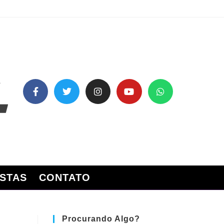
STAS
CONTATO
Procurando Algo?