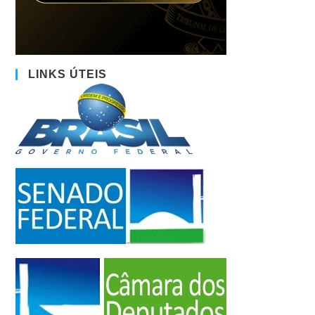
LINKS ÚTEIS