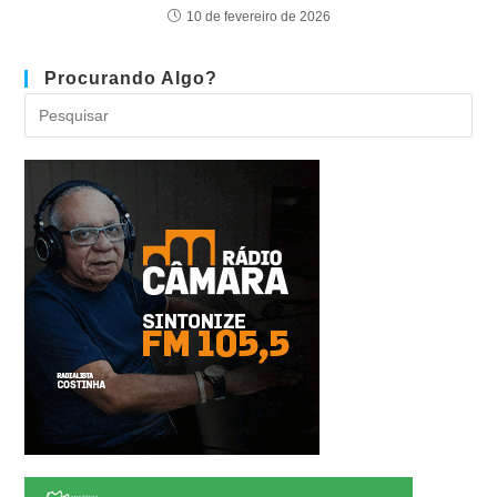
10 de fevereiro de 2026
Procurando Algo?