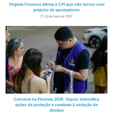
Virginia Fonseca afirma à CPI que não lucrou com
prejuízo de apostadores
13 de maio de 2025
Carnaval na Floresta 2026: Sejusc intensifica
ações de proteção e combate à violação de
direitos