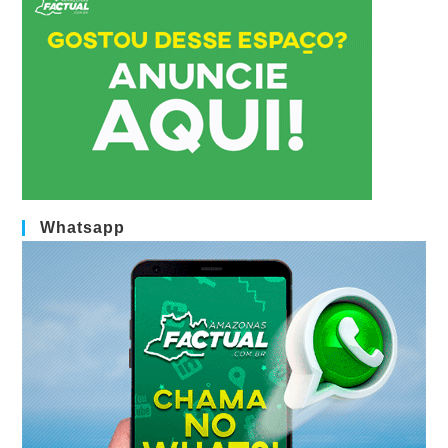
Whatsapp