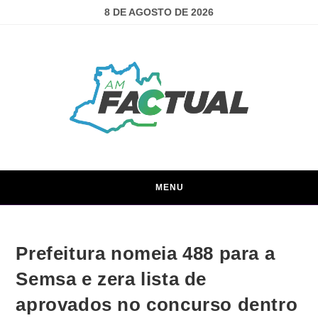
8 DE AGOSTO DE 2026
MENU
Prefeitura nomeia 488 para a
Semsa e zera lista de
aprovados no concurso dentro