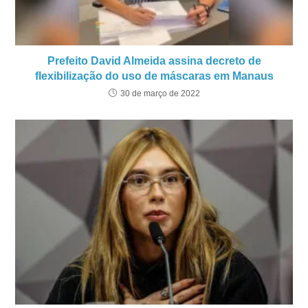
Prefeito David Almeida assina decreto de
flexibilização do uso de máscaras em Manaus
30 de março de 2022