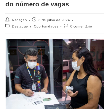
do número de vagas
Redação
3 de julho de 2024
Destaque
/
Oportunidades
0 comentário