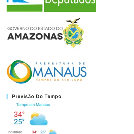
Previsão Do Tempo