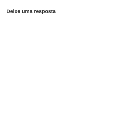
Deixe uma resposta