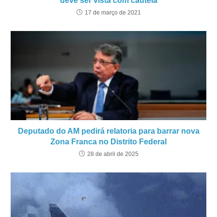
deve ser vista com cautela
17 de março de 2021
Deputado do AM pedirá relatoria para barrar nova
Zona Franca no Distrito Federal
28 de abril de 2025