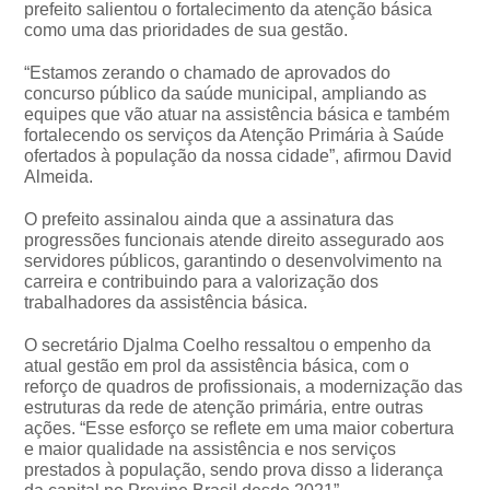
prefeito salientou o fortalecimento da atenção básica
como uma das prioridades de sua gestão.
“Estamos zerando o chamado de aprovados do
concurso público da saúde municipal, ampliando as
equipes que vão atuar na assistência básica e também
fortalecendo os serviços da Atenção Primária à Saúde
ofertados à população da nossa cidade”, afirmou David
Almeida.
O prefeito assinalou ainda que a assinatura das
progressões funcionais atende direito assegurado aos
servidores públicos, garantindo o desenvolvimento na
carreira e contribuindo para a valorização dos
trabalhadores da assistência básica.
O secretário Djalma Coelho ressaltou o empenho da
atual gestão em prol da assistência básica, com o
reforço de quadros de profissionais, a modernização das
estruturas da rede de atenção primária, entre outras
ações. “Esse esforço se reflete em uma maior cobertura
e maior qualidade na assistência e nos serviços
prestados à população, sendo prova disso a liderança