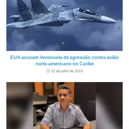
EUA acusam Venezuela de agressão contra avião
norte-americano no Caribe
22 de julho de 2019