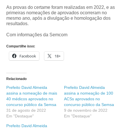
As provas do certame foram realizadas em 2022, e as
primeiras nomeações de aprovados ocorreram no
mesmo ano, após a divulgação e homologação dos
resultados.
Com informações da Semcom
Compartilhe isso:
Facebook
18+
Relacionado
Prefeito David Almeida
Prefeito David Almeida
assina a nomeação de mais
assina a nomeação de 100
40 médicos aprovados no
ACSs aprovados no
concurso público da Semsa
concurso público da Semsa
31 de agosto de 2022
9 de novembro de 2022
Em "Destaque"
Em "Destaque"
Prefeito David Almeida