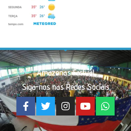
Amazonas Factual
Siga-nos nas Redes Sociais