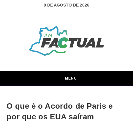
8 DE AGOSTO DE 2026
MENU
O que é o Acordo de Paris e
por que os EUA saíram