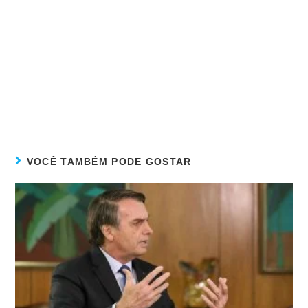
VOCÊ TAMBÉM PODE GOSTAR