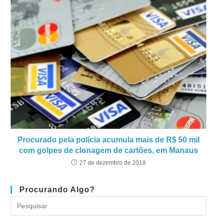
Procurado pela polícia acumula mais de R$ 50 mil
com golpes de clonagem de cartões, em Manaus
27 de dezembro de 2018
Procurando Algo?