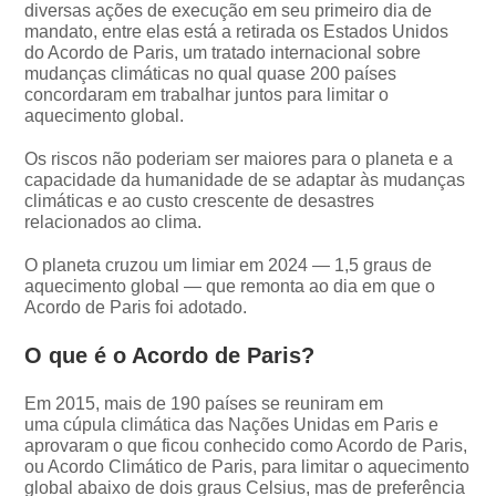
diversas ações de execução em seu primeiro dia de
mandato, entre elas está a retirada os Estados Unidos
do Acordo de Paris, um tratado internacional sobre
mudanças climáticas no qual quase 200 países
concordaram em trabalhar juntos para limitar o
aquecimento global.
Os riscos não poderiam ser maiores para o planeta e a
capacidade da humanidade de se adaptar às mudanças
climáticas e ao custo crescente de desastres
relacionados ao clima.
O planeta cruzou um limiar em 2024 — 1,5 graus de
aquecimento global — que remonta ao dia em que o
Acordo de Paris foi adotado.
O que é o Acordo de Paris?
Em 2015, mais de 190 países se reuniram em
uma cúpula climática das Nações Unidas em Paris e
aprovaram o que ficou conhecido como Acordo de Paris,
ou Acordo Climático de Paris, para limitar o aquecimento
global abaixo de dois graus Celsius, mas de preferência