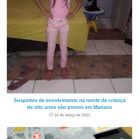
Suspeitos de envolvimento na morte de criança
de oito anos são presos em Manaus
16 de março de 2021