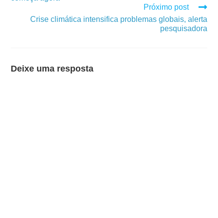
Próximo post
Crise climática intensifica problemas globais, alerta
pesquisadora
Deixe uma resposta