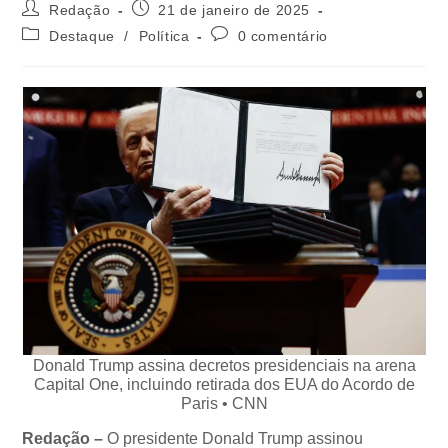
Redação
21 de janeiro de 2025
Destaque
/
Política
0 comentário
Donald Trump assina decretos presidenciais na arena
Capital One, incluindo retirada dos EUA do Acordo de
Paris • CNN
Redação –
O presidente Donald Trump assinou