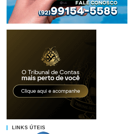
LINKS ÚTEIS