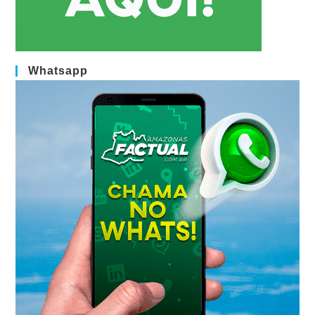
Whatsapp