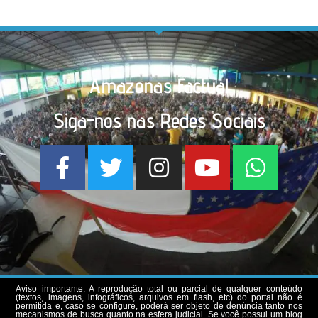
Amazonas Factual
Siga-nos nas Redes Sociais
Aviso importante: A reprodução total ou parcial de qualquer conteúdo
(textos, imagens, infográficos, arquivos em flash, etc) do portal não é
permitida e, caso se configure, poderá ser objeto de denúncia tanto nos
mecanismos de busca quanto na esfera judicial. Se você possui um blog