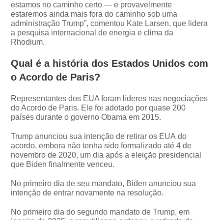
estamos no caminho certo — e provavelmente
estaremos ainda mais fora do caminho sob uma
administração Trump”, comentou Kate Larsen, que lidera
a pesquisa internacional de energia e clima da
Rhodium.
Qual é a história dos Estados Unidos com
o Acordo de Paris?
Representantes dos EUA foram líderes nas negociações
do Acordo de Paris. Ele foi adotado por quase 200
países durante o governo Obama em 2015.
Trump anunciou sua intenção de retirar os EUA do
acordo, embora não tenha sido formalizado até 4 de
novembro de 2020, um dia após a eleição presidencial
que Biden finalmente venceu.
No primeiro dia de seu mandato, Biden anunciou sua
intenção de entrar novamente na resolução.
No primeiro dia do segundo mandato de Trump, em