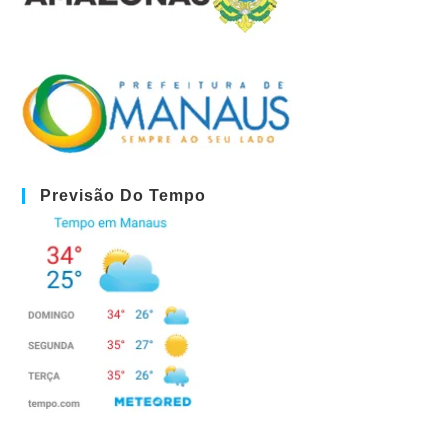
Previsão Do Tempo