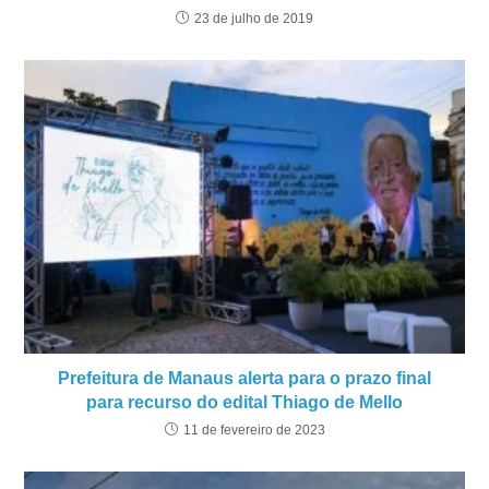
23 de julho de 2019
Prefeitura de Manaus alerta para o prazo final
para recurso do edital Thiago de Mello
11 de fevereiro de 2023