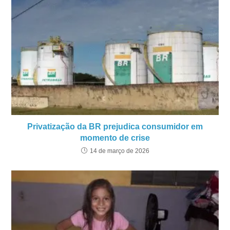
Privatização da BR prejudica consumidor em
momento de crise
14 de março de 2026