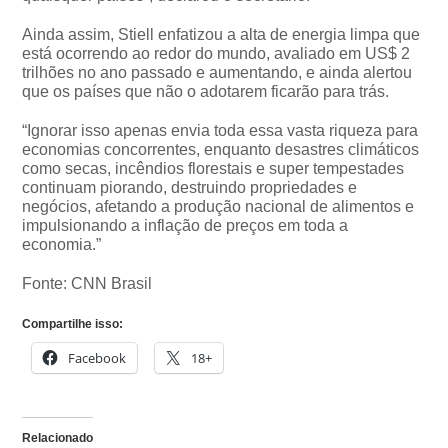
Ainda assim, Stiell enfatizou a alta de energia limpa que
está ocorrendo ao redor do mundo, avaliado em US$ 2
trilhões no ano passado e aumentando, e ainda alertou
que os países que não o adotarem ficarão para trás.
“Ignorar isso apenas envia toda essa vasta riqueza para
economias concorrentes, enquanto desastres climáticos
como secas, incêndios florestais e super tempestades
continuam piorando, destruindo propriedades e
negócios, afetando a produção nacional de alimentos e
impulsionando a inflação de preços em toda a
economia.”
Fonte: CNN Brasil
Compartilhe isso:
Facebook
18+
Relacionado