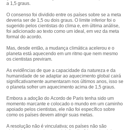
a 1,5 graus.
O consenso foi dividido entre os países sobre se a meta
deveria ser de 1,5 ou dois graus. O limite inferior foi o
sugerido pelos cientistas do clima e, em última análise,
foi adicionado ao texto como um ideal, em vez da meta
formal do acordo.
Mas, desde então, a mudança climática acelerou e o
planeta está aquecendo em um ritmo que nem mesmo
os cientistas previram.
As evidências de que a capacidade da natureza e da
humanidade de se adaptar ao aquecimento global cairá
significativamente aumentaram nos últimos anos, isso se
o planeta sofrer um aquecimento acima de 1,5 graus.
Embora a adoção do Acordo de Paris tenha sido um
momento marcante e colocado o mundo em um caminho
apoiado pelos cientistas, ele não foi específico sobre
como os países devem atingir suas metas.
A resolução não é vinculativa; os países não são