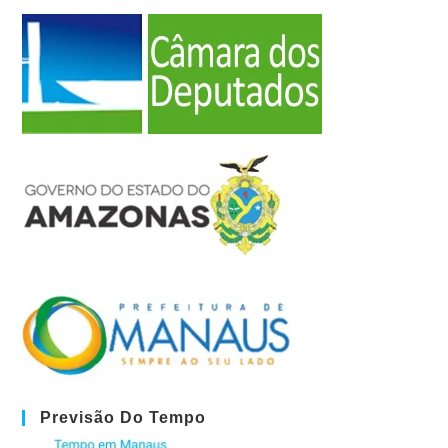
Previsão Do Tempo