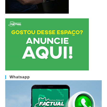
Whatsapp