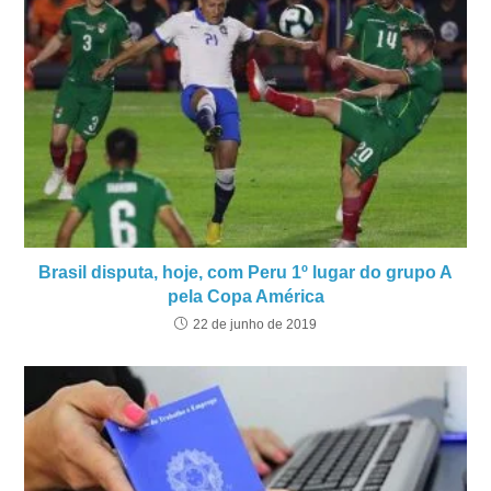
Brasil disputa, hoje, com Peru 1º lugar do grupo A
pela Copa América
22 de junho de 2019