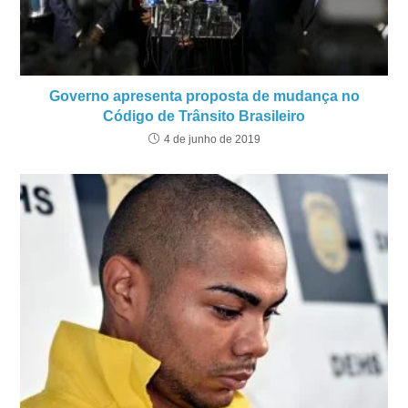
Governo apresenta proposta de mudança no
Código de Trânsito Brasileiro
4 de junho de 2019