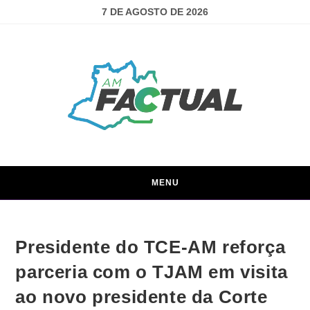
7 DE AGOSTO DE 2026
MENU
Presidente do TCE-AM reforça
parceria com o TJAM em visita
ao novo presidente da Corte