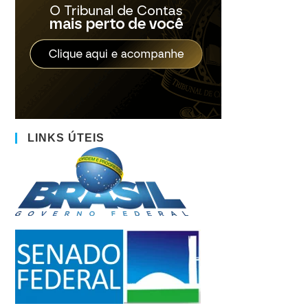
LINKS ÚTEIS