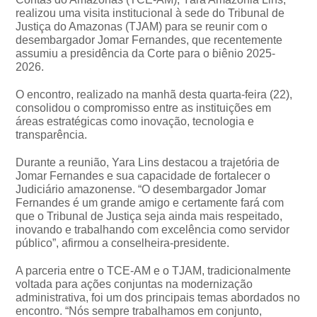
realizou uma visita institucional à sede do Tribunal de
Justiça do Amazonas (TJAM) para se reunir com o
desembargador Jomar Fernandes, que recentemente
assumiu a presidência da Corte para o biênio 2025-
2026.
O encontro, realizado na manhã desta quarta-feira (22),
consolidou o compromisso entre as instituições em
áreas estratégicas como inovação, tecnologia e
transparência.
Durante a reunião, Yara Lins destacou a trajetória de
Jomar Fernandes e sua capacidade de fortalecer o
Judiciário amazonense. “O desembargador Jomar
Fernandes é um grande amigo e certamente fará com
que o Tribunal de Justiça seja ainda mais respeitado,
inovando e trabalhando com excelência como servidor
público”, afirmou a conselheira-presidente.
A parceria entre o TCE-AM e o TJAM, tradicionalmente
voltada para ações conjuntas na modernização
administrativa, foi um dos principais temas abordados no
encontro. “Nós sempre trabalhamos em conjunto,