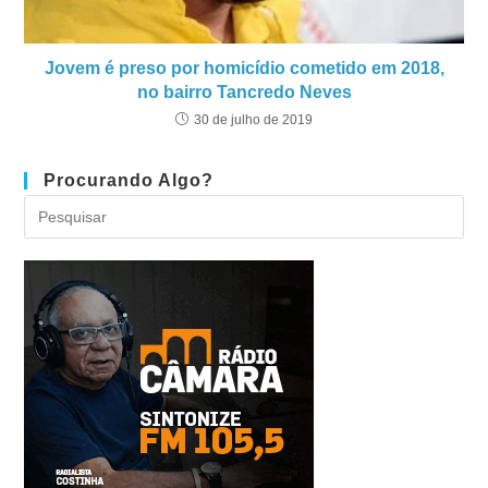
Jovem é preso por homicídio cometido em 2018,
no bairro Tancredo Neves
30 de julho de 2019
Procurando Algo?