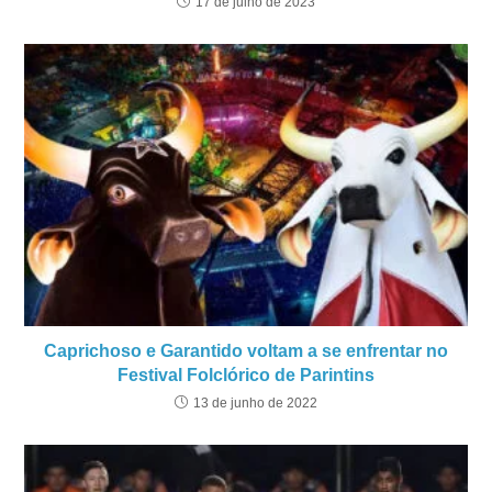
17 de julho de 2023
Caprichoso e Garantido voltam a se enfrentar no
Festival Folclórico de Parintins
13 de junho de 2022