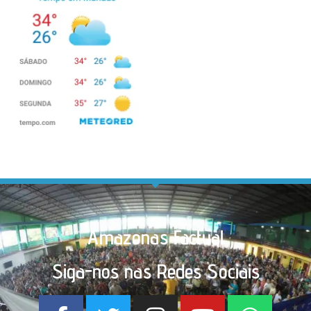
Amazonas Factual
Siga-nos nas Redes Sociais