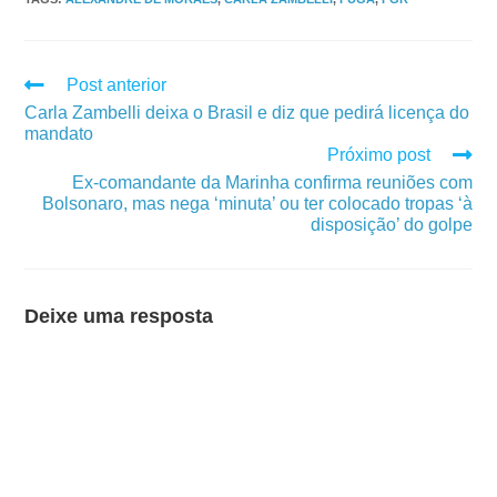
Post anterior
Carla Zambelli deixa o Brasil e diz que pedirá licença do
mandato
Próximo post
Ex-comandante da Marinha confirma reuniões com
Bolsonaro, mas nega ‘minuta’ ou ter colocado tropas ‘à
disposição’ do golpe
Deixe uma resposta