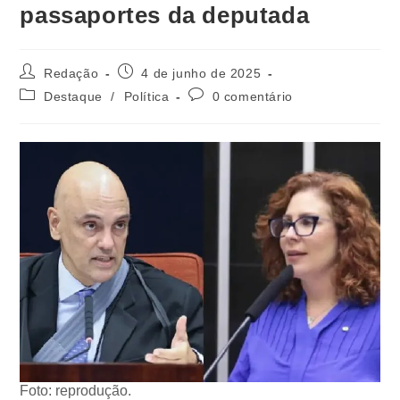
passaportes da deputada
Redação
4 de junho de 2025
Destaque
/
Política
0 comentário
Foto: reprodução.