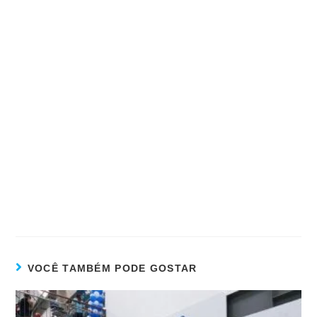
VOCÊ TAMBÉM PODE GOSTAR