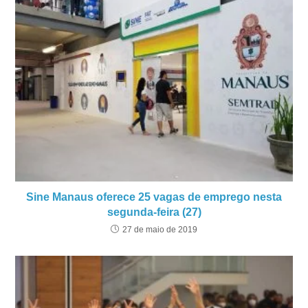
Sine Manaus oferece 25 vagas de emprego nesta
segunda-feira (27)
27 de maio de 2019