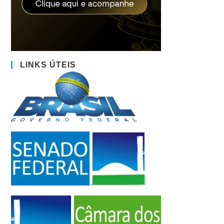
LINKS ÚTEIS