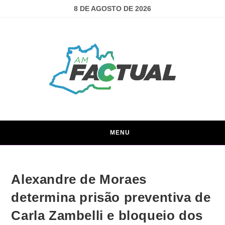
8 DE AGOSTO DE 2026
MENU
Alexandre de Moraes
determina prisão preventiva de
Carla Zambelli e bloqueio dos