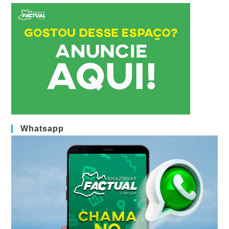
Whatsapp