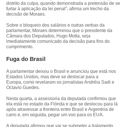
distrito da culpa, quando demonstrada a pretensão de se
furtar à aplicação da lei penal”, afirma um trecho da
decisão de Moraes.
Sobre o bloqueio dos salários e outras verbas da
parlamentar, Moraes determinou que o presidente da
Câmara dos Deputados, Hugo Motta, seja
imediatamente comunicado da decisão para fins do
cumprimento.
Fuga do Brasil
A parlamentar deixou o Brasil e anunciou que está nos
Estados Unidos, mas deve se deslocar para a
Europa, como revelaram os jornalistas Andréia Sadi e
Octavio Guedes.
Nesta quarta, a assessoria da deputada confirmou que
ela está no estado da Flórida e que se deslocou para lá
após atravessar a fronteira entre Brasil e Argentina de
carro e, em seguida, pegar um voo para os EUA.
A deputada afirmou que vai se submeter a tratamento