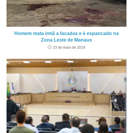
Homem mata irmã a facadas e é espancado na
Zona Leste de Manaus
23 de maio de 2019