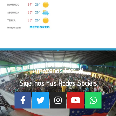
Amazonas Factual
Siga-nos nas Redes Sociais