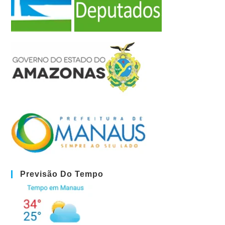
Previsão Do Tempo