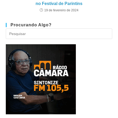
no Festival de Parintins
19 de fevereiro de 2024
Procurando Algo?