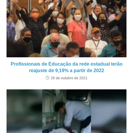
Profissionais de Educação da rede estadual terão
reajuste de 9,19% a partir de 2022
26 de outubro de 2021