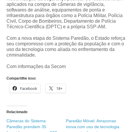
aplicados na compra de câmeras de vigilância,
softwares de análise, equipamentos de ponta e
infraestrutura para órgãos como a Polícia Militar, Polícia
Civil, Corpo de Bombeiros, Departamento de Polícia
Técnico-Científica (DPTC) e a própria SSP-AM.
Com a nova etapa do Sistema Paredão, o Estado reforça
seu compromisso com a proteção da população e com o
uso da tecnologia como aliada no enfrentamento da
criminalidade.
Com informações da Secom
Compartilhe isso:
Facebook
18+
Relacionado
Câmeras do Sistema
Paredão Móvel: Amazonas
Paredão prendem 35
inova com uso de tecnologia