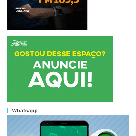
Whatsapp