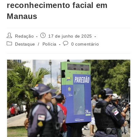
reconhecimento facial em
Manaus
Redação
17 de junho de 2025
Destaque
/
Polícia
0 comentário