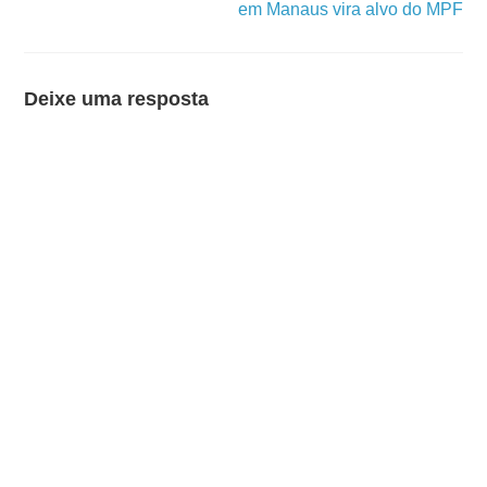
em Manaus vira alvo do MPF
Deixe uma resposta