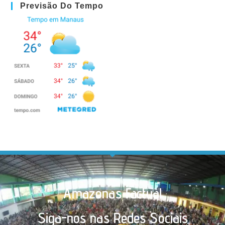
Previsão Do Tempo
Amazonas Factual
Siga-nos nas Redes Sociais