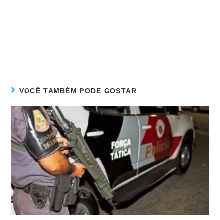
VOCÊ TAMBÉM PODE GOSTAR