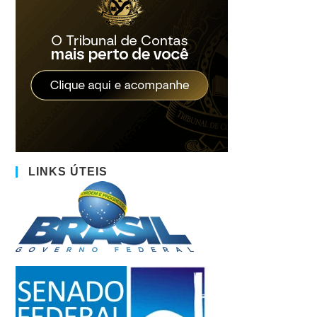
LINKS ÚTEIS