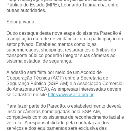
Público do Estado (MPE), Leonardo Tupinambá; entre
outras autoridades.
Setor privado
Outro destaque desta nova etapa do sistema Paredão é
a ampliação da rede de vigilância com a participação do
setor privado. Estabelecimentos como lojas,
supermercados, shoppings, restaurantes e ônibus do
transporte público poderão integrar suas câmeras ao
sistema estadual de segurança.
A adesão será feita por meio de um Acordo de
Cooperação Técnica (ACT) entre a Secretaria de
Segurança Pública (SSP-AM) e a Associação Comercial
do Amazonas (ACA). As empresas interessadas devem
se cadastrar no site
https://www.aca.org.br
.
Para fazer parte do Paredão, o estabelecimento deverá
instalar câmeras homologadas pela SSP-AM,
compatíveis com os sistemas de reconhecimento facial e
veicular. A responsabilidade pela contratação dos
serviços e dos equipamentos será exclusiva das