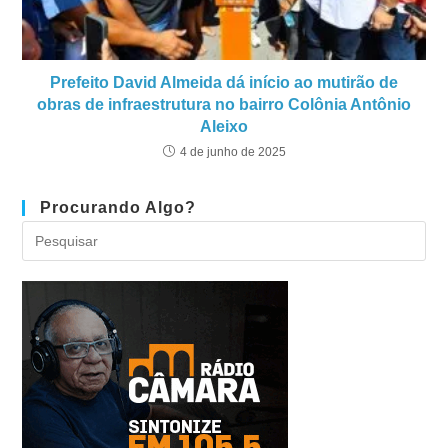
Prefeito David Almeida dá início ao mutirão de
obras de infraestrutura no bairro Colônia Antônio
Aleixo
4 de junho de 2025
Procurando Algo?