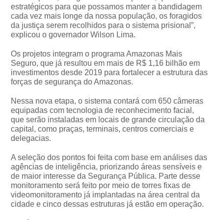
estratégicos para que possamos manter a bandidagem
cada vez mais longe da nossa população, os foragidos
da justiça serem recolhidos para o sistema prisional”,
explicou o governador Wilson Lima.
Os projetos integram o programa Amazonas Mais
Seguro, que já resultou em mais de R$ 1,16 bilhão em
investimentos desde 2019 para fortalecer a estrutura das
forças de segurança do Amazonas.
Nessa nova etapa, o sistema contará com 650 câmeras
equipadas com tecnologia de reconhecimento facial,
que serão instaladas em locais de grande circulação da
capital, como praças, terminais, centros comerciais e
delegacias.
A seleção dos pontos foi feita com base em análises das
agências de inteligência, priorizando áreas sensíveis e
de maior interesse da Segurança Pública. Parte desse
monitoramento será feito por meio de torres fixas de
videomonitoramento já implantadas na área central da
cidade e cinco dessas estruturas já estão em operação.