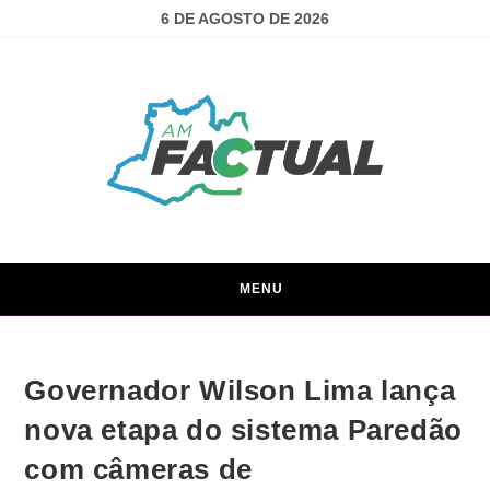
6 DE AGOSTO DE 2026
MENU
Governador Wilson Lima lança
nova etapa do sistema Paredão
com câmeras de