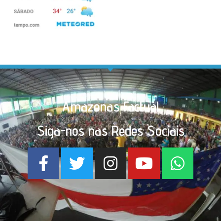
Amazonas Factual
Siga-nos nas Redes Sociais