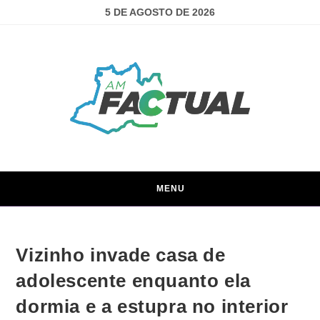
5 DE AGOSTO DE 2026
MENU
Vizinho invade casa de
adolescente enquanto ela
dormia e a estupra no interior