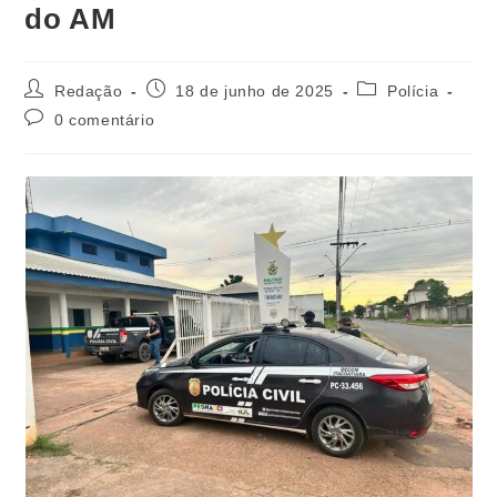
do AM
Redação
18 de junho de 2025
Polícia
0 comentário