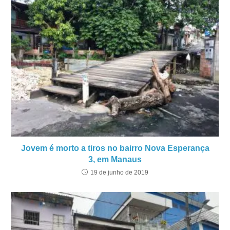
Jovem é morto a tiros no bairro Nova Esperança
3, em Manaus
19 de junho de 2019