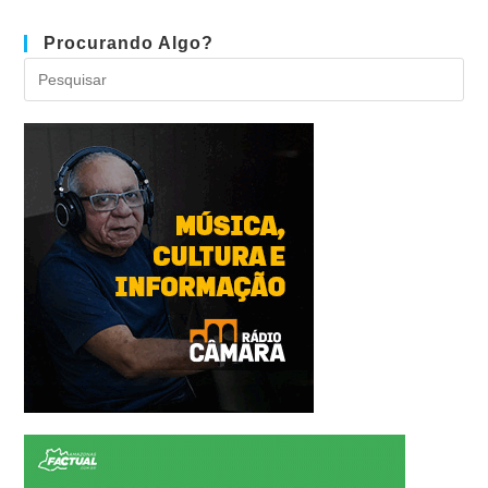
Procurando Algo?