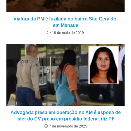
Viatura da PM é fuzilada no bairro São Geraldo,
em Manaus
19 de maio de 2019
Advogada presa em operação no AM é esposa de
líder do CV preso em presídio federal, diz PF
7 de novembro de 2025