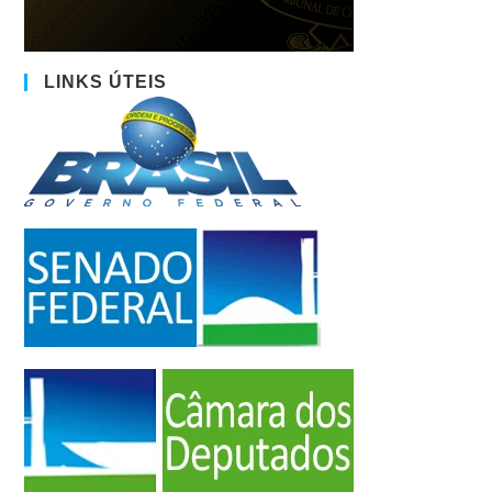
LINKS ÚTEIS