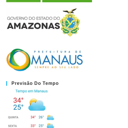
Previsão Do Tempo