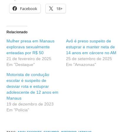
Facebook
18+
Relacionado
Mulher presa em Manaus
Avô é preso suspeito de
explorava sexualmente
estuprar e manter neta de
enteadas por R$ 50
14 anos em cárcere no AM
21 de fevereiro de 2025
25 de setembro de 2025
Em "Destaque"
Em "Amazonas"
Motorista de condução
escolar é suspeito de
desviar rota e estuprar
adolescente de 12 anos em
Manaus
19 de dezembro de 2023
Em "Polícia"