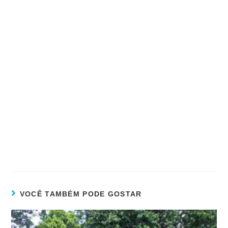
VOCÊ TAMBÉM PODE GOSTAR