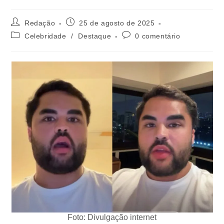
Redação
25 de agosto de 2025
Celebridade
/
Destaque
0 comentário
Foto: Divulgação internet