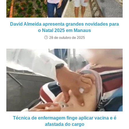
David Almeida apresenta grandes novidades para
o Natal 2025 em Manaus
28 de outubro de 2025
Técnica de enfermagem finge aplicar vacina e é
afastada do cargo