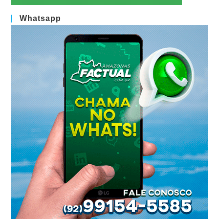
Whatsapp