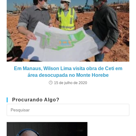
Em Manaus, Wilson Lima visita obra de Ceti em
área desocupada no Monte Horebe
15 de julho de 2020
Procurando Algo?