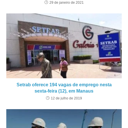
29 de janeiro de 2021
Setrab oferece 194 vagas de emprego nesta
sexta-feira (12), em Manaus
12 de julho de 2019