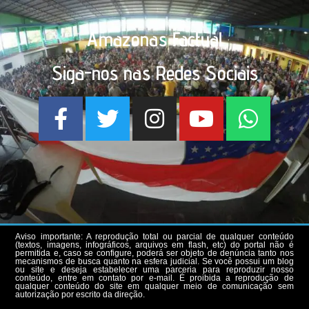
Amazonas Factual
Siga-nos nas Redes Sociais
Aviso importante: A reprodução total ou parcial de qualquer conteúdo
(textos, imagens, infográficos, arquivos em flash, etc) do portal não é
permitida e, caso se configure, poderá ser objeto de denúncia tanto nos
mecanismos de busca quanto na esfera judicial. Se você possui um blog
ou site e deseja estabelecer uma parceria para reproduzir nosso
conteúdo, entre em contato por e-mail. É proibida a reprodução de
qualquer conteúdo do site em qualquer meio de comunicação sem
autorização por escrito da direção.