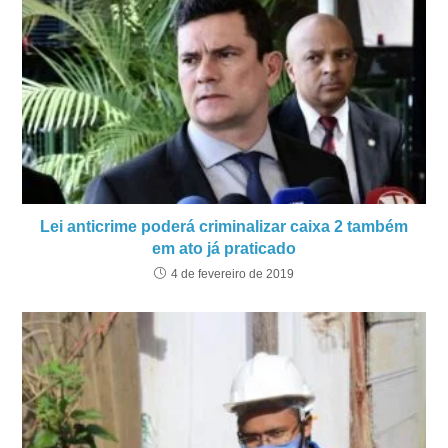
Lei anticrime poderá criminalizar caixa 2 também
em ato já praticado
4 de fevereiro de 2019