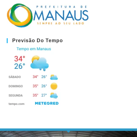
Previsão Do Tempo