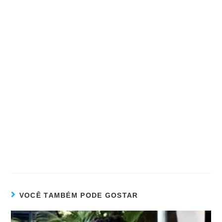
VOCÊ TAMBÉM PODE GOSTAR