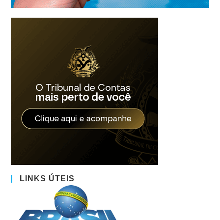
LINKS ÚTEIS