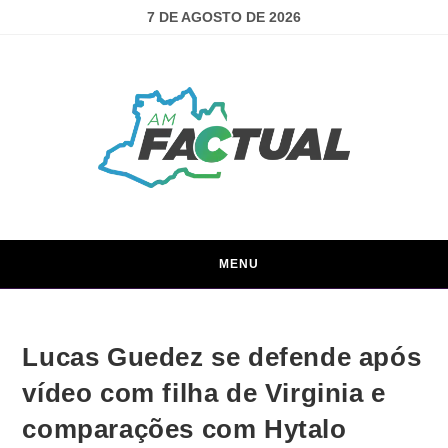
7 DE AGOSTO DE 2026
MENU
Lucas Guedez se defende após
vídeo com filha de Virginia e
comparações com Hytalo