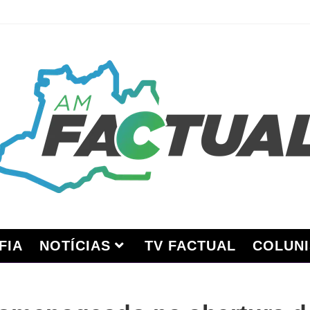
FIA
NOTÍCIAS
TV FACTUAL
COLUNI