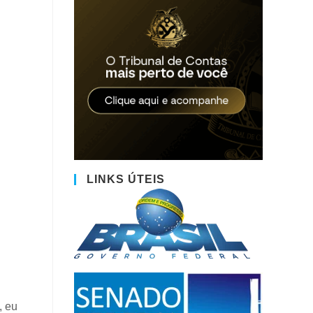
LINKS ÚTEIS
, eu