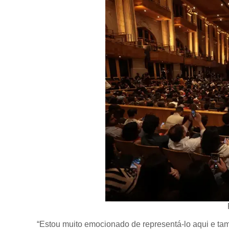
“Estou muito emocionado de representá-lo aqui e ta