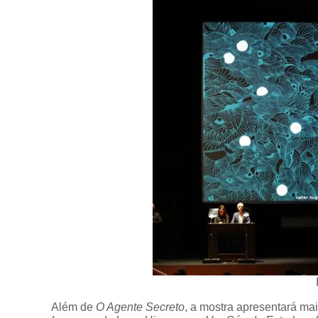
Além de
O Agente Secreto
, a mostra apresentará mai