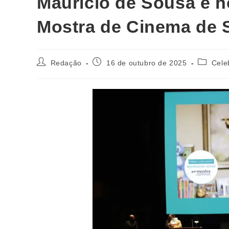
Mauricio de Sousa é 
Mostra de Cinema de 
Redação
16 de outubro de 2025
Cele