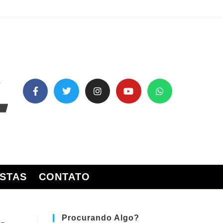
STAS
CONTATO
Procurando Algo?