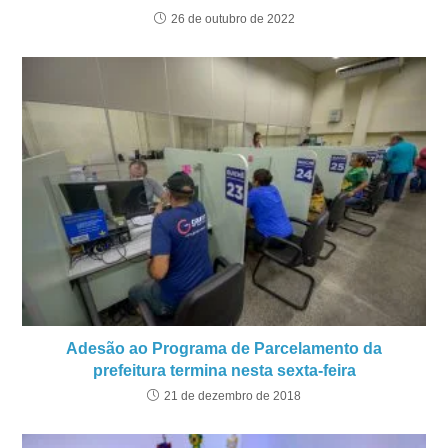
26 de outubro de 2022
Adesão ao Programa de Parcelamento da
prefeitura termina nesta sexta-feira
21 de dezembro de 2018