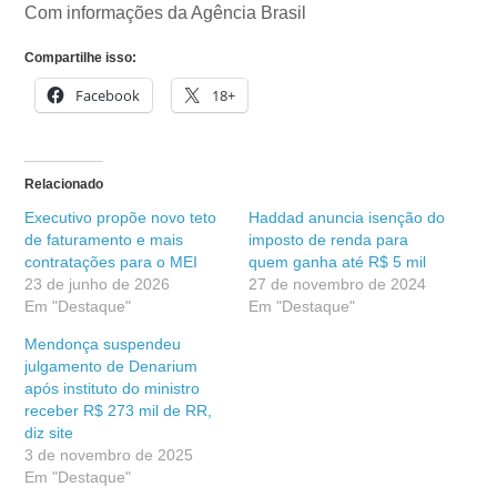
Com informações da Agência Brasil
Compartilhe isso:
Facebook
18+
Relacionado
Executivo propõe novo teto
Haddad anuncia isenção do
de faturamento e mais
imposto de renda para
contratações para o MEI
quem ganha até R$ 5 mil
23 de junho de 2026
27 de novembro de 2024
Em "Destaque"
Em "Destaque"
Mendonça suspendeu
julgamento de Denarium
após instituto do ministro
receber R$ 273 mil de RR,
diz site
3 de novembro de 2025
Em "Destaque"