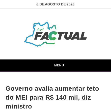
6 DE AGOSTO DE 2026
MENU
Governo avalia aumentar teto
do MEI para R$ 140 mil, diz
ministro