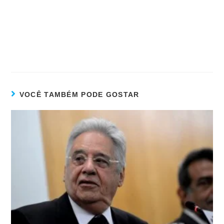
VOCÊ TAMBÉM PODE GOSTAR