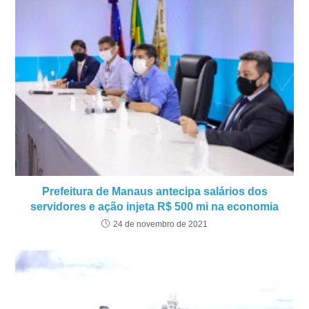
Prefeitura de Manaus antecipa salários dos
servidores e ação injeta R$ 500 mi na economia
24 de novembro de 2021