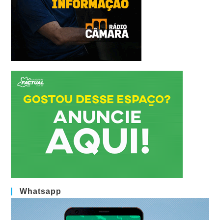
Whatsapp