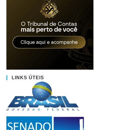
LINKS ÚTEIS