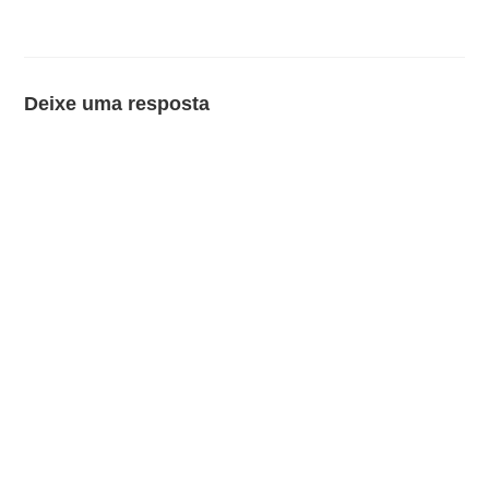
Deixe uma resposta