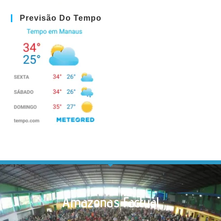
Previsão Do Tempo
Amazonas Factual