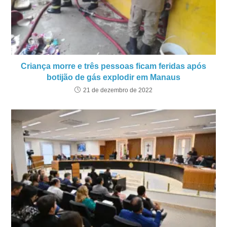
Criança morre e três pessoas ficam feridas após
botijão de gás explodir em Manaus
21 de dezembro de 2022