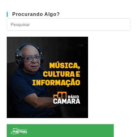
Procurando Algo?