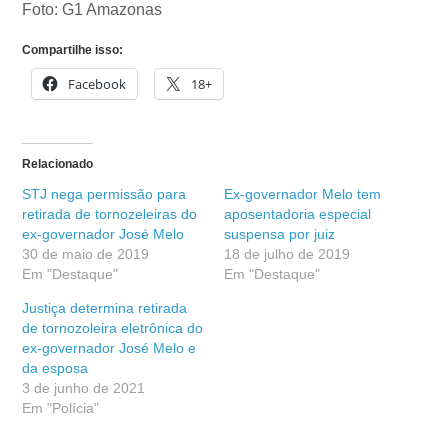
Foto: G1 Amazonas
Compartilhe isso:
Facebook
18+
Relacionado
STJ nega permissão para
Ex-governador Melo tem
retirada de tornozeleiras do
aposentadoria especial
ex-governador José Melo
suspensa por juiz
30 de maio de 2019
18 de julho de 2019
Em "Destaque"
Em "Destaque"
Justiça determina retirada
de tornozoleira eletrônica do
ex-governador José Melo e
da esposa
3 de junho de 2021
Em "Polícia"