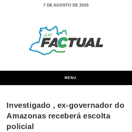
7 DE AGOSTO DE 2026
MENU
Investigado , ex-governador do
Amazonas receberá escolta
policial