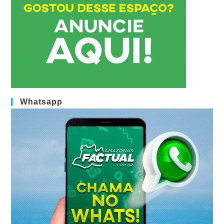
Whatsapp