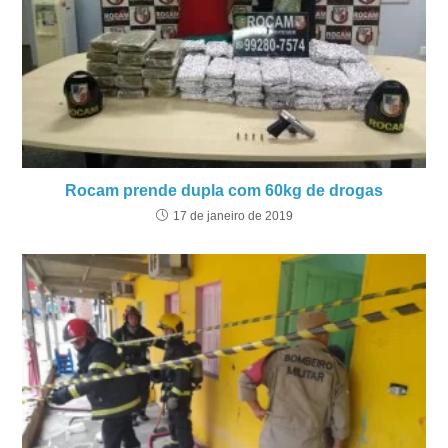
Rocam prende dupla com 60kg de drogas
17 de janeiro de 2019