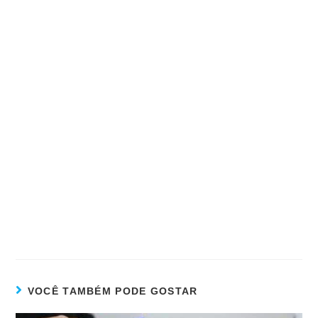
VOCÊ TAMBÉM PODE GOSTAR