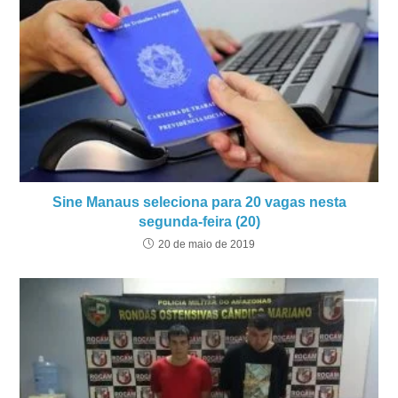
Sine Manaus seleciona para 20 vagas nesta
segunda-feira (20)
20 de maio de 2019