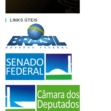
LINKS ÚTEIS