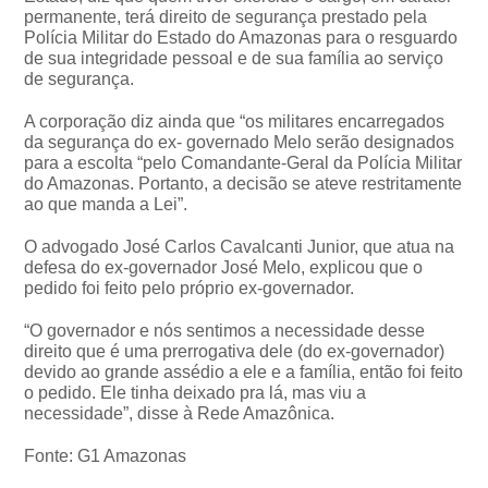
permanente, terá direito de segurança prestado pela
Polícia Militar do Estado do Amazonas para o resguardo
de sua integridade pessoal e de sua família ao serviço
de segurança.
A corporação diz ainda que “os militares encarregados
da segurança do ex- governado Melo serão designados
para a escolta “pelo Comandante-Geral da Polícia Militar
do Amazonas. Portanto, a decisão se ateve restritamente
ao que manda a Lei”.
O advogado José Carlos Cavalcanti Junior, que atua na
defesa do ex-governador José Melo, explicou que o
pedido foi feito pelo próprio ex-governador.
“O governador e nós sentimos a necessidade desse
direito que é uma prerrogativa dele (do ex-governador)
devido ao grande assédio a ele e a família, então foi feito
o pedido. Ele tinha deixado pra lá, mas viu a
necessidade”, disse à Rede Amazônica.
Fonte: G1 Amazonas