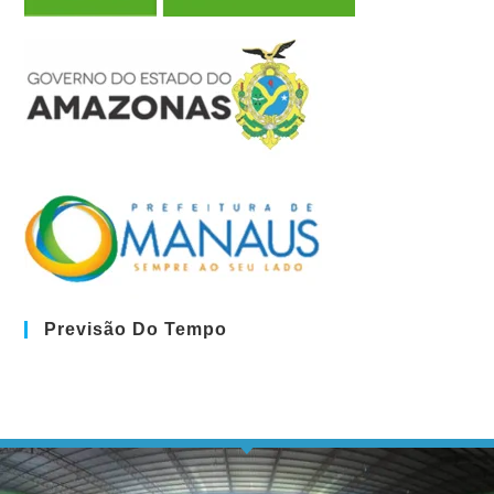
Previsão Do Tempo