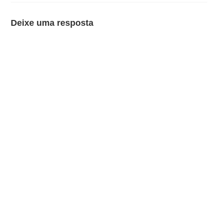
Deixe uma resposta