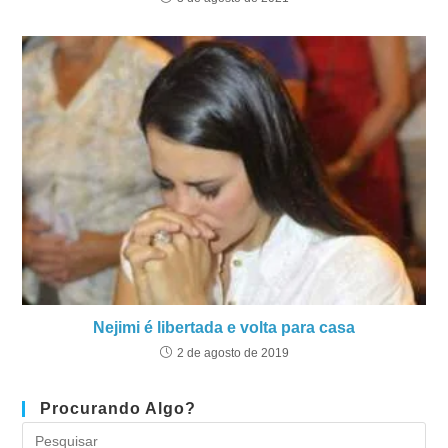
Nejimi é libertada e volta para casa
2 de agosto de 2019
Procurando Algo?