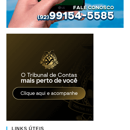
LINKS ÚTEIS