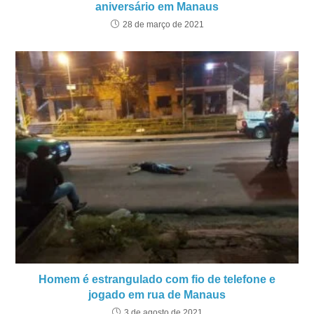
aniversário em Manaus
28 de março de 2021
Homem é estrangulado com fio de telefone e
jogado em rua de Manaus
3 de agosto de 2021