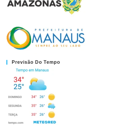
Previsão Do Tempo