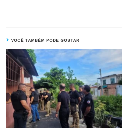
VOCÊ TAMBÉM PODE GOSTAR