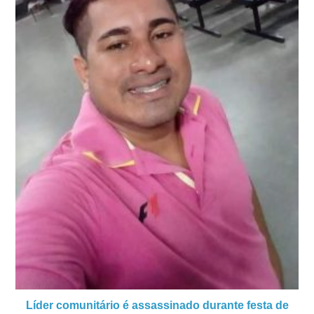
Líder comunitário é assassinado durante festa de