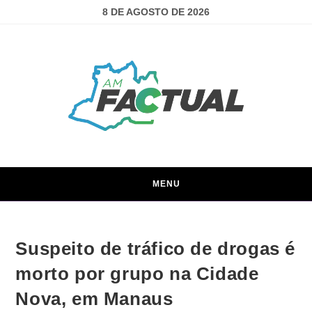
8 DE AGOSTO DE 2026
MENU
Suspeito de tráfico de drogas é
morto por grupo na Cidade
Nova, em Manaus