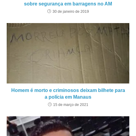
sobre segurança em barragens no AM
30 de janeiro de 2019
Homem é morto e criminosos deixam bilhete para
a polícia em Manaus
15 de março de 2021