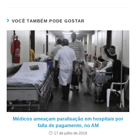
VOCÊ TAMBÉM PODE GOSTAR
Médicos ameaçam paralisação em hospitais por
falta de pagamento, no AM
17 de julho de 2019