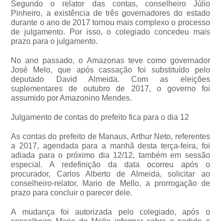
Segundo o relator das contas, conselheiro Júlio
Pinheiro, a existência de três governadores do estado
durante o ano de 2017 tornou mais complexo o processo
de julgamento. Por isso, o colegiado concedeu mais
prazo para o julgamento.
No ano passado, o Amazonas teve como governador
José Melo, que após cassação foi substituído pelo
deputado David Almeida. Com as eleições
suplementares de outubro de 2017, o governo foi
assumido por Amazonino Mendes.
Julgamento de contas do prefeito fica para o dia 12
As contas do prefeito de Manaus, Arthur Neto, referentes
a 2017, agendada para a manhã desta terça-feira, foi
adiada para o próximo dia 12/12, também em sessão
especial. A redefinição da data ocorreu após o
procurador, Carlos Alberto de Almeida, solicitar ao
conselheiro-relator, Mario de Mello, a prorrogação de
prazo para concluir o parecer dele.
A mudança foi autorizada pelo colegiado, após o