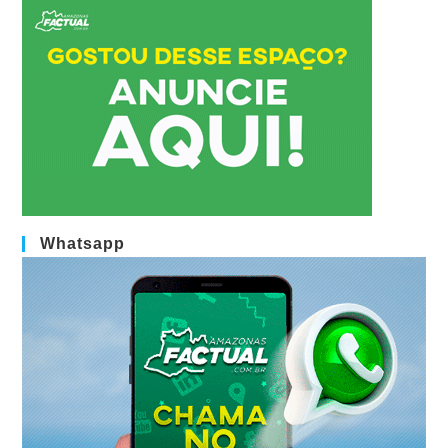
Whatsapp