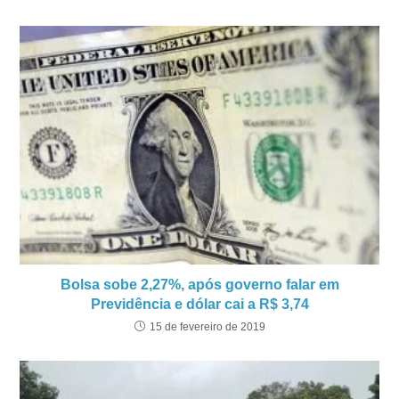
Bolsa sobe 2,27%, após governo falar em
Previdência e dólar cai a R$ 3,74
15 de fevereiro de 2019