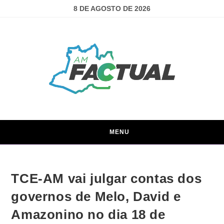
8 DE AGOSTO DE 2026
MENU
TCE-AM vai julgar contas dos
governos de Melo, David e
Amazonino no dia 18 de