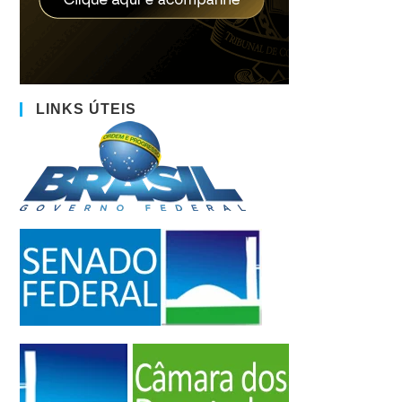
LINKS ÚTEIS