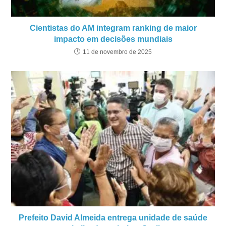
Cientistas do AM integram ranking de maior
impacto em decisões mundiais
11 de novembro de 2025
Prefeito David Almeida entrega unidade de saúde