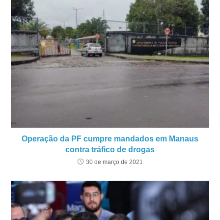
Operação da PF cumpre mandados em Manaus
contra tráfico de drogas
30 de março de 2021