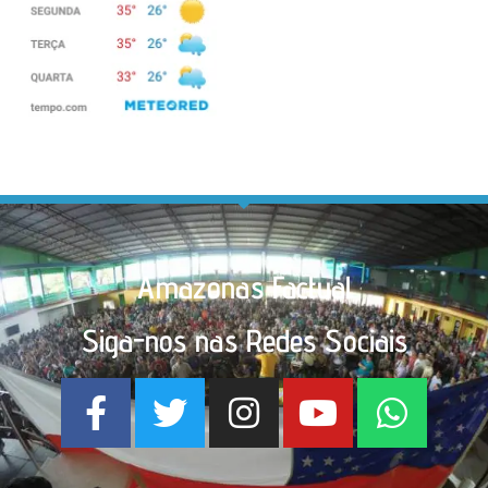
Amazonas Factual
Siga-nos nas Redes Sociais