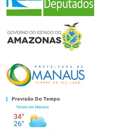
Previsão Do Tempo