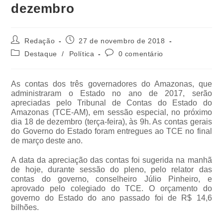
dezembro
Redação
27 de novembro de 2018
Destaque
/
Política
0 comentário
As contas dos três governadores do Amazonas, que
administraram o Estado no ano de 2017, serão
apreciadas pelo Tribunal de Contas do Estado do
Amazonas (TCE-AM), em sessão especial, no próximo
dia 18 de dezembro (terça-feira), às 9h. As contas gerais
do Governo do Estado foram entregues ao TCE no final
de março deste ano.
A data da apreciação das contas foi sugerida na manhã
de hoje, durante sessão do pleno, pelo relator das
contas do governo, conselheiro Júlio Pinheiro, e
aprovado pelo colegiado do TCE. O orçamento do
governo do Estado do ano passado foi de R$ 14,6
bilhões.