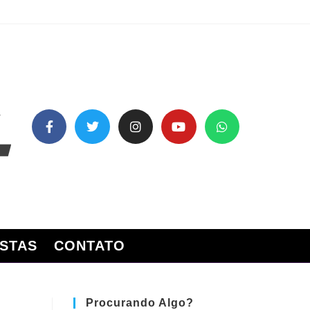
STAS
CONTATO
Procurando Algo?