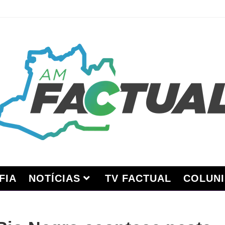
FIA
NOTÍCIAS
TV FACTUAL
COLUNI