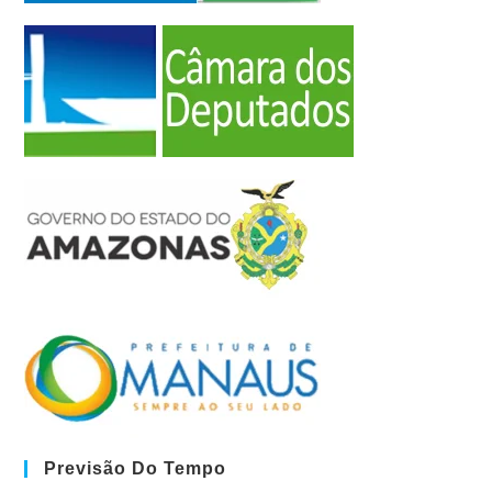
Previsão Do Tempo