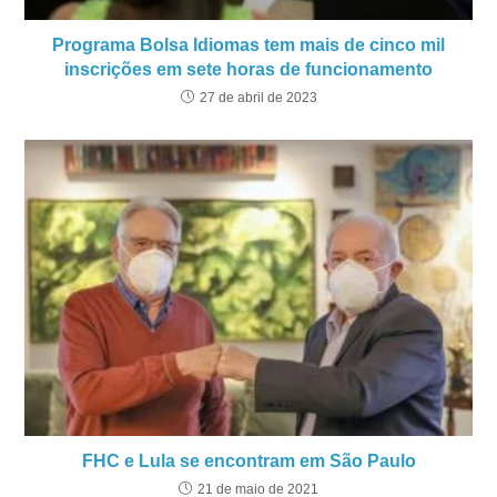
Programa Bolsa Idiomas tem mais de cinco mil
inscrições em sete horas de funcionamento
27 de abril de 2023
FHC e Lula se encontram em São Paulo
21 de maio de 2021