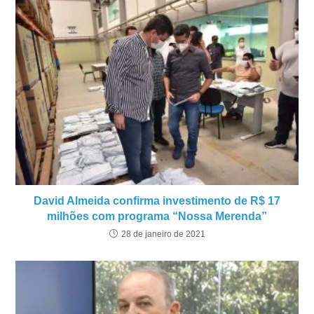
David Almeida confirma investimento de R$ 17
milhões com programa “Nossa Merenda”
28 de janeiro de 2021