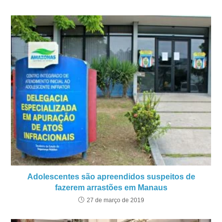
Adolescentes são apreendidos suspeitos de
fazerem arrastões em Manaus
27 de março de 2019