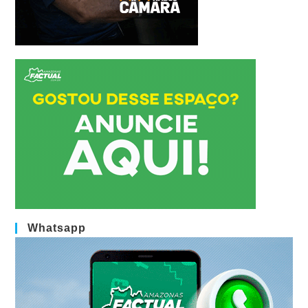
Whatsapp