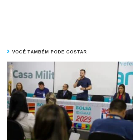
VOCÊ TAMBÉM PODE GOSTAR