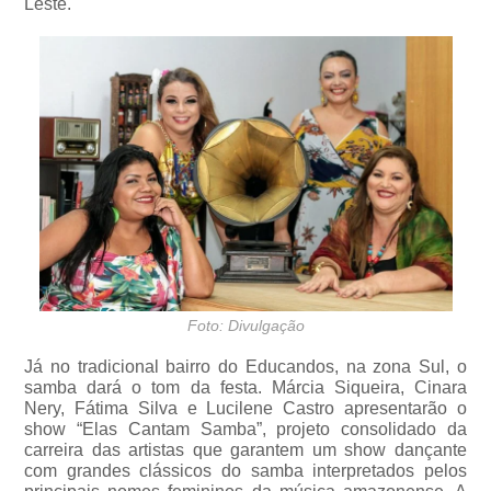
Leste.
Foto: Divulgação
Já no tradicional bairro do Educandos, na zona Sul, o
samba dará o tom da festa. Márcia Siqueira, Cinara
Nery, Fátima Silva e Lucilene Castro apresentarão o
show “Elas Cantam Samba”, projeto consolidado da
carreira das artistas que garantem um show dançante
com grandes clássicos do samba interpretados pelos