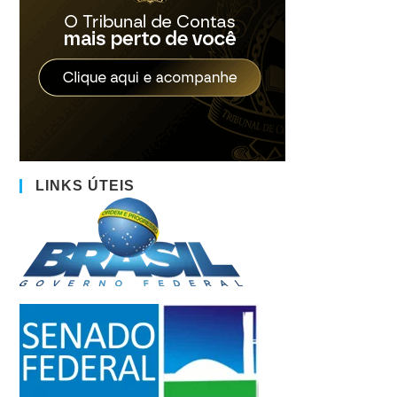
LINKS ÚTEIS