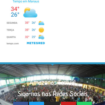
Amazonas Factual
Siga-nos nas Redes Sociais