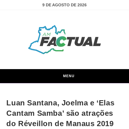
9 DE AGOSTO DE 2026
MENU
Luan Santana, Joelma e ‘Elas
Cantam Samba’ são atrações
do Réveillon de Manaus 2019