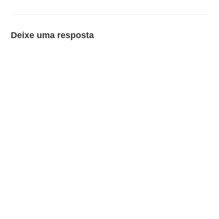
Deixe uma resposta