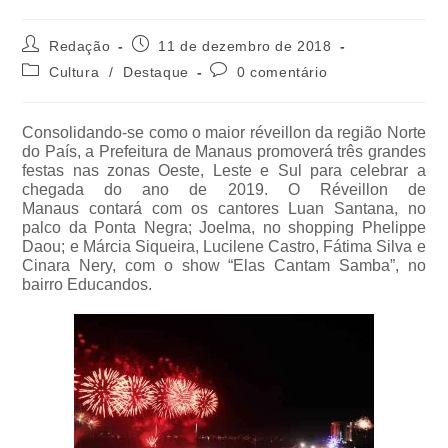
Redação
11 de dezembro de 2018
Cultura
/
Destaque
0 comentário
Consolidando-se como o maior réveillon da região Norte
do País, a Prefeitura de Manaus promoverá três grandes
festas nas zonas Oeste, Leste e Sul para celebrar a
chegada do ano de 2019. O Réveillon de
Manaus contará com os cantores Luan Santana, no
palco da Ponta Negra; Joelma, no shopping Phelippe
Daou; e Márcia Siqueira, Lucilene Castro, Fátima Silva e
Cinara Nery, com o show “Elas Cantam Samba”, no
bairro Educandos.