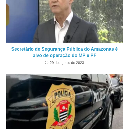
Secretário de Segurança Pública do Amazonas é
alvo de operação do MP e PF
29 de agosto de 2023