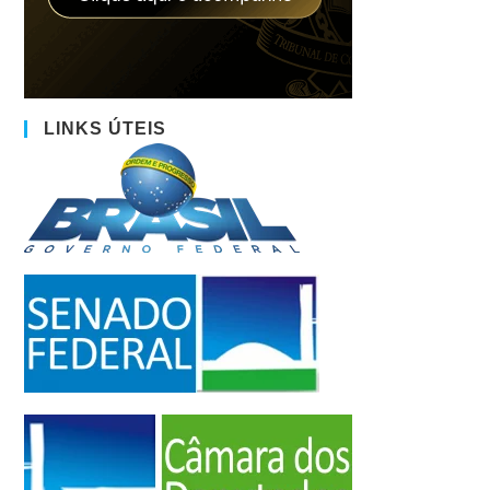
LINKS ÚTEIS