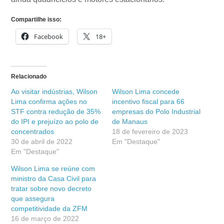
Compartilhe isso:
Facebook
18+
Relacionado
Ao visitar indústrias, Wilson
Wilson Lima concede
Lima confirma ações no
incentivo fiscal para 66
STF contra redução de 35%
empresas do Polo Industrial
do IPI e prejuízo ao polo de
de Manaus
concentrados
18 de fevereiro de 2023
30 de abril de 2022
Em "Destaque"
Em "Destaque"
Wilson Lima se reúne com
ministro da Casa Civil para
tratar sobre novo decreto
que assegura
competitividade da ZFM
16 de março de 2022