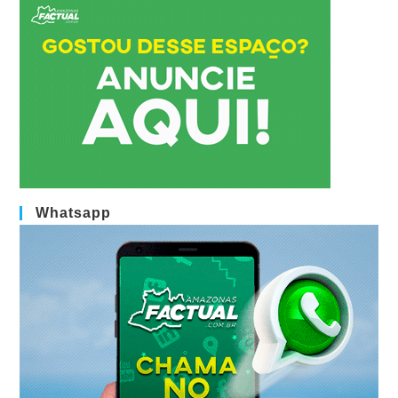
Whatsapp