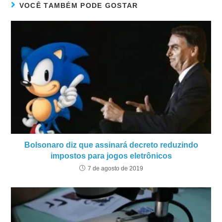
VOCÊ TAMBÉM PODE GOSTAR
Bolsonaro diz que assinará decreto reduzindo
impostos para jogos eletrônicos
7 de agosto de 2019