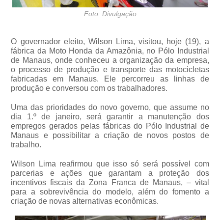
Foto: Divulgação
O governador eleito, Wilson Lima, visitou, hoje (19), a
fábrica da Moto Honda da Amazônia, no Pólo Industrial
de Manaus, onde conheceu a organização da empresa,
o processo de produção e transporte das motocicletas
fabricadas em Manaus. Ele percorreu as linhas de
produção e conversou com os trabalhadores.
Uma das prioridades do novo governo, que assume no
dia 1.º de janeiro, será garantir a manutenção dos
empregos gerados pelas fábricas do Pólo Industrial de
Manaus e possibilitar a criação de novos postos de
trabalho.
Wilson Lima reafirmou que isso só será possível com
parcerias e ações que garantam a proteção dos
incentivos fiscais da Zona Franca de Manaus, – vital
para a sobrevivência do modelo, além do fomento a
criação de novas alternativas econômicas.