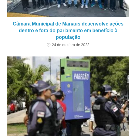
Câmara Municipal de Manaus desenvolve ações
dentro e fora do parlamento em benefício à
população
24 de outubro de 2023