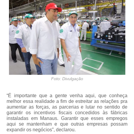
Foto: Divulgação
“É importante que a gente venha aqui, que conheça
melhor essa realidade a fim de estreitar as relações pra
aumentar as forças, as parcerias e lutar no sentido de
garantir os incentivos fiscais concedidos às fábricas
instaladas em Manaus. Garantir que esses empregos
aqui se mantenham e que outras empresas possam
expandir os negócios”, declarou.