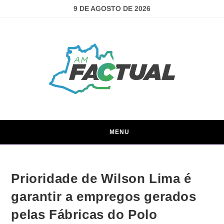
9 DE AGOSTO DE 2026
MENU
Prioridade de Wilson Lima é
garantir a empregos gerados
pelas Fábricas do Polo