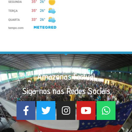
Amazonas Factual
Siga-nos nas Redes Sociais