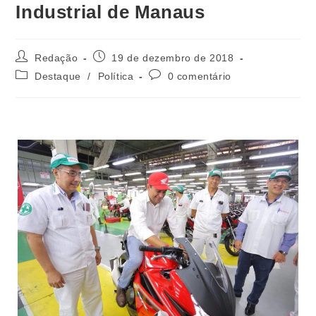
Industrial de Manaus
Redação
19 de dezembro de 2018
Destaque
/
Política
0 comentário