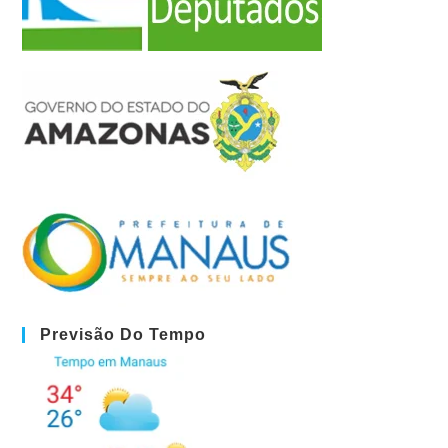
Previsão Do Tempo