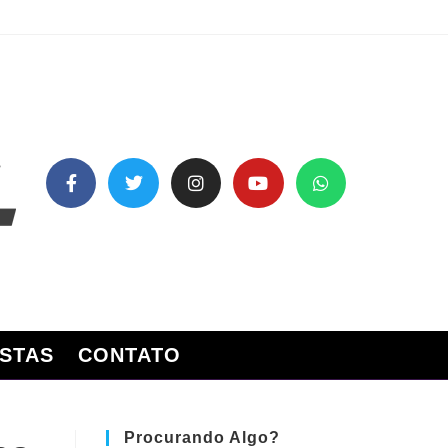
STAS
CONTATO
Procurando Algo?