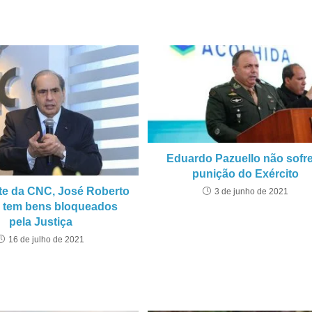
Eduardo Pazuello não sofr
punição do Exército
te da CNC, José Roberto
3 de junho de 2021
 tem bens bloqueados
pela Justiça
16 de julho de 2021