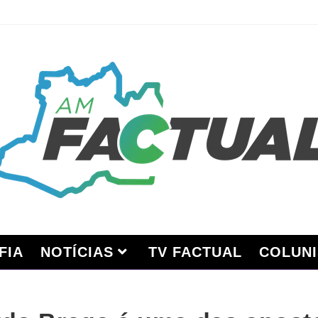
FIA
NOTÍCIAS
TV FACTUAL
COLUNI