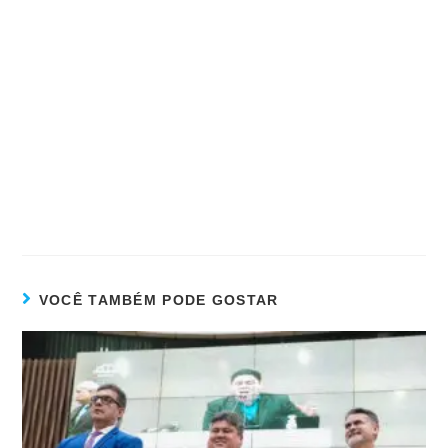
VOCÊ TAMBÉM PODE GOSTAR