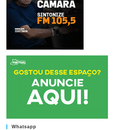
Whatsapp