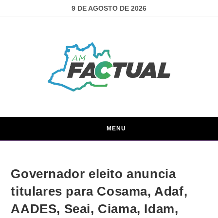
9 DE AGOSTO DE 2026
MENU
Governador eleito anuncia
titulares para Cosama, Adaf,
AADES, Seai, Ciama, Idam,