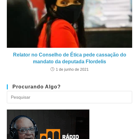
Relator no Conselho de Ética pede cassação do
mandato da deputada Flordelis
1 de junho de 2021
Procurando Algo?