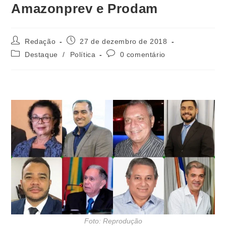
Amazonprev e Prodam
Redação
27 de dezembro de 2018
Destaque
/
Política
0 comentário
Foto: Reprodução