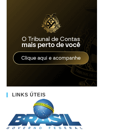
LINKS ÚTEIS