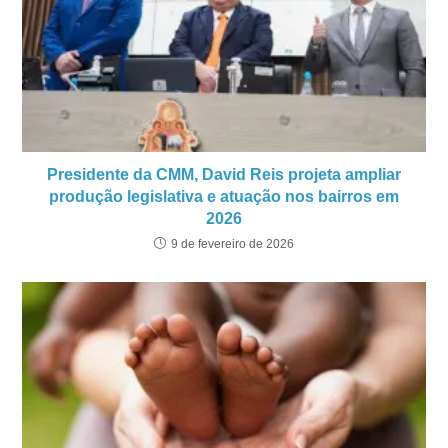
Presidente da CMM, David Reis projeta ampliar
produção legislativa e atuação nos bairros em
2026
9 de fevereiro de 2026