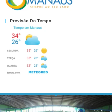
Previsão Do Tempo