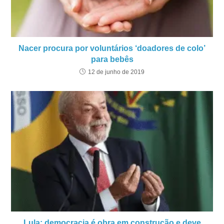
Nacer procura por voluntários ‘doadores de colo’
para bebês
12 de junho de 2019
Lula: democracia é obra em construção e deve