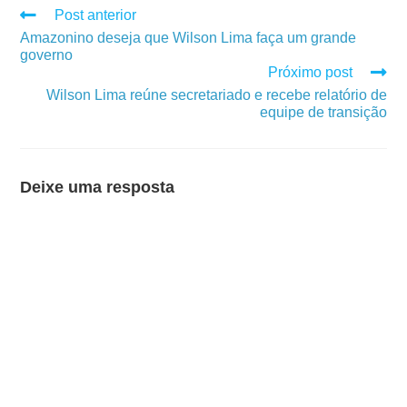
Post anterior
Amazonino deseja que Wilson Lima faça um grande
governo
Próximo post
Wilson Lima reúne secretariado e recebe relatório de
equipe de transição
Deixe uma resposta