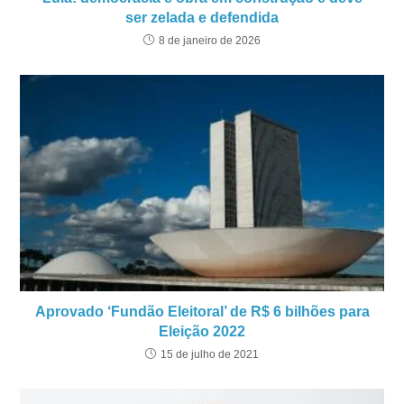
ser zelada e defendida
8 de janeiro de 2026
Aprovado ‘Fundão Eleitoral’ de R$ 6 bilhões para
Eleição 2022
15 de julho de 2021