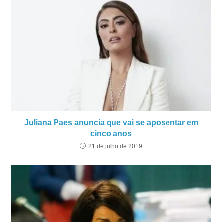
Juliana Paes anuncia que vai se aposentar em
cinco anos
21 de julho de 2019