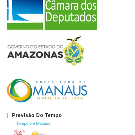
Previsão Do Tempo