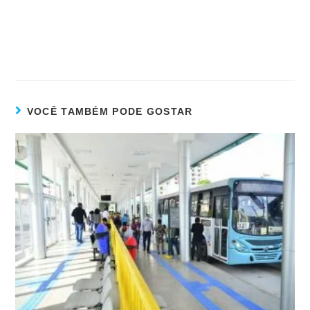
VOCÊ TAMBÉM PODE GOSTAR