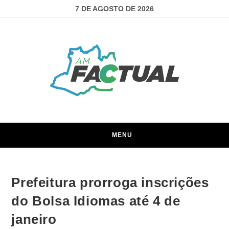
7 DE AGOSTO DE 2026
MENU
Prefeitura prorroga inscrições
do Bolsa Idiomas até 4 de
janeiro