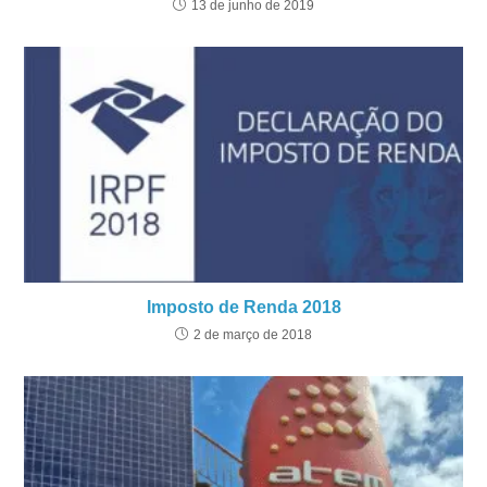
13 de junho de 2019
Imposto de Renda 2018
2 de março de 2018