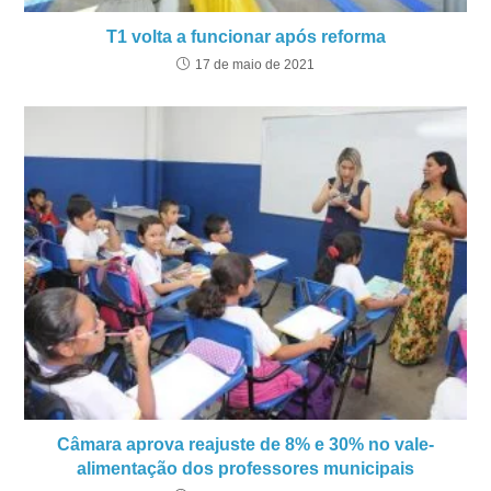
T1 volta a funcionar após reforma
17 de maio de 2021
Câmara aprova reajuste de 8% e 30% no vale-
alimentação dos professores municipais