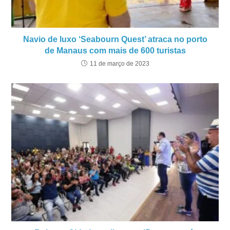
Navio de luxo ‘Seabourn Quest’ atraca no porto
de Manaus com mais de 600 turistas
11 de março de 2023