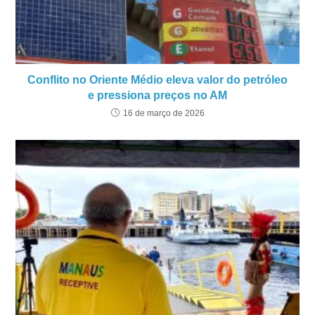
Conflito no Oriente Médio eleva valor do petróleo
e pressiona preços no AM
16 de março de 2026