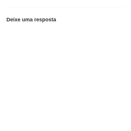
Deixe uma resposta