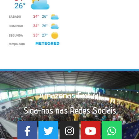
Amazonas Factual
Siga-nos nas Redes Sociais