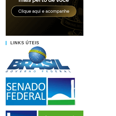
LINKS ÚTEIS