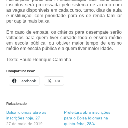
inscritos será processada pelo sistema de acordo com
as vagas disponíveis em cada curso, turno, dias de aula
e instituição, com prioridade para os de renda familiar
per capita mais baixa.
Em caso de empate, os critérios para desempate serão
voltados para quem tiver cursado todo o ensino médio
em escola pública, ou obtiver maior tempo de ensino
médio em escola pública e a quem tiver maior idade.
Texto: Paulo Henrique Caminha
Compartilhe isso:
Facebook
18+
Relacionado
Bolsa idiomas abre as
Prefeitura abre inscrições
inscrições hoje, 27
para o Bolsa Idiomas na
27 de maio de 2019
quinta-feira, 28/4