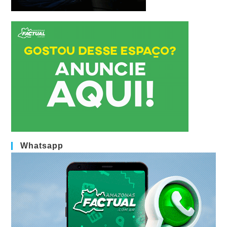
Whatsapp